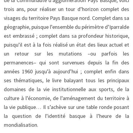
de la Communauté d’agglomération Pays Basque, voici
trois ans, pour réaliser un tour d’horizon complet des
visages du territoire Pays Basque nord. Complet dans sa
géographie, puisque l’ensemble du périmètre d’Iparralde
est embrassé ; complet dans sa profondeur historique,
puisqu’il est à la fois réalisé un état des lieux actuel et
un retour sur les mutations –ou parfois les
permanences– qui sont survenues depuis la fin des
années 1960 jusqu’à aujourd’hui ; complet enfin dans
ses thématiques, le livre balayant tous les principaux
domaines de la vie institutionnelle aux sports, de la
culture à l’économie, de l’aménagement du territoire à
la vie publique… Il s’achève sur une table ronde posant
la question de l’identité basque à l’heure de la
mondialisation.