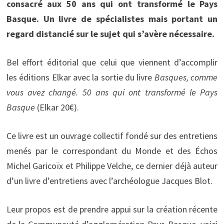
consacré aux 50 ans qui ont transformé le Pays
Basque. Un livre de spécialistes mais portant un
regard distancié sur le sujet qui s’avère nécessaire.
Bel effort éditorial que celui que viennent d’accomplir
les éditions Elkar avec la sortie du livre
Basques, comme
vous avez changé. 50 ans qui ont transformé le Pays
Basque
(Elkar 20€).
Ce livre est un ouvrage collectif fondé sur des entretiens
menés par le correspondant du Monde et des Échos
Michel Garicoïx et Philippe Velche, ce dernier déjà auteur
d’un livre d’entretiens avec l’archéologue Jacques Blot.
Leur propos est de prendre appui sur la création récente