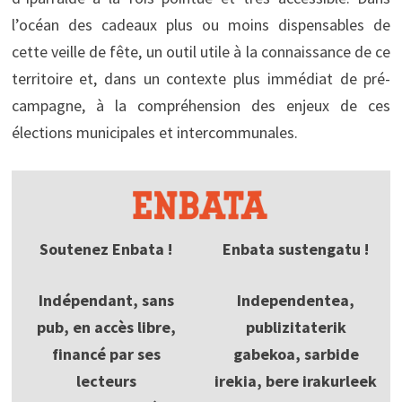
l’océan des cadeaux plus ou moins dispensables de
cette veille de fête, un outil utile à la connaissance de ce
territoire et, dans un contexte plus immédiat de pré-
campagne, à la compréhension des enjeux de ces
élections municipales et intercommunales.
Soutenez Enbata !
Enbata sustengatu !
Indépendant, sans
Independentea,
pub, en accès libre,
publizitaterik
financé par ses
gabekoa, sarbide
lecteurs
irekia, bere irakurleek