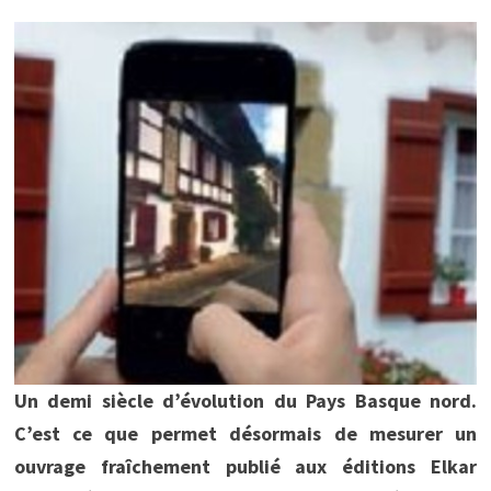
Un demi siècle d’évolution du Pays Basque nord.
C’est ce que permet désormais de mesurer un
ouvrage fraîchement publié aux éditions Elkar