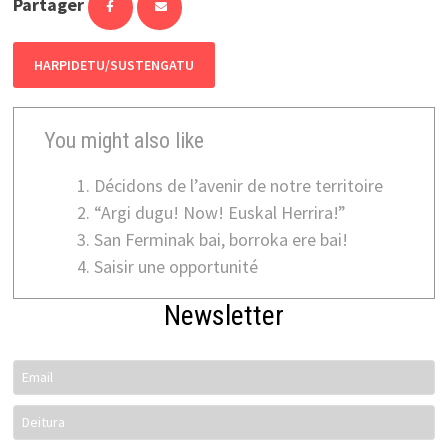
Partager
HARPIDETU/SUSTENGATU
You might also like
Décidons de l’avenir de notre territoire
“Argi dugu! Now! Euskal Herrira!”
San Ferminak bai, borroka ere bai!
Saisir une opportunité
Newsletter