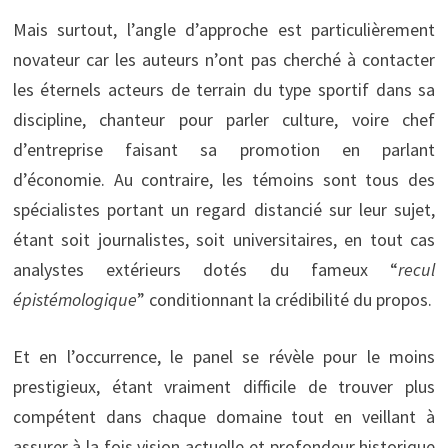
Mais surtout, l’angle d’approche est particulièrement
novateur car les auteurs n’ont pas cherché à contacter
les éternels acteurs de terrain du type sportif dans sa
discipline, chanteur pour parler culture, voire chef
d’entreprise faisant sa promotion en parlant
d’économie. Au contraire, les témoins sont tous des
spécialistes portant un regard distancié sur leur sujet,
étant soit journalistes, soit universitaires, en tout cas
analystes extérieurs dotés du fameux “
recul
épistémologique
” conditionnant la crédibilité du propos.
Et en l’occurrence, le panel se révèle pour le moins
prestigieux, étant vraiment difficile de trouver plus
compétent dans chaque domaine tout en veillant à
assurer à la fois vision actuelle et profondeur historique