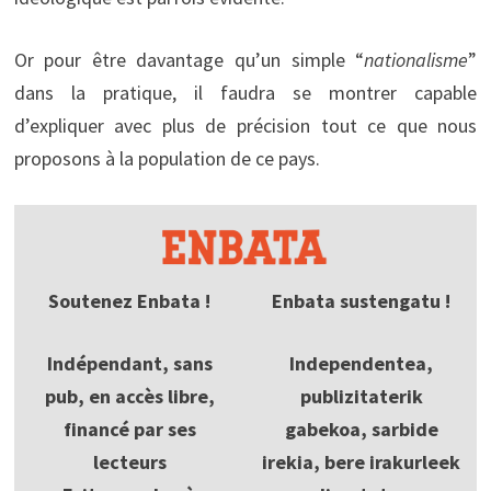
Or pour être davantage qu’un simple “
nationalisme
”
dans la pratique, il faudra se montrer capable
d’expliquer avec plus de précision tout ce que nous
proposons à la population de ce pays.
Soutenez Enbata !
Enbata sustengatu !
Indépendant, sans
Independentea,
pub, en accès libre,
publizitaterik
financé par ses
gabekoa, sarbide
lecteurs
irekia, bere irakurleek