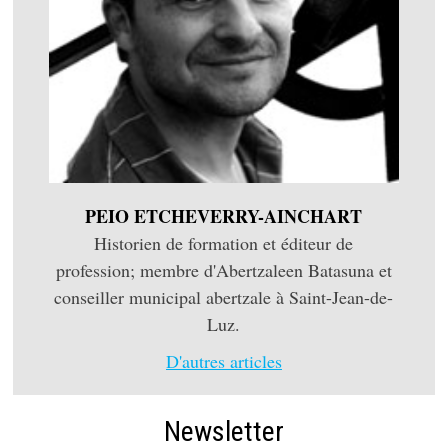
PEIO ETCHEVERRY-AINCHART
Historien de formation et éditeur de
profession; membre d'Abertzaleen Batasuna et
conseiller municipal abertzale à Saint-Jean-de-
Luz.
D'autres articles
Newsletter