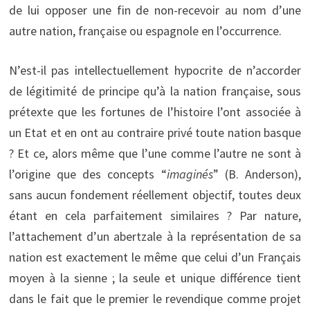
de lui opposer une fin de non-recevoir au nom d’une
autre nation, française ou espagnole en l’occurrence.
N’est-il pas intellectuellement hypocrite de n’accorder
de légitimité de principe qu’à la nation française, sous
prétexte que les fortunes de l’histoire l’ont associée à
un Etat et en ont au contraire privé toute nation basque
? Et ce, alors même que l’une comme l’autre ne sont à
l’origine que des concepts “
imaginés
” (B. Anderson),
sans aucun fondement réellement objectif, toutes deux
étant en cela parfaitement similaires ? Par nature,
l’attachement d’un abertzale à la représentation de sa
nation est exactement le même que celui d’un Français
moyen à la sienne ; la seule et unique différence tient
dans le fait que le premier le revendique comme projet