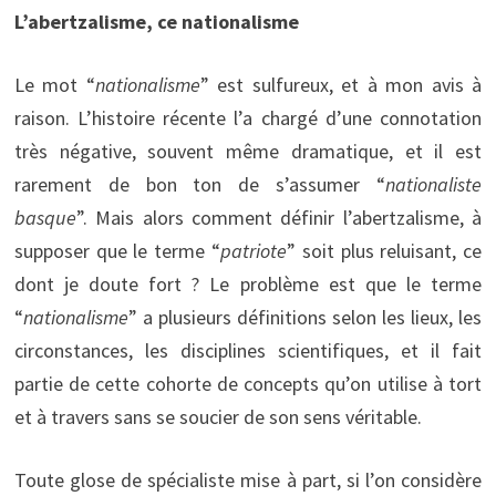
L’abertzalisme, ce nationalisme
Le mot “
nationalisme
” est sulfureux, et à mon avis à
raison. L’histoire récente l’a chargé d’une connotation
très négative, souvent même dramatique, et il est
rarement de bon ton de s’assumer “
nationaliste
basque
”. Mais alors comment définir l’abertzalisme, à
supposer que le terme “
patriote
” soit plus reluisant, ce
dont je doute fort ? Le problème est que le terme
“
nationalisme
” a plusieurs définitions selon les lieux, les
circonstances, les disciplines scientifiques, et il fait
partie de cette cohorte de concepts qu’on utilise à tort
et à travers sans se soucier de son sens véritable.
Toute glose de spécialiste mise à part, si l’on considère