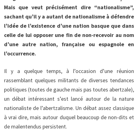
Mais que veut précisément dire “nationalisme”,
sachant qu’il y a autant de nationalisme à défendre
l’idée de l’existence d’une nation basque que dans
celle de lui opposer une fin de non-recevoir au nom
d’une autre nation, française ou espagnole en
l’occurrence.
Il y a quelque temps, à l’occasion d’une réunion
rassemblant quelques militants de diverses tendances
politiques (toutes de gauche mais pas toutes abertzale),
un débat intéressant s’est lancé autour de la nature
nationaliste de l’abertzalisme. Un débat assez classique
à vrai dire, mais autour duquel beaucoup de non-dits et
de malentendus persistent.