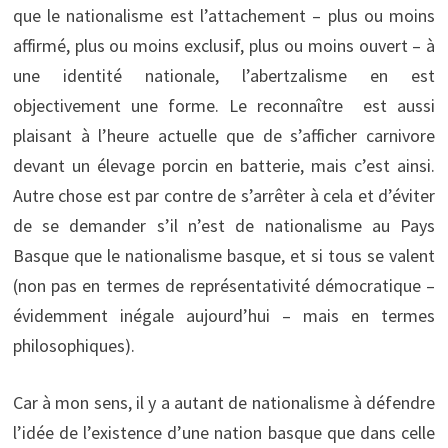
que le nationalisme est l’attachement – plus ou moins
affirmé, plus ou moins exclusif, plus ou moins ouvert – à
une identité nationale, l’abertzalisme en est
objectivement une forme. Le reconnaître est aussi
plaisant à l’heure actuelle que de s’afficher carnivore
devant un élevage porcin en batterie, mais c’est ainsi.
Autre chose est par contre de s’arrêter à cela et d’éviter
de se demander s’il n’est de nationalisme au Pays
Basque que le nationalisme basque, et si tous se valent
(non pas en termes de représentativité démocratique –
évidemment inégale aujourd’hui – mais en termes
philosophiques).
Car à mon sens, il y a autant de nationalisme à défendre
l’idée de l’existence d’une nation basque que dans celle