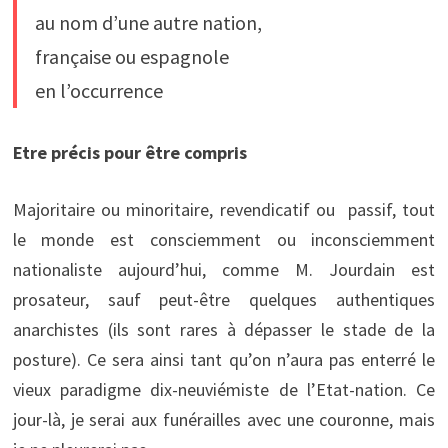
au nom d’une autre nation,
française ou espagnole
en l’occurrence
Etre précis pour être compris
Majoritaire ou minoritaire, revendicatif ou passif, tout
le monde est consciemment ou inconsciemment
nationaliste aujourd’hui, comme M. Jourdain est
prosateur, sauf peut-être quelques authentiques
anarchistes (ils sont rares à dépasser le stade de la
posture). Ce sera ainsi tant qu’on n’aura pas enterré le
vieux paradigme dix-neuviémiste de l’Etat-nation. Ce
jour-là, je serai aux funérailles avec une couronne, mais