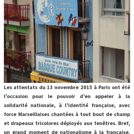
Les attentats du 13 novembre 2015 à Paris ont été
l’occasion pour le pouvoir d’en appeler à la
solidarité nationale, à l’identité française, avec
force Marseillaises chantées à tout bout de champ
et drapeaux tricolores déployés aux fenêtres. Bref,
un grand moment de nationalisme à la française.