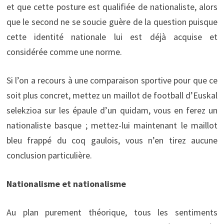
et que cette posture est qualifiée de nationaliste, alors
que le second ne se soucie guère de la question puisque
cette identité nationale lui est déjà acquise et
considérée comme une norme.
Si l’on a recours à une comparaison sportive pour que ce
soit plus concret, mettez un maillot de football d’Euskal
selekzioa sur les épaule d’un quidam, vous en ferez un
nationaliste basque ; mettez-lui maintenant le maillot
bleu frappé du coq gaulois, vous n’en tirez aucune
conclusion particulière.
Nationalisme et nationalisme
Au plan purement théorique, tous les sentiments