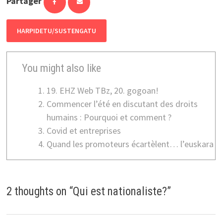
Partager
HARPIDETU/SUSTENGATU
You might also like
19. EHZ Web TBz, 20. gogoan!
Commencer l’été en discutant des droits
humains : Pourquoi et comment ?
Covid et entreprises
Quand les promoteurs écartèlent… l’euskara
2 thoughts on “
Qui est nationaliste?
”