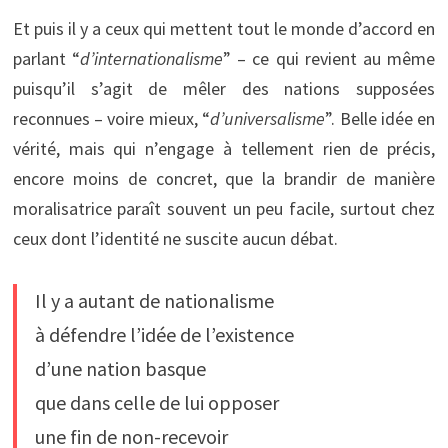
Et puis il y a ceux qui mettent tout le monde d’accord en
parlant “
d’internationalisme
” – ce qui revient au même
puisqu’il s’agit de mêler des nations supposées
reconnues – voire mieux, “
d’universalisme
”. Belle idée en
vérité, mais qui n’engage à tellement rien de précis,
encore moins de concret, que la brandir de manière
moralisatrice paraît souvent un peu facile, surtout chez
ceux dont l’identité ne suscite aucun débat.
Il y a autant de nationalisme
à défendre l’idée de l’existence
d’une nation basque
que dans celle de lui opposer
une fin de non-recevoir