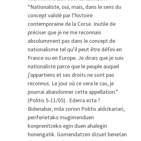
“Nationaliste, oui, mais, dans le sens du
concept validé par l’histoire
contemporaine de la Corse. Inutile de
préciser que je ne me reconnais
absolumment pas dans le concept de
nationalisme tel qu’il peut être défini en
France ou en Europe. Je dirais que je suis
nationaliste parce que le peuple auquel
j’appartiens et ses droits ne sont pas
reconnus. Le jour où ce sera le cas, je
pourrai abandonner cette appellation.”
(Politis 5-11/05) . Ederra ezta ?
Bidenabar, mila zorion Politis aldizkariari,
periferietako mugimenduen
konprenitzeko egin duen ahalegin
honengatik. Gomendatzen dizuet benetan