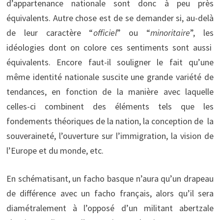
d’appartenance nationale sont donc à peu près
équivalents. Autre chose est de se demander si, au-delà
de leur caractère “
officiel
” ou “
minoritaire
”, les
idéologies dont on colore ces sentiments sont aussi
équivalents. Encore faut-il souligner le fait qu’une
même identité nationale suscite une grande variété de
tendances, en fonction de la manière avec laquelle
celles-ci combinent des éléments tels que les
fondements théoriques de la nation, la conception de la
souveraineté, l’ouverture sur l’immigration, la vision de
l’Europe et du monde, etc.
En schématisant, un facho basque n’aura qu’un drapeau
de différence avec un facho français, alors qu’il sera
diamétralement à l’opposé d’un militant abertzale