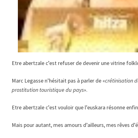
Etre abertzale c’est refuser de devenir une vitrine folk
Marc Legasse n’hésitait pas à parler de «
crétinisation 
prostitution touristique du pays
».
Etre abertzale c’est vouloir que l’euskara résonne enfin d
Mais pour autant, mes amours d’ailleurs, mes rêves d’