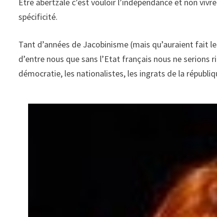
Etre abertzale c’est vouloir l’indépendance et non vivr
spécificité.
Tant d’années de Jacobinisme (mais qu’auraient fait le
d’entre nous que sans l’Etat français nous ne serions 
démocratie, les nationalistes, les ingrats de la républiq