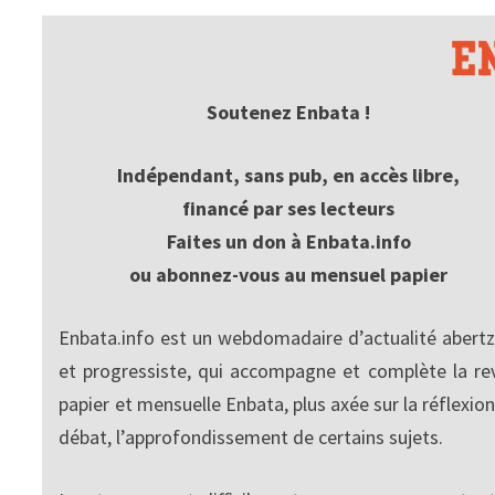
Soutenez Enbata !
Indépendant, sans pub, en accès libre,
financé par ses lecteurs
Faites un don à Enbata.info
ou abonnez-vous au mensuel papier
Enbata.info est un webdomadaire d’actualité abertz
et progressiste, qui accompagne et complète la re
papier et mensuelle Enbata, plus axée sur la réflexion
débat, l’approfondissement de certains sujets.