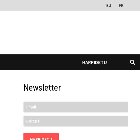
EU
FR
HARPIDETU
Newsletter