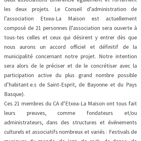
les deux projets. Le Conseil d’administration de
l’association Etxea-La Maison est actuellement
composé de 21 personnes (l’association sera ouverte à
tous-tes celles et ceux qui désirent y entrer dès que
nous aurons un accord officiel et définitif de la
municipalité concernant notre projet. Notre intention
sera alors de le préciser et de le concrétiser avec la
participation active du plus grand nombre possible
d’habitant.e.s de Saint-Esprit, de Bayonne et du Pays
Basque).
Ces 21 membres du CA d’Etxea-La Maison ont tous fait
leurs preuves, comme fondateurs et/ou
administrateurs, dans des structures et événements
culturels et associatifs nombreux et variés : Festivals de