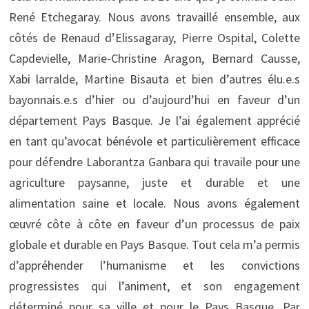
René Etchegaray. Nous avons travaillé ensemble, aux
côtés de Renaud d’Elissagaray, Pierre Ospital, Colette
Capdevielle, Marie-Christine Aragon, Bernard Causse,
Xabi larralde, Martine Bisauta et bien d’autres élu.e.s
bayonnais.e.s d’hier ou d’aujourd’hui en faveur d’un
département Pays Basque. Je l’ai également apprécié
en tant qu’avocat bénévole et particulièrement efficace
pour défendre Laborantza Ganbara qui travaile pour une
agriculture paysanne, juste et durable et une
alimentation saine et locale. Nous avons également
œuvré côte à côte en faveur d’un processus de paix
globale et durable en Pays Basque. Tout cela m’a permis
d’appréhender l’humanisme et les convictions
progressistes qui l’animent, et son engagement
déterminé pour sa ville et pour le Pays Basque. Par