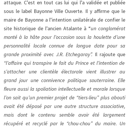
attaque. C’est en tout cas lui qui l’a validée et publiée
sous le label Bayonne Ville Ouverte. Il y affirme que le
maire de Bayonne a l’intention unilatérale de confier le
site historique de l’ancien Atalante à “
un conglomérat
monté à la hâte pour l’occasion sous la houlette d’une
personnalité locale connue de longue date pour sa
grande proximité avec J.R. Etchegaray”.
Il rajoute que
“l’affaire qui transpire le fait du Prince et l’intention de
s’attacher une clientèle électorale vient illustrer au
grand jour une connivence politique souterraine. Elle
fleure aussi la spoliation intellectuelle et morale lorsque
l’on sait qu’un premier projet de “tiers-lieu” plus abouti
avait été déposé par une autre structure associative,
mais dont le contenu semble avoir été largement
récupéré et recyclé par le “chou-chou” du maire. Un