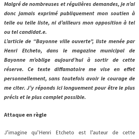
Malgré de nombreuses et régulières demandes, je n’ai
donc jamais exprimé publiquement mon soutien à
telle ou telle liste, ni d’ailleurs mon opposition à tel
ou tel candidat.e.
L’article de “Bayonne ville ouverte”, liste menée par
Henri Etcheto, dans le magazine municipal de
Bayonne m’oblige aujourd’hui à sortir de cette
réserve. Ce texte diffamatoire me vise en effet
personnellement, sans toutefois avoir le courage de
me citer. J’y réponds ici longuement pour être le plus
précis et le plus complet possible.
Attaque en règle
J’imagine qu’Henri Etcheto est l’auteur de cette