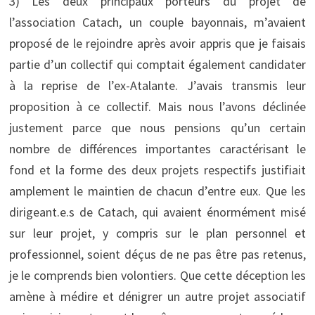
3) Les deux principaux porteurs du projet de
l’association Catach, un couple bayonnais, m’avaient
proposé de le rejoindre après avoir appris que je faisais
partie d’un collectif qui comptait également candidater
à la reprise de l’ex-Atalante. J’avais transmis leur
proposition à ce collectif. Mais nous l’avons déclinée
justement parce que nous pensions qu’un certain
nombre de différences importantes caractérisant le
fond et la forme des deux projets respectifs justifiait
amplement le maintien de chacun d’entre eux. Que les
dirigeant.e.s de Catach, qui avaient énormément misé
sur leur projet, y compris sur le plan personnel et
professionnel, soient déçus de ne pas être pas retenus,
je le comprends bien volontiers. Que cette déception les
amène à médire et dénigrer un autre projet associatif