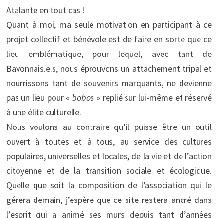
Atalante en tout cas !
Quant à moi, ma seule motivation en participant à ce
projet collectif et bénévole est de faire en sorte que ce
lieu emblématique, pour lequel, avec tant de
Bayonnais.e.s, nous éprouvons un attachement tripal et
nourrissons tant de souvenirs marquants, ne devienne
pas un lieu pour «
bobos
» replié sur lui-même et réservé
à une élite culturelle.
Nous voulons au contraire qu’il puisse être un outil
ouvert à toutes et à tous, au service des cultures
populaires, universelles et locales, de la vie et de l’action
citoyenne et de la transition sociale et écologique.
Quelle que soit la composition de l’association qui le
gérera demain, j’espère que ce site restera ancré dans
l’esprit qui a animé ses murs depuis tant d’années