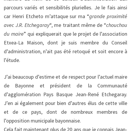
parcours variés et sensibilités plurielles. Je le fais ainsi
car Henri Etcheto m’attaque sur ma “
grande proximité
avec J.R. Etchegaray
“, me traitant même de “
chouchou
du maire
” qui expliquerait que le projet de l’association
Etxea-La Maison, dont je suis membre du Conseil
d’administration, n’ait pas été retoqué et soit encore à
l’étude.
J’ai beaucoup d’estime et de respect pour l’actuel maire
de Bayonne et président de la Communauté
d’agglomération Pays Basque Jean-René Etchegaray.
J’en ai également pour bien d’autres élus de cette ville
et de ce pays, dont de nombreux membres de
l’opposition municipale bayonnaise.
Cela fait maintenant plus de 20 ans que je connais Jean-