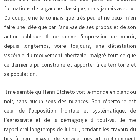
formations de la gauche classique, mais jamais avec lui.
Du coup, je ne le connais que très peu et ne peux m’en
faire une idée que par l’analyse de ses propos et de son
action publique. Il me donne l’impression de nourrir,
depuis longtemps, voire toujours, une détestation
viscérale du mouvement abertzale, malgré tout ce que
ce dernier a pu construire et apporter à ce territoire et
sa population.
Il me semble qu’Henri Etcheto voit le monde en blanc ou
noir, sans aucun sens des nuances. Son répertoire est
celui de l’opposition frontale et systématique, de
l’agressivité et de la démagogie à tout-va. Je me
rappellerai longtemps de lui qui, pendant les travaux du
bus à haut niveau de service, pestait publiquement