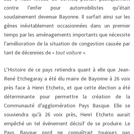
contre l’enfer pour automobilistes qu’était
soudainement devenue Bayonne. Il surfait ainsi sur les
gênes inévitablement occasionnées dans un premier
temps par les aménagements importants que nécessite
l’amélioration de la situation de congestion causée par
tant de décennies de «
tout voiture
».
L’Histoire de ce pays retiendra quant à elle que Jean-
René Etchegaray a été élu maire de Bayonne à 26 voix
près face à Henri Etcheto, et que cette élection a été
déterminante pour permettre la création de la
Communauté d’agglomération Pays Basque. Elle se
souviendra qu’à 26 voix près, Henri Etcheto aurait
empêché un tel événement décisif de se produire. Le
Pays Basque nord ne connaîtrait toujours pas