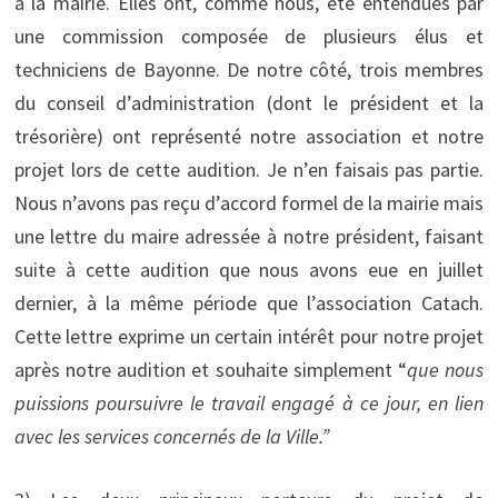
à la mairie. Elles ont, comme nous, été entendues par
une commission composée de plusieurs élus et
techniciens de Bayonne. De notre côté, trois membres
du conseil d’administration (dont le président et la
trésorière) ont représenté notre association et notre
projet lors de cette audition. Je n’en faisais pas partie.
Nous n’avons pas reçu d’accord formel de la mairie mais
une lettre du maire adressée à notre président, faisant
suite à cette audition que nous avons eue en juillet
dernier, à la même période que l’association Catach.
Cette lettre exprime un certain intérêt pour notre projet
après notre audition et souhaite simplement “
que nous
puissions poursuivre le travail engagé à ce jour, en lien
avec les services concernés de la Ville.”