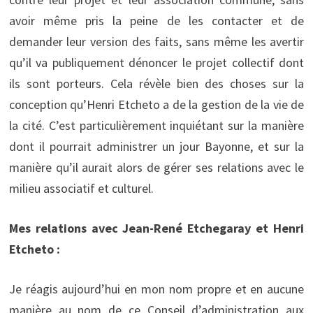
avoir même pris la peine de les contacter et de
demander leur version des faits, sans même les avertir
qu’il va publiquement dénoncer le projet collectif dont
ils sont porteurs. Cela révèle bien des choses sur la
conception qu’Henri Etcheto a de la gestion de la vie de
la cité. C’est particulièrement inquiétant sur la manière
dont il pourrait administrer un jour Bayonne, et sur la
manière qu’il aurait alors de gérer ses relations avec le
milieu associatif et culturel.
Mes relations avec Jean-René Etchegaray et Henri
Etcheto :
Je réagis aujourd’hui en mon nom propre et en aucune
manière au nom de ce Conseil d’administration aux