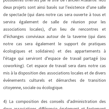
deux projets sont ainsi basés sur l’existence d’une salle
de spectacle (qui dans notre cas sera ouverte à tous et
servira également de salle de réunion pour les
associations locales), d’un lieu de rencontres et
d’échanges conviviaux autour de la taverne (qui dans
notre cas sera également le support de pratiques
écologiques et solidaires) et des appartements à
l’étage qui serviront d’espace de travail partagé (ou
coworking). Cet espace de travail sera dans notre cas
mis à la disposition des associations locales et de divers
événements culturels et démarches de transition
citoyenne, sociale ou écologique.
4) La composition des conseils d’administration des
deux associations différencie également et fortement