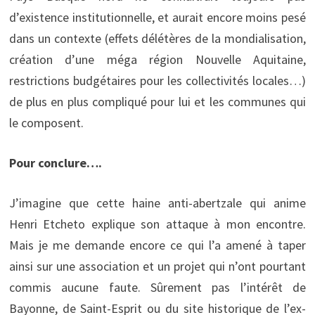
d’existence institutionnelle, et aurait encore moins pesé
dans un contexte (effets délétères de la mondialisation,
création d’une méga région Nouvelle Aquitaine,
restrictions budgétaires pour les collectivités locales…)
de plus en plus compliqué pour lui et les communes qui
le composent.
Pour conclure….
J’imagine que cette haine anti-abertzale qui anime
Henri Etcheto explique son attaque à mon encontre.
Mais je me demande encore ce qui l’a amené à taper
ainsi sur une association et un projet qui n’ont pourtant
commis aucune faute. Sûrement pas l’intérêt de
Bayonne, de Saint-Esprit ou du site historique de l’ex-