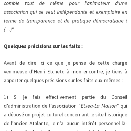
comble tout de même pour l’animateur d’une
association qui se veut indépendante et exemplaire en
terme de transparence et de pratique démocratique !
(…)
“.
Quelques précisions sur les faits :
Avant de dire ici ce que je pense de cette charge
venimeuse d’Henri Etcheto à mon encontre, je tiens à
apporter quelques précisions sur les faits eux-mêmes :
1) Si je fais effectivement partie du Conseil
d’administration de l’association “
Etxea-La Maison
” qui
a déposé un projet culturel concernant le site historique
de l’ancien Atalante, je n’ai aucun intérêt personnel là-