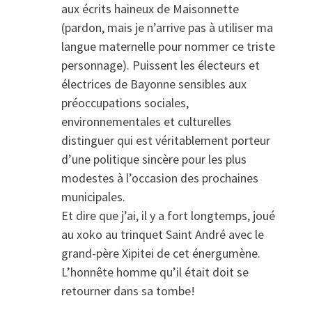
aux écrits haineux de Maisonnette
(pardon, mais je n’arrive pas à utiliser ma
langue maternelle pour nommer ce triste
personnage). Puissent les électeurs et
électrices de Bayonne sensibles aux
préoccupations sociales,
environnementales et culturelles
distinguer qui est véritablement porteur
d’une politique sincère pour les plus
modestes à l’occasion des prochaines
municipales.
Et dire que j’ai, il y a fort longtemps, joué
au xoko au trinquet Saint André avec le
grand-père Xipitei de cet énergumène.
L’honnête homme qu’il était doit se
retourner dans sa tombe!