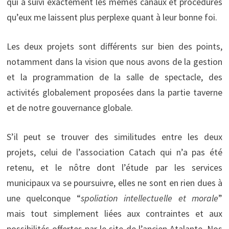
qui a suivi exactement les mêmes canaux et procédures
qu’eux me laissent plus perplexe quant à leur bonne foi.
Les deux projets sont différents sur bien des points,
notamment dans la vision que nous avons de la gestion
et la programmation de la salle de spectacle, des
activités globalement proposées dans la partie taverne
et de notre gouvernance globale.
S’il peut se trouver des similitudes entre les deux
projets, celui de l’association Catach qui n’a pas été
retenu, et le nôtre dont l’étude par les services
municipaux va se poursuivre, elles ne sont en rien dues à
une quelconque “
spoliation intellectuelle et morale
”
mais tout simplement liées aux contraintes et aux
possibilités offertes par le site de l’ancien Atalante. Nos