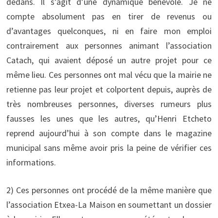
dedans. Il s’agit d’une dynamique bénévole. Je ne
compte absolument pas en tirer de revenus ou
d’avantages quelconques, ni en faire mon emploi
contrairement aux personnes animant l’association
Catach, qui avaient déposé un autre projet pour ce
même lieu. Ces personnes ont mal vécu que la mairie ne
retienne pas leur projet et colportent depuis, auprès de
très nombreuses personnes, diverses rumeurs plus
fausses les unes que les autres, qu’Henri Etcheto
reprend aujourd’hui à son compte dans le magazine
municipal sans même avoir pris la peine de vérifier ces
informations.
2) Ces personnes ont procédé de la même manière que
l’association Etxea-La Maison en soumettant un dossier