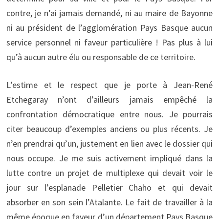
contre, je n’ai jamais demandé, ni au maire de Bayonne
ni au président de l’agglomération Pays Basque aucun
service personnel ni faveur particulière ! Pas plus à lui
qu’à aucun autre élu ou responsable de ce territoire.
L’estime et le respect que je porte à Jean-René
Etchegaray n’ont d’ailleurs jamais empêché la
confrontation démocratique entre nous. Je pourrais
citer beaucoup d’exemples anciens ou plus récents. Je
n’en prendrai qu’un, justement en lien avec le dossier qui
nous occupe. Je me suis activement impliqué dans la
lutte contre un projet de multiplexe qui devait voir le
jour sur l’esplanade Pelletier Chaho et qui devait
absorber en son sein l’Atalante. Le fait de travailler à la
même époque en faveur d’un département Pays Basque