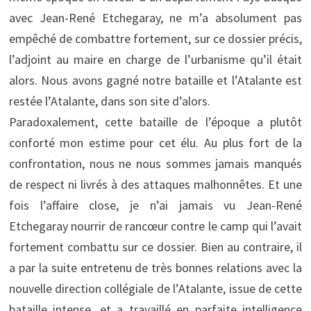
avec Jean-René Etchegaray, ne m’a absolument pas
empêché de combattre fortement, sur ce dossier précis,
l’adjoint au maire en charge de l’urbanisme qu’il était
alors. Nous avons gagné notre bataille et l’Atalante est
restée l’Atalante, dans son site d’alors.
Paradoxalement, cette bataille de l’époque a plutôt
conforté mon estime pour cet élu. Au plus fort de la
confrontation, nous ne nous sommes jamais manqués
de respect ni livrés à des attaques malhonnêtes. Et une
fois l’affaire close, je n’ai jamais vu Jean-René
Etchegaray nourrir de rancœur contre le camp qui l’avait
fortement combattu sur ce dossier. Bien au contraire, il
a par la suite entretenu de très bonnes relations avec la
nouvelle direction collégiale de l’Atalante, issue de cette
bataille intense, et a travaillé en parfaite intelligence