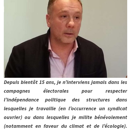
Depuis bientôt 15 ans, je n’interviens jamais dans les
campagnes électorales pour respecter
l’indépendance politique des structures dans
lesquelles je travaille (en l’occurrence un syndicat
ouvrier) ou dans lesquelles je milite bénévolement
(notamment en faveur du climat et de l’écologie).