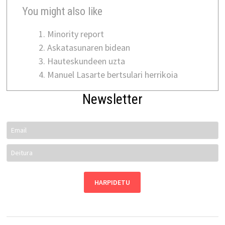
You might also like
Minority report
Askatasunaren bidean
Hauteskundeen uzta
Manuel Lasarte bertsulari herrikoia
Newsletter