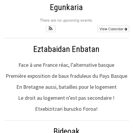
Egunkaria
There are no upcoming events.
View Calendar
Eztabaidan Enbatan
Face à une France réac, l’alternative basque
Première exposition de baux fraduleux du Pays Basque
En Bretagne aussi, batailles pour le logement
Le droit au logement n’est pas secondaire !
Etxebizitzari buruzko Foroa!
Bideoak