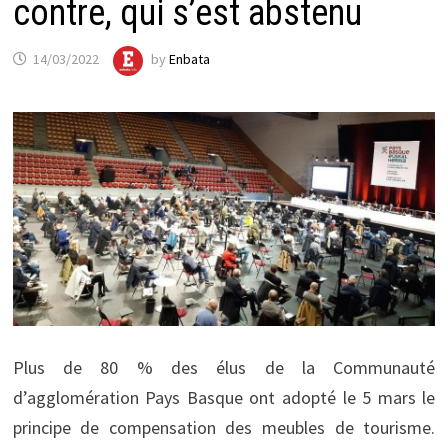
contre, qui s’est abstenu
14/03/2022
by
Enbata
Plus de 80 % des élus de la Communauté
d’agglomération Pays Basque ont adopté le 5 mars le
principe de compensation des meubles de tourisme.