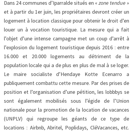
Dans 24 communes d’Iparralde situés en «
zone tendue
»
et à partir du 1er juin, les propriétaires devront créer un
logement à location classique pour obtenir le droit d’en
louer un à vocation touristique. La mesure qui a fait
l’objet d’une intense campagne met un coup d’arrêt à
l’explosion du logement touristique depuis 2016 : entre
16.000 et 20.000 logements au détriment de la
population locale qui a de plus en plus de mal à se loger.
Le maire socialiste d’Hendaye Kotte Ecenarro a
publiquement combattu cette mesure. Par des prises de
position et l’organisation d’une pétition, les lobbbys se
sont également mobilisés sous l’égide de l’Union
nationale pour la promotion de la location de vacances
(UNPLV) qui regroupe les géants de ce type de
locations : Airbnb, Abritel, Poplidays, CléVacances, etc.