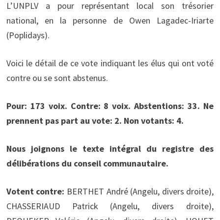
L’UNPLV a pour représentant local son trésorier
national, en la personne de Owen Lagadec-Iriarte
(Poplidays).
Voici le détail de ce vote indiquant les élus qui ont voté
contre ou se sont abstenus.
Pour: 173 voix. Contre: 8 voix. Abstentions: 33. Ne
prennent pas part au vote: 2. Non votants: 4.
Nous joignons le texte intégral du registre des
délibérations du conseil communautaire.
Votent contre:
BERTHET André (Angelu, divers droite),
CHASSERIAUD Patrick (Angelu, divers droite),