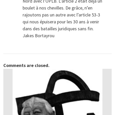
Nord avec l’OPLB. L’article 2 était déjà un
boulet à nos chevilles. De grâce, n’en
rajoutons pas un autre avec l’article 53-3
qui nous épuisera pour les 30 ans à venir
dans des batailles juridiques sans fin.
Jakes Bortayrou
Comments are closed.