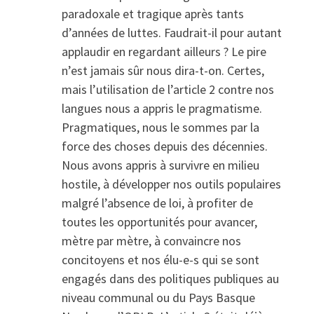
paradoxale et tragique après tants
d’années de luttes. Faudrait-il pour autant
applaudir en regardant ailleurs ? Le pire
n’est jamais sûr nous dira-t-on. Certes,
mais l’utilisation de l’article 2 contre nos
langues nous a appris le pragmatisme.
Pragmatiques, nous le sommes par la
force des choses depuis des décennies.
Nous avons appris à survivre en milieu
hostile, à développer nos outils populaires
malgré l’absence de loi, à profiter de
toutes les opportunités pour avancer,
mètre par mètre, à convaincre nos
concitoyens et nos élu-e-s qui se sont
engagés dans des politiques publiques au
niveau communal ou du Pays Basque