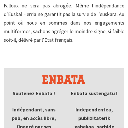
Falloux ne sera pas abrogée. Même l’indépendance
d’Euskal Herria ne garantit pas la survie de l’euskara. Au
point où nous en sommes dans nos engagements
multiformes, sachons agréger le moindre signe, si faible
soit-il, délivré par l’Etat français.
Soutenez Enbata !
Enbata sustengatu !
Indépendant, sans
Independentea,
pub, en accès libre,
publizitaterik
financé par ses
gabekoa, sarbide