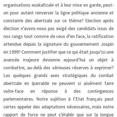
organisations euskaltzale et à leur mise en garde, peut-
on pour autant renverser la ligne politique ancienne et
constante des abertzale sur ce thème? Election après
élection n’avons-nous pas exigé des candidats issus de
nos rangs tout comme de ceux d’en face, la ratification
attendue depuis la signature du gouvernement Jospin
en 1999? Comment justifier que ce qui était jusqu’ici une
avancée majeure devienne aujourd’hui un objet à
combattre, au-delà des sérieuses réserves à exprimer?
Les quelques grands axes stratégiques du combat
abertzale en Iparralde ne peuvent si aisément faire
volte-face en réponse à des contingences
parlementaires. Notre sujétion à l’Etat français peut
certes appeler des adaptations nécessaires, mais notre
rapport de force ne peut s’établir que sur la longue