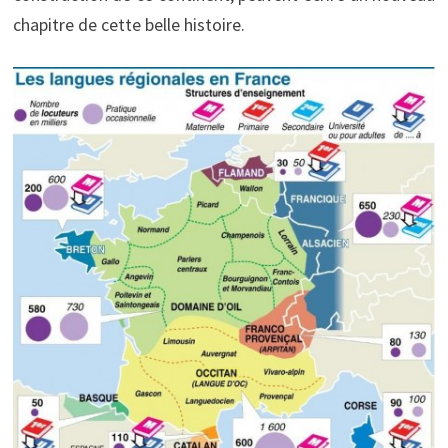
chapitre de cette belle histoire.