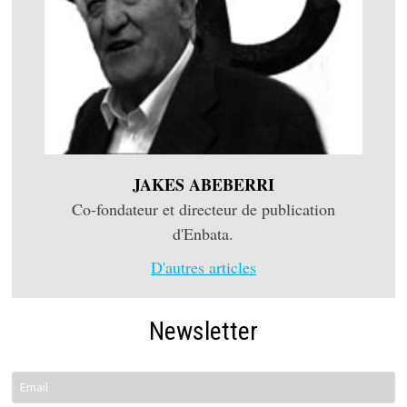
JAKES ABEBERRI
Co-fondateur et directeur de publication
d'Enbata.
D'autres articles
Newsletter