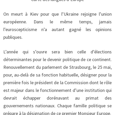
On meurt à Kiev pour que l’Ukraine rejoigne l’union
européenne. Dans le même temps, jamais
l’euroscepticisme n’a autant gagné les opinions
publiques.
L’année qui s’ouvre sera bien celle d’élections
déterminantes pour le devenir politique de ce continent.
Renouvellement du parlement de Strasbourg, le 25 mai,
pour, au-delà de sa fonction habituelle, désigner pour la
première fois le président de la Commission dont le rôle
est majeur dans le fonctionnement d’une institution qui
devrait échapper dorénavant au primat des
gouvernements nationaux. Chaque famille politique se
prépare à la désignation de ce premier Monsieur Europe.