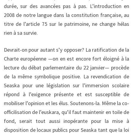
durée, sur des avancées pas à pas. L’introduction en
2008 de notre langue dans la constitution française, au
titre de l’article 75 sur le patrimoine, ne change hélas
rien à sa survie.
Devrait-on pour autant s’y opposer? La ratification de la
Charte européenne —on en est encore fort éloigné à la
lecture du débat parlementaire du 22 janvier— procède
de la même symbolique positive. La revendication de
Seaska pour une législation sur l’immersion scolaire
répond à l’exigence présente et est susceptible de
mobiliser l’opinion et les élus. Soutenons-la. Même la co-
officilisation de l’euskara, qu’il faut maintenir en toile de
fond, serait tout aussi inopérante pour la mise à
disposition de locaux publics pour Seaska tant que la loi