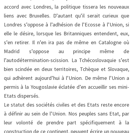
accord avec Londres, la politique tissera les nouveaux
liens avec Bruxelles. D’autant qu’il serait curieux que
Londres s’oppose à l’adhésion de l’Ecosse à l’Union, si
elle le désire, lorsque les Britanniques entendent, eux,
s’en retirer. Il n’en ira pas de même en Catalogne où
Madrid s’oppose au principe même de
l’autodétermination-scission. La Tchécoslovaquie s’est
bien scindée en deux territoires, Tchèque et Slovaque,
qui adhèrent aujourd’hui à l’Union. De même l’Union a
permis à la Yougoslavie éclatée d’en accueillir ses mini-
Etats dispersés.
Le statut des sociétés civiles et des Etats reste encore
à définir au sein de l’Union. Nos peuples sans Etat, par
leur volonté de prendre part spécifiquement à la
construction de ce continent, peuvent écrire un nouveau