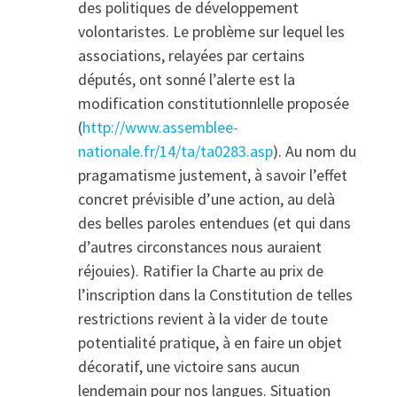
des politiques de développement
volontaristes. Le problème sur lequel les
associations, relayées par certains
députés, ont sonné l’alerte est la
modification constitutionnlelle proposée
(
http://www.assemblee-
nationale.fr/14/ta/ta0283.asp
). Au nom du
pragamatisme justement, à savoir l’effet
concret prévisible d’une action, au delà
des belles paroles entendues (et qui dans
d’autres circonstances nous auraient
réjouies). Ratifier la Charte au prix de
l’inscription dans la Constitution de telles
restrictions revient à la vider de toute
potentialité pratique, à en faire un objet
décoratif, une victoire sans aucun
lendemain pour nos langues. Situation