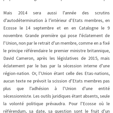
Mais 2014 sera aussi l’année des scrutins
d’autodétermination à l’intérieur d’Etats membres, en
Ecosse le 14 septembre et en en Catalogne le 9
novembre. Grande première qui pose l’éclatement de
l’Union, non par le retrait d’un membre, comme en a fixé
le principe référendaire le premier ministre britannique,
David Cameron, après les législatives de 2015, mais
éclatement par le bas par la sécession interne d’une
région-nation. Or, l’Union étant celle des Etas-nations,
aucun texte ne prévoit la scission d’Etats membres pas
plus que l’adhésion à l’Union d’une entité
sécessionniste. Les outils juridiques étant absents, seule
la volonté politique prévaudra. Pour l’Ecosse où le
référendum, sa date, sa question sont le fruit d’un