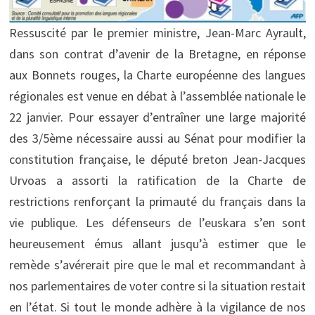
Ressuscité par le premier ministre, Jean-Marc Ayrault,
dans son contrat d’avenir de la Bretagne, en réponse
aux Bonnets rouges, la Charte européenne des langues
régionales est venue en débat à l’assemblée nationale le
22 janvier. Pour essayer d’entraîner une large majorité
des 3/5ème nécessaire aussi au Sénat pour modifier la
constitution française, le député breton Jean-Jacques
Urvoas a assorti la ratification de la Charte de
restrictions renforçant la primauté du français dans la
vie publique. Les défenseurs de l’euskara s’en sont
heureusement émus allant jusqu’à estimer que le
remède s’avérerait pire que le mal et recommandant à
nos parlementaires de voter contre si la situation restait
en l’état. Si tout le monde adhère à la vigilance de nos