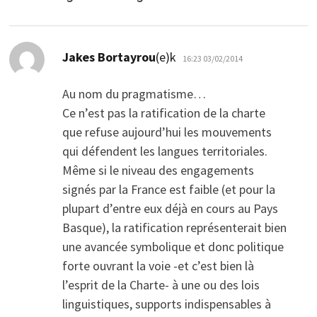
dio:
Jakes Bortayrou
(e)k
16:23 03/02/2014
Au nom du pragmatisme…
Ce n’est pas la ratification de la charte
que refuse aujourd’hui les mouvements
qui défendent les langues territoriales.
Même si le niveau des engagements
signés par la France est faible (et pour la
plupart d’entre eux déjà en cours au Pays
Basque), la ratification représenterait bien
une avancée symbolique et donc politique
forte ouvrant la voie -et c’est bien là
l’esprit de la Charte- à une ou des lois
linguistiques, supports indispensables à