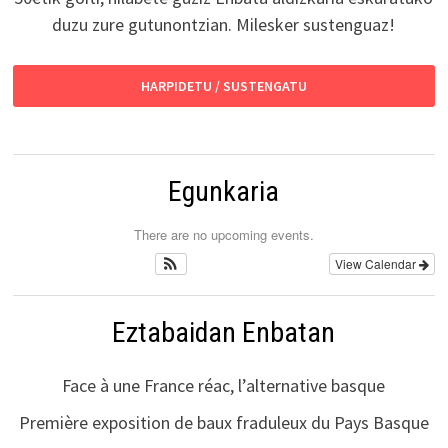
duzu zure gutunontzian. Milesker sustenguaz!
HARPIDETU / SUSTENGATU
Egunkaria
There are no upcoming events.
View Calendar
Eztabaidan Enbatan
Face à une France réac, l’alternative basque
Première exposition de baux fraduleux du Pays Basque