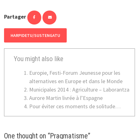
Partager
HARPIDETU/SUSTENGATU
You might also like
Europie, Festi-Forum Jeunesse pour les
alternatives en Europe et dans le Monde
Municipales 2014 : Agriculture – Laborantza
Aurore Martin livrée à l’Espagne
Pour éviter ces moments de solitude…
One thought on “
Pragmatisme
”