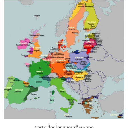
Carte des langues d’Europe