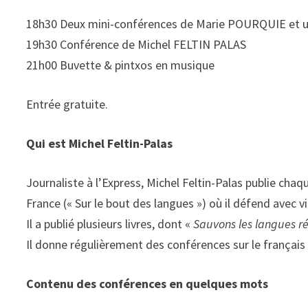
18h30 Deux mini-conférences de Marie POURQUIE et u
19h30 Conférence de Michel FELTIN PALAS
21h00 Buvette & pintxos en musique
Entrée gratuite.
Qui est Michel Feltin-Palas
Journaliste à l’Express, Michel Feltin-Palas publie ch
France (« Sur le bout des langues ») où il défend avec vi
Il a publié plusieurs livres, dont «
Sauvons les langues ré
Il donne régulièrement des conférences sur le français 
Contenu des conférences en quelques mots