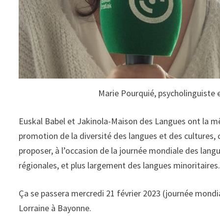
Marie Pourquié, psycholinguiste et
Euskal Babel et Jakinola-Maison des Langues ont la m
promotion de la diversité des langues et des cultures, 
proposer, à l’occasion de la journée mondiale des lang
régionales, et plus largement des langues minoritaires
Ça se passera mercredi 21 février 2023 (journée mondia
Lorraine à Bayonne.