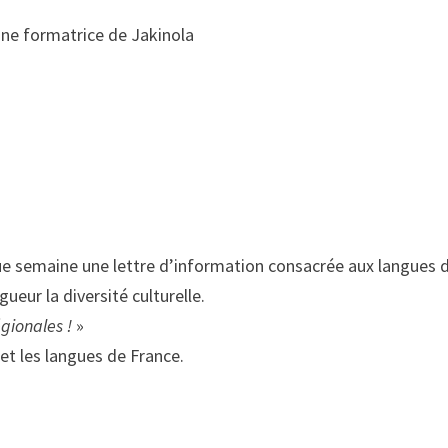
ne formatrice de Jakinola
aque semaine une lettre d’information consacrée aux langues 
gueur la diversité culturelle.
gionales !
»
et les langues de France.