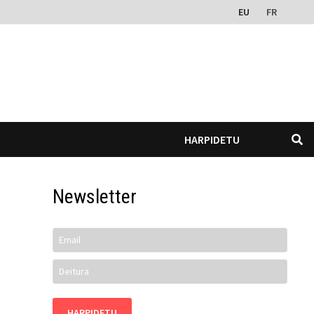
EU
FR
HARPIDETU
Newsletter