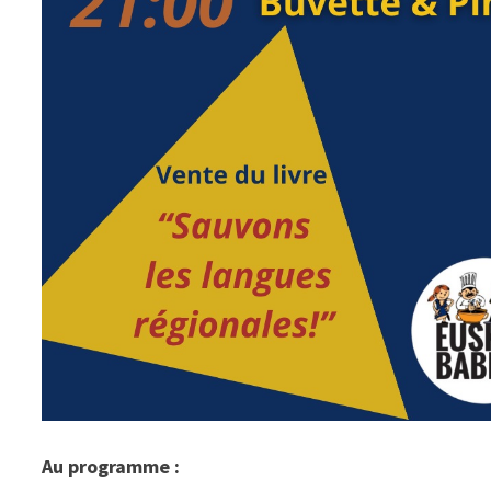
Au programme :