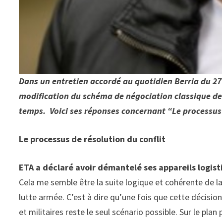
Dans un entretien accordé au quotidien Berria du 27
modification du schéma de négociation classique de 
temps. Voici ses réponses concernant “Le processus 
Le processus de résolution du conflit
ETA a déclaré avoir démantelé ses appareils logist
Cela me semble être la suite logique et cohérente de la
lutte armée. C’est à dire qu’une fois que cette décisio
et militaires reste le seul scénario possible. Sur le plan