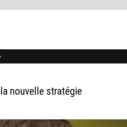
O
 la nouvelle stratégie