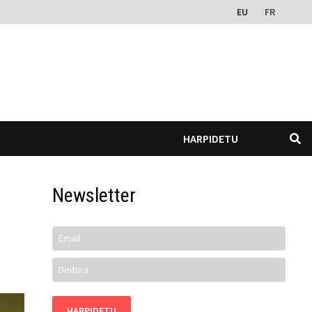
EU
FR
HARPIDETU
Newsletter