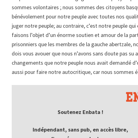
sommes volontaires ; nous sommes des citoyens basqu
bénévolement pour notre peuple avec toutes nos qualit
juger notre peuple; au contraire, c’est notre peuple qui
faisons l’objet d’un énorme soutien et amour de la pa
prisonniers que les membres de la gauche abertzale, n
dois vous avouer que nous n’avons sans doute pas su
changements que notre peuple nous avait demandé d’op
aussi pour faire notre autocritique, car nous sommes 
Soutenez Enbata !
Indépendant, sans pub, en accès libre,