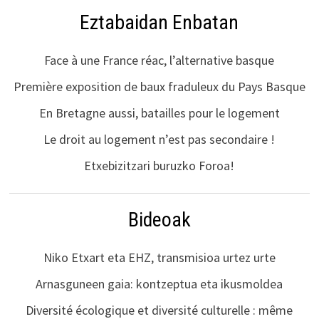
Eztabaidan Enbatan
Face à une France réac, l’alternative basque
Première exposition de baux fraduleux du Pays Basque
En Bretagne aussi, batailles pour le logement
Le droit au logement n’est pas secondaire !
Etxebizitzari buruzko Foroa!
Bideoak
Niko Etxart eta EHZ, transmisioa urtez urte
Arnasguneen gaia: kontzeptua eta ikusmoldea
Diversité écologique et diversité culturelle : même