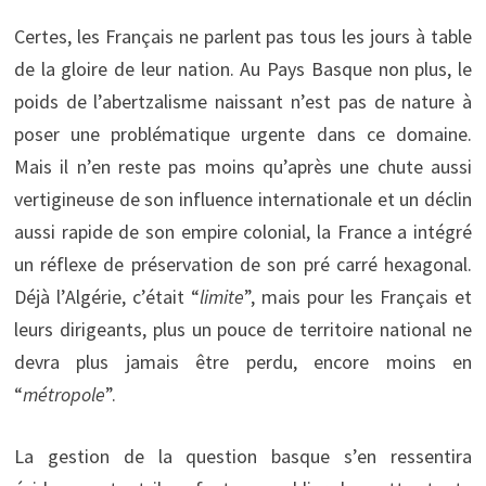
Certes, les Français ne parlent pas tous les jours à table
de la gloire de leur nation. Au Pays Basque non plus, le
poids de l’abertzalisme naissant n’est pas de nature à
poser une problématique urgente dans ce domaine.
Mais il n’en reste pas moins qu’après une chute aussi
vertigineuse de son influence internationale et un déclin
aussi rapide de son empire colonial, la France a intégré
un réflexe de préservation de son pré carré hexagonal.
Déjà l’Algérie, c’était “
limite
”, mais pour les Français et
leurs dirigeants, plus un pouce de territoire national ne
devra plus jamais être perdu, encore moins en
“
métropole
”.
La gestion de la question basque s’en ressentira