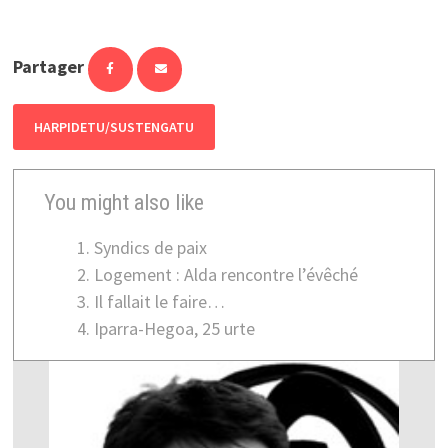
Partager
HARPIDETU/SUSTENGATU
You might also like
Syndics de paix
Logement : Alda rencontre l’évêché
Il fallait le faire…
Iparra-Hegoa, 25 urte