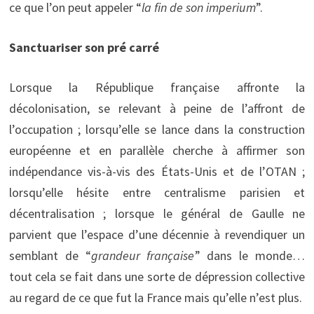
ce que l’on peut appeler “
la fin de son imperium
”.
Sanctuariser son pré carré
Lorsque la République française affronte la
décolonisation, se relevant à peine de l’affront de
l’occupation ; lorsqu’elle se lance dans la construction
européenne et en parallèle cherche à affirmer son
indépendance vis-à-vis des États-Unis et de l’OTAN ;
lorsqu’elle hésite entre centralisme parisien et
décentralisation ; lorsque le général de Gaulle ne
parvient que l’espace d’une décennie à revendiquer un
semblant de “
grandeur française
” dans le monde…
tout cela se fait dans une sorte de dépression collective
au regard de ce que fut la France mais qu’elle n’est plus.