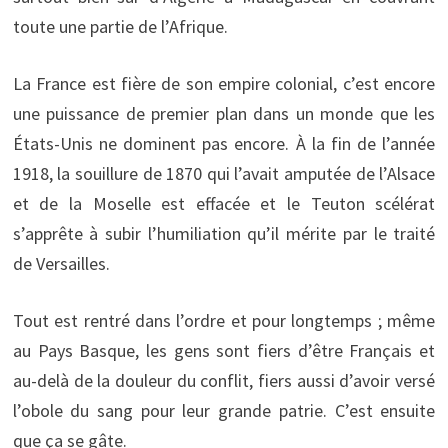
toute une partie de l’Afrique.
La France est fière de son empire colonial, c’est encore
une puissance de premier plan dans un monde que les
États-Unis ne dominent pas encore. À la fin de l’année
1918, la souillure de 1870 qui l’avait amputée de l’Alsace
et de la Moselle est effacée et le Teuton scélérat
s’apprête à subir l’humiliation qu’il mérite par le traité
de Versailles.
Tout est rentré dans l’ordre et pour longtemps ; même
au Pays Basque, les gens sont fiers d’être Français et
au-delà de la douleur du conflit, fiers aussi d’avoir versé
l’obole du sang pour leur grande patrie. C’est ensuite
que ça se gâte.