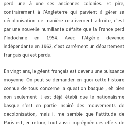
perd une à une ses anciennes colonies. Et pire,
contrairement à l’Angleterre qui parvient à gérer sa
décolonisation de manière relativement adroite, c’est
par une nouvelle humiliante défaite que la France perd
l’Indochine en 1954. Avec l’Algérie devenue
indépendante en 1962, c’est carrément un département
français qui est perdu.
En vingt ans, le géant français est devenu une puissance
moyenne. On peut se demander en quoi cette histoire
connue de tous concerne la question basque ; eh bien
non seulement il est déjà établi que le nationalisme
basque s’est en partie inspiré des mouvements de
décolonisation, mais il me semble que l’attitude de
Paris est, en retour, tout aussi imprégnée des effets de