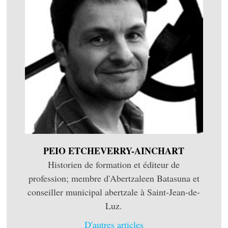
PEIO ETCHEVERRY-AINCHART
Historien de formation et éditeur de
profession; membre d'Abertzaleen Batasuna et
conseiller municipal abertzale à Saint-Jean-de-
Luz.
D'autres articles