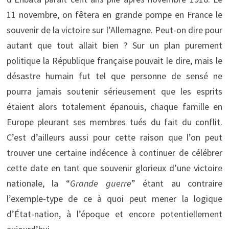
11 novembre, on fêtera en grande pompe en France le
souvenir de la victoire sur l’Allemagne. Peut-on dire pour
autant que tout allait bien ? Sur un plan purement
politique la République française pouvait le dire, mais le
désastre humain fut tel que personne de sensé ne
pourra jamais soutenir sérieusement que les esprits
étaient alors totalement épanouis, chaque famille en
Europe pleurant ses membres tués du fait du conflit.
C’est d’ailleurs aussi pour cette raison que l’on peut
trouver une certaine indécence à continuer de célébrer
cette date en tant que souvenir glorieux d’une victoire
nationale, la “
Grande guerre
” étant au contraire
l’exemple-type de ce à quoi peut mener la logique
d’État-nation, à l’époque et encore potentiellement