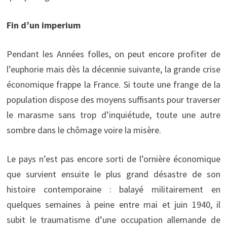
Fin d’un imperium
Pendant les Années folles, on peut encore profiter de
l’euphorie mais dès la décennie suivante, la grande crise
économique frappe la France. Si toute une frange de la
population dispose des moyens suffisants pour traverser
le marasme sans trop d’inquiétude, toute une autre
sombre dans le chômage voire la misère.
Le pays n’est pas encore sorti de l’ornière économique
que survient ensuite le plus grand désastre de son
histoire contemporaine : balayé militairement en
quelques semaines à peine entre mai et juin 1940, il
subit le traumatisme d’une occupation allemande de