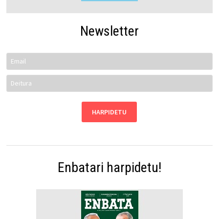
Newsletter
Enbatari harpidetu!