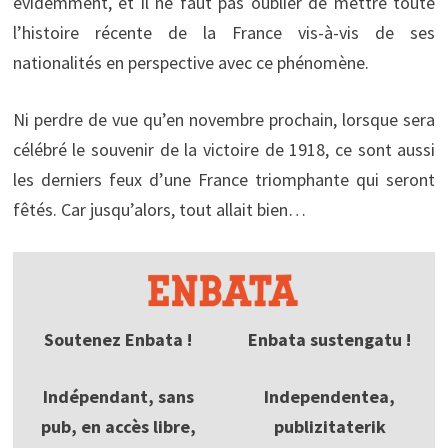
évidemment, et il ne faut pas oublier de mettre toute
l’histoire récente de la France vis-à-vis de ses
nationalités en perspective avec ce phénomène.
Ni perdre de vue qu’en novembre prochain, lorsque sera
célébré le souvenir de la victoire de 1918, ce sont aussi
les derniers feux d’une France triomphante qui seront
fêtés. Car jusqu’alors, tout allait bien…
Soutenez Enbata !
Enbata sustengatu !
Indépendant, sans
Independentea,
pub, en accès libre,
publizitaterik