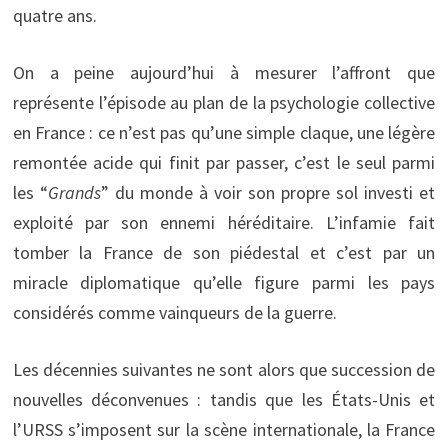
quatre ans.
On a peine aujourd’hui à mesurer l’affront que
représente l’épisode au plan de la psychologie collective
en France : ce n’est pas qu’une simple claque, une légère
remontée acide qui finit par passer, c’est le seul parmi
les “
Grands
” du monde à voir son propre sol investi et
exploité par son ennemi héréditaire. L’infamie fait
tomber la France de son piédestal et c’est par un
miracle diplomatique qu’elle figure parmi les pays
considérés comme vainqueurs de la guerre.
Les décennies suivantes ne sont alors que succession de
nouvelles déconvenues : tandis que les États-Unis et
l’URSS s’imposent sur la scène internationale, la France