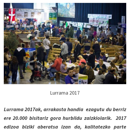
Lurrama 2017
Lurrama 2017ak, arrakasta handia ezagutu du berriz
ere 20.000 bisitariz gora hurbildu zaizkiolarik. 2017
edizoa biziki aberatsa izan da, kalitatezko parte