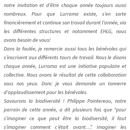
notre invitation et d’être chaque année toujours aussi
nombreux. Pour que Lurrama existe, s’en sorte
financièrement et continue son travail durant l’année, via
les différentes structures et notamment EHLG, nous
avons besoin de vous!
Dans la foulée, je remercie aussi tous les bénévoles qui
s’inscrivent aux différents tours de travail. Nous le disons
chaque année, Lurrama est une initiative populaire et
collective. Nous avons le résultat de cette collaboration
sous nos yeux. Donc je vous demande un tonnerre
d’applaudissement pour les bénévoles.
Savourons la biodiversité ! Philippe Pointereau, notre
parrain de cette année, a dit plusieurs fois que “pour
s’imaginer ce que peut être la biodiversité, il faut
s’imaginer comment c’était avant…”. Imaginer les