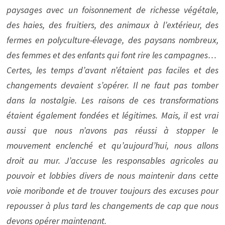
paysages avec un foisonnement de richesse végétale,
des haies, des fruitiers, des animaux à l’extérieur, des
fermes en polyculture-élevage, des paysans nombreux,
des femmes et des enfants qui font rire les campagnes…
Certes, les temps d’avant n’étaient pas faciles et des
changements devaient s’opérer. Il ne faut pas tomber
dans la nostalgie. Les raisons de ces transformations
étaient également fondées et légitimes. Mais, il est vrai
aussi que nous n’avons pas réussi à stopper le
mouvement enclenché et qu’aujourd’hui, nous allons
droit au mur. J’accuse les responsables agricoles au
pouvoir et lobbies divers de nous maintenir dans cette
voie moribonde et de trouver toujours des excuses pour
repousser à plus tard les changements de cap que nous
devons opérer maintenant.