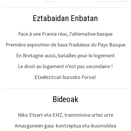
Eztabaidan Enbatan
Face à une France réac, l’alternative basque
Première exposition de baux fraduleux du Pays Basque
En Bretagne aussi, batailles pour le logement
Le droit au logement n’est pas secondaire !
Etxebizitzari buruzko Foroa!
Bideoak
Niko Etxart eta EHZ, transmisioa urtez urte
Arnasguneen gaia: kontzeptua eta ikusmoldea