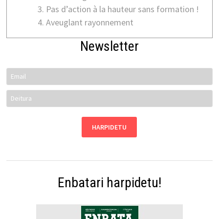
Pas d’action à la hauteur sans formation !
Aveuglant rayonnement
Newsletter
Enbatari harpidetu!