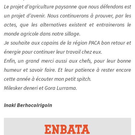
Le projet d’agriculture paysanne que nous défendons est
un projet d’avenir. Nous continuerons à prouver, par les
actes, que les alternatives existent et entrainerons le
monde agricole dans notre sillage.
Je souhaite aux copains de la région PACA bon retour et
énergie pour continuer leur travail chez eux.
Enfin, un grand merci aussi aux chefs, pour leur bonne
humeur et savoir faire. Et leur patience à rester encore
cette année à écouter mon petit spitch.
Milesker deneri et Gora Lurrama.
Inaki Berhocoirigoin