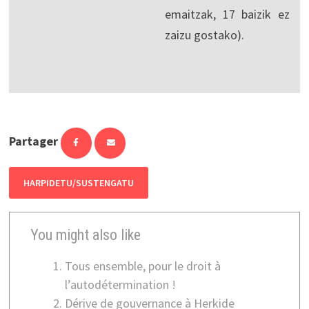
emaitzak, 17 baizik ez
zaizu gostako).
Partager
HARPIDETU/SUSTENGATU
You might also like
Tous ensemble, pour le droit à
l’autodétermination !
Dérive de gouvernance à Herkide