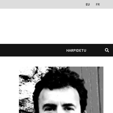
EU
FR
HARPIDETU