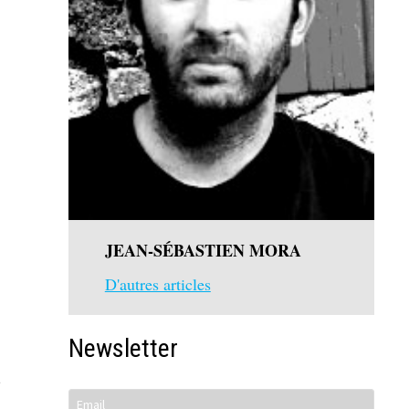
JEAN-SÉBASTIEN MORA
D'autres articles
Newsletter
t