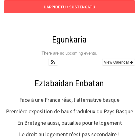
HARPIDETU / SUSTENGATU
Egunkaria
There are no upcoming events.
View Calendar
Eztabaidan Enbatan
Face à une France réac, l’alternative basque
Première exposition de baux fraduleux du Pays Basque
En Bretagne aussi, batailles pour le logement
Le droit au logement n’est pas secondaire !