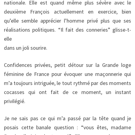
nationale. Elle est quand même plus sévère avec le
deuxième François actuellement en exercice, bien
qu’elle semble apprécier l’homme privé plus que ses
réalisations politiques. “Il fait des conneries” glisse-t-
elle
dans un joli sourire.
Confidences privées, petit détour sur la Grande loge
féminine de France pour évoquer une maçonnerie qui
m’a toujours intriguée, le tout rythmé par des moments
cocasses qui ont fait de ce moment, un instant
privilégié.
Je ne sais pas ce qui m’a passé par la tête quand je
posais cette banale question : “vous êtes, madame