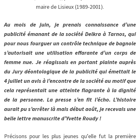
maire de Lisieux (1989-2001).
Au mois de juin, je prenais connaissance d’une
publicité émanant de la société Delkra à Tarnos, qui
pour nous fourguer un contrôle technique de bagnole
s’autorisait une utilisation effarante d’un corps de
femme nue. Je réagissais en portant plainte auprès
du Jury déontologique de la publicité qui émettait le
4 juillet un avis à l’encontre de la société au motif que
cela représentait une atteinte flagrante à la dignité
de la personne. La presse s’en fit l’écho. L’histoire
aurait pu s’arrêter là mais début août, je recevais une
belle lettre manuscrite d’Yvette Roudy !
Précisons pour les plus jeunes qu’elle fut la première