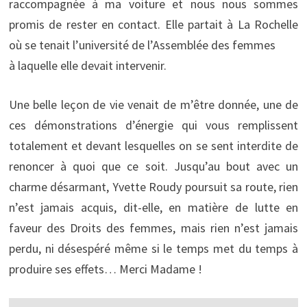
raccompagnée à ma voiture et nous nous sommes
promis de rester en contact. Elle partait à La Rochelle
où se tenait l’université de l’Assemblée des femmes
à laquelle elle devait intervenir.
Une belle leçon de vie venait de m’être donnée, une de
ces démonstrations d’énergie qui vous remplissent
totalement et devant lesquelles on se sent interdite de
renoncer à quoi que ce soit. Jusqu’au bout avec un
charme désarmant, Yvette Roudy poursuit sa route, rien
n’est jamais acquis, dit-elle, en matière de lutte en
faveur des Droits des femmes, mais rien n’est jamais
perdu, ni désespéré même si le temps met du temps à
produire ses effets… Merci Madame !