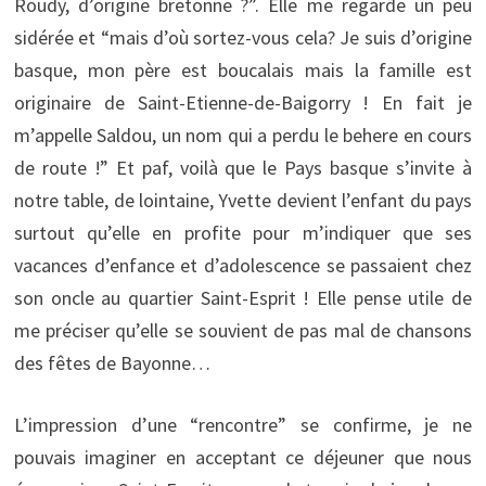
Roudy, d’origine bretonne ?”. Elle me regarde un peu
sidérée et “mais d’où sortez-vous cela? Je suis d’origine
basque, mon père est boucalais mais la famille est
originaire de Saint-Etienne-de-Baigorry ! En fait je
m’appelle Saldou, un nom qui a perdu le behere en cours
de route !” Et paf, voilà que le Pays basque s’invite à
notre table, de lointaine, Yvette devient l’enfant du pays
surtout qu’elle en profite pour m’indiquer que ses
vacances d’enfance et d’adolescence se passaient chez
son oncle au quartier Saint-Esprit ! Elle pense utile de
me préciser qu’elle se souvient de pas mal de chansons
des fêtes de Bayonne…
L’impression d’une “rencontre” se confirme, je ne
pouvais imaginer en acceptant ce déjeuner que nous