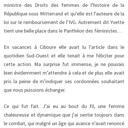
ministre des Droits des femmes de l’histoire de la
République sous Mitterrand et qu’elle est l’auteure de la
loi sur le remboursement de l’IVG. Autrement dit Yvette
tient une belle place dans le Panthéon des féministes…
En vacances à Ciboure elle avait lu l’article dans le
quotidien Sud-Ouest et elle tenait à me féliciter pour
cette action. Ma surprise fut immense, je ne pouvais
bien évidemment m’attendre à cela et de plus elle avait
pris la peine de m’indiquer ses cordonnées souhaitant
que nous puissions échanger.
Ce qui fut fait. J’ai eu au bout du fil, une femme
chaleureuse et dynamique que j’ai sentie toujours dans
le combat, qui malgré un âge qui avance n’avait renoncé