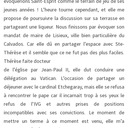
évoquerions Saint-Esprit comme le terrain de jeu de ses
jeunes années ! L’heure tourne cependant, et elle me
propose de poursuivre la discussion sur sa terrasse en
partageant une liqueur. Nous finissons par évoquer son
mandat de maire de Lisieux, ville bien particulière du
Calvados. Car elle dû en partager l’espace avec Ste-
Thérèse et il semble que ce ne fut pas des plus faciles.
Thérèse faite docteur
de l’église par Jean-Paul II, elle dut conduire une
délégation au Vatican. L’occasion de partager un
déjeuner avec le cardinal Etchegaray, mais elle se refusa
à rencontrer le pape car il incarnait trop à ses yeux le
refus de l’IVG et autres prises de positions
incompatibles avec ses convictions. Le moment de
mettre un terme à ce moment est venu, elle m’a