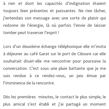
à rien et dont les capacités d’indignation étaient
toujours bien présentes et puissantes. Ne rien lâcher,
j’entendais son message avec une sorte de plaisir qui
redonne de l’énergie, là où parfois l’envie de laisser
tomber peut traverser l’esprit !
Lors d’un deuxième échange téléphonique elle m’invita
à déjeuner au café Garat sur le port de Ciboure car elle
souhaitait disait-elle me rencontrer pour poursuive la
conversation. C’est sous une pluie battante que je me
suis rendue à ce rendez-vous, un peu émue par
l’imminence de la rencontre.
Dès les premières minutes, le contact le plus simple, le
plus amical s’est établi et j’ai partagé un moment