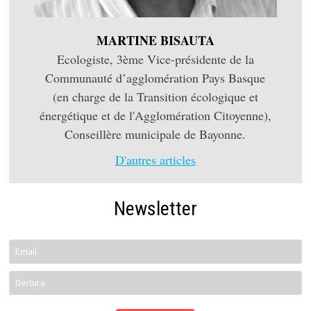
MARTINE BISAUTA
Ecologiste, 3ème Vice-présidente de la
Communauté d’agglomération Pays Basque
(en charge de la Transition écologique et
énergétique et de l'Agglomération Citoyenne),
Conseillère municipale de Bayonne.
D'autres articles
Newsletter