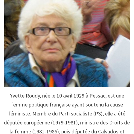
Yvette Roudy, née le 10 avril 1929 à Pessac, est une
femme politique française ayant soutenu la cause
féministe. Membre du Parti socialiste (PS), elle a été
députée européenne (1979-1981), ministre des Droits de
la femme (1981-1986), puis députée du Calvados et