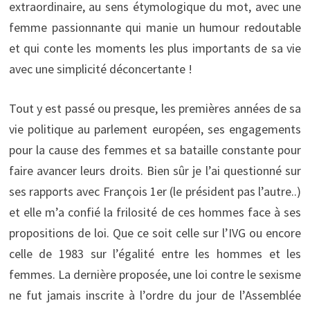
extraordinaire, au sens étymologique du mot, avec une
femme passionnante qui manie un humour redoutable
et qui conte les moments les plus importants de sa vie
avec une simplicité déconcertante !
Tout y est passé ou presque, les premières années de sa
vie politique au parlement européen, ses engagements
pour la cause des femmes et sa bataille constante pour
faire avancer leurs droits. Bien sûr je l’ai questionné sur
ses rapports avec François 1er (le président pas l’autre..)
et elle m’a confié la frilosité de ces hommes face à ses
propositions de loi. Que ce soit celle sur l’IVG ou encore
celle de 1983 sur l’égalité entre les hommes et les
femmes. La dernière proposée, une loi contre le sexisme
ne fut jamais inscrite à l’ordre du jour de l’Assemblée