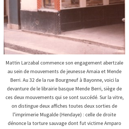
Mattin Larzabal commence son engagement abertzale
au sein de mouvements de jeunesse Amaia et Mende
Berri. Au 32 de la rue Bourgneuf à Bayonne, voici la
devanture de le librairie basque Mende Berri, siège de
ces deux mouvements qui se sont succédé. Sur la vitre,
on distingue deux affiches toutes deux sorties de
l’imprimerie Mugalde (Hendaye) : celle de droite
dénonce la torture sauvage dont fut victime Amparo