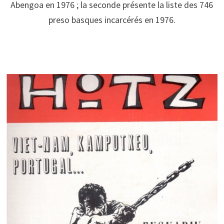
Abengoa en 1976 ; la seconde présente la liste des 746
preso basques incarcérés en 1976.