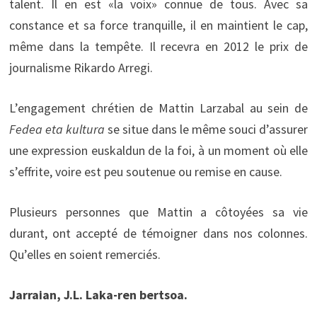
talent. Il en est «la voix» connue de tous. Avec sa
constance et sa force tranquille, il en maintient le cap,
même dans la tempête. Il recevra en 2012 le prix de
journalisme Rikardo Arregi.
L’engagement chrétien de Mattin Larzabal au sein de
Fedea eta kultura
se situe dans le même souci d’assurer
une expression euskaldun de la foi, à un moment où elle
s’effrite, voire est peu soutenue ou remise en cause.
Plusieurs personnes que Mattin a côtoyées sa vie
durant, ont accepté de témoigner dans nos colonnes.
Qu’elles en soient remerciés.
Jarraian, J.L. Laka-ren bertsoa.