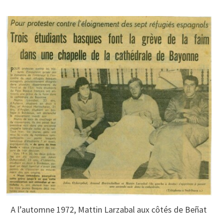
A l’automne 1972, Mattin Larzabal aux côtés de Beñat