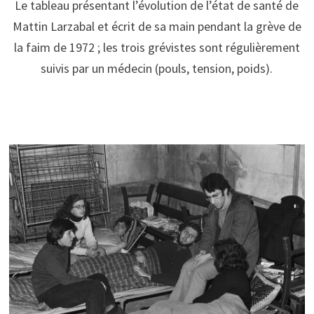
Le tableau présentant l’évolution de l’état de santé de
Mattin Larzabal et écrit de sa main pendant la grève de
la faim de 1972 ; les trois grévistes sont régulièrement
suivis par un médecin (pouls, tension, poids).