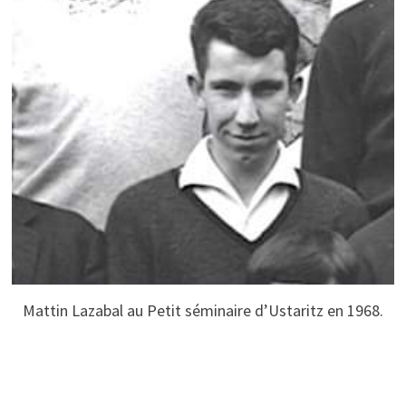
Mattin Lazabal au Petit séminaire d’Ustaritz en 1968.