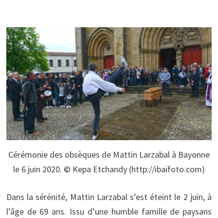
Cérémonie des obsèques de Mattin Larzabal à Bayonne
le 6 juin 2020. © Kepa Etchandy (http://ibaifoto.com)
Dans la sérénité, Mattin Larzabal s’est éteint le 2 juin, à
l’âge de 69 ans. Issu d’une humble famille de paysans