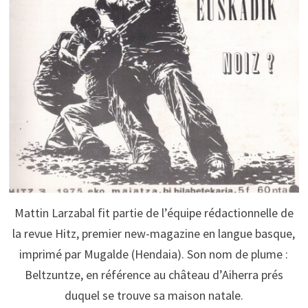
Mattin Larzabal fit partie de l’équipe rédactionnelle de
la revue Hitz, premier new-magazine en langue basque,
imprimé par Mugalde (Hendaia). Son nom de plume :
Beltzuntze, en référence au château d’Aiherra prés
duquel se trouve sa maison natale.