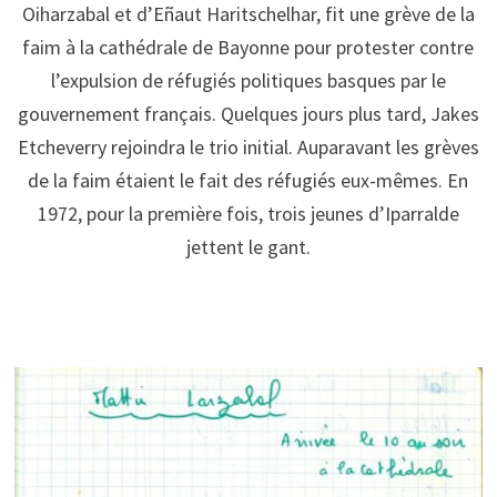
Oiharzabal et d’Eñaut Haritschelhar, fit une grève de la
faim à la cathédrale de Bayonne pour protester contre
l’expulsion de réfugiés politiques basques par le
gouvernement français. Quelques jours plus tard, Jakes
Etcheverry rejoindra le trio initial. Auparavant les grèves
de la faim étaient le fait des réfugiés eux-mêmes. En
1972, pour la première fois, trois jeunes d’Iparralde
jettent le gant.