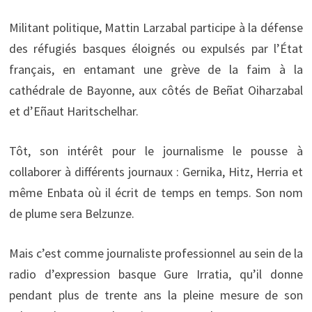
Militant politique, Mattin Larzabal participe à la défense
des réfugiés basques éloignés ou expulsés par l’État
français, en entamant une grève de la faim à la
cathédrale de Bayonne, aux côtés de Beñat Oiharzabal
et d’Eñaut Haritschelhar.
Tôt, son intérêt pour le journalisme le pousse à
collaborer à différents journaux : Gernika, Hitz, Herria et
même Enbata où il écrit de temps en temps. Son nom
de plume sera Belzunze.
Mais c’est comme journaliste professionnel au sein de la
radio d’expression basque Gure Irratia, qu’il donne
pendant plus de trente ans la pleine mesure de son