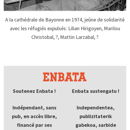
A la cathédrale de Bayonne en 1974, jeûne de solidarité
avec les réfugiés expulsés: Lilian Hirigoyen, Marilou
Christobal, ?, Mattin Larzabal, ?
Soutenez Enbata !
Enbata sustengatu !
Indépendant, sans
Independentea,
pub, en accès libre,
publizitaterik
financé par ses
gabekoa, sarbide