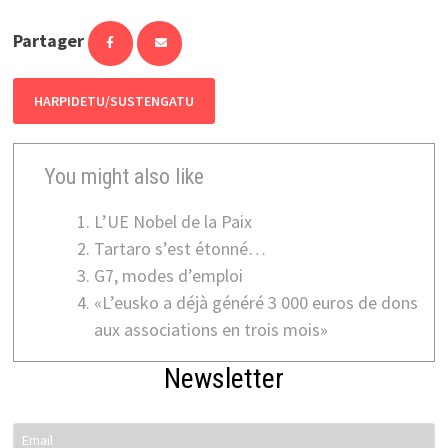
Partager
HARPIDETU/SUSTENGATU
You might also like
L’UE Nobel de la Paix
Tartaro s’est étonné…
G7, modes d’emploi
«L’eusko a déjà généré 3 000 euros de dons
aux associations en trois mois»
Newsletter