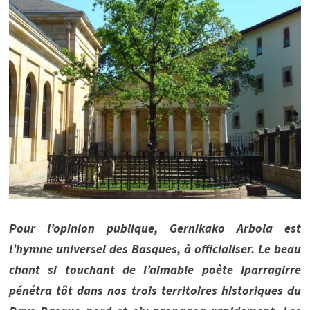
Pour l’opinion publique, Gernikako Arbola est
l’hymne universel des Basques, à officialiser. Le beau
chant si touchant de l’aimable poète Iparragirre
pénétra tôt dans nos trois territoires historiques du