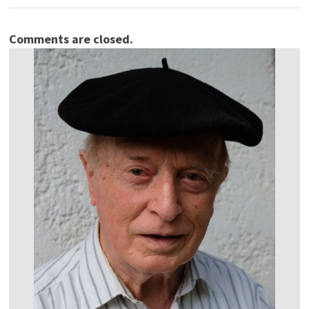
Comments are closed.