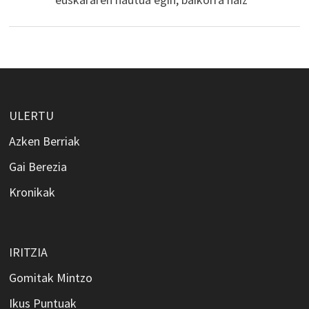
ULERTU
Azken Berriak
Gai Berezia
Kronikak
IRITZIA
Gomitak Mintzo
Ikus Puntuak