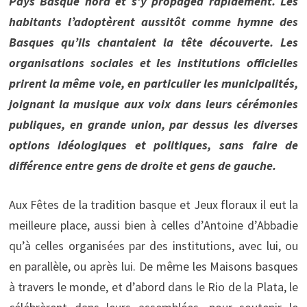
Pays Basque nord et s’y propagea rapidement. Les
habitants l’adoptèrent aussitôt comme hymne des
Basques qu’ils chantaient la tête découverte. Les
organisations sociales et les institutions officielles
prirent la même voie, en particulier les municipalités,
joignant la musique aux voix dans leurs cérémonies
publiques, en grande union, par dessus les diverses
options idéologiques et politiques, sans faire de
différence entre gens de droite et gens de gauche.
Aux Fêtes de la tradition basque et Jeux floraux il eut la
meilleure place, aussi bien à celles d’Antoine d’Abbadie
qu’à celles organisées par des institutions, avec lui, ou
en parallèle, ou après lui. De même les Maisons basques
à travers le monde, et d’abord dans le Rio de la Plata, le