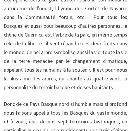
autonome de l’ouest, l’hymne des Cortès de Navarre
dans la Communauté forale, etc… Pour tous les
Basques et aussi pour beaucoup d’autres personnes, le
chêne de Guernica est l’arbre de la paix, en même temps
celui de la liberté : il veut répandre ces deux fruits dans
le monde. Ce bel arbre symbolise aussi la vie, toute la vie
de la terre menacée par le changement climatique,
appelant tous les humains à la soutenir. Il est pour nous
le plus aimé des arbres, qui chante aux quatre vents la
personnalité du terroir basque et de ses habitants.
Donc de ce Pays Basque nord si humble mais si profond
nous faisons appel à tous les Basques du vaste monde,
et à vous, élus de nos sept territoires historiques, en
particulier aux partis et aux dirigeants des trois régions