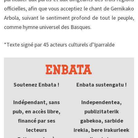
officielles, afin que vous acceptiez le chant de Gernikako
Arbola, suivant le sentiment profond de tout le peuple,
comme hymne universel des Basques.
*Texte signé par 45 acteurs culturels d’Iparralde
Soutenez Enbata !
Enbata sustengatu !
Indépendant, sans
Independentea,
pub, en accès libre,
publizitaterik
financé par ses
gabekoa, sarbide
lecteurs
irekia, bere irakurleek