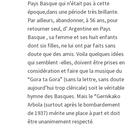
Pays Basque qui n’était pas à cette
époque,dans une période très brillante.
Par ailleurs, abandonner, à 56 ans, pour
retourner seul, d’ Argentine en Pays
Basque , sa femme et ses huit enfants
dont six filles, ne lui ont par faits sans
doute que des amis. Voila quelques idées
qui semblent -elles, doivent être prises en
considération et faire que la musique du
“Gora ta Gora” (sans la lettre, sans doute
aujourd’hui trop cléricale) soit le véritable
hymne des Basques. Mais le “Gernikako
Arbola (surtout après le bombardement
de 1937) mérite une place à part et doit
être unanimement respecté.