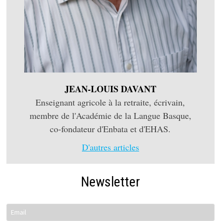
JEAN-LOUIS DAVANT
Enseignant agricole à la retraite, écrivain,
membre de l'Académie de la Langue Basque,
co-fondateur d'Enbata et d'EHAS.
D'autres articles
Newsletter