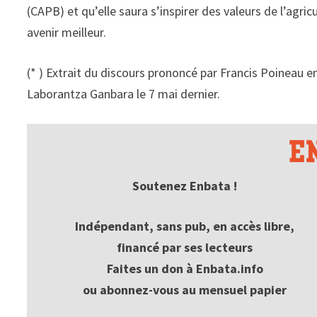
(CAPB) et qu’elle saura s’inspirer des valeurs de l’agr
avenir meilleur.
(* ) Extrait du discours prononcé par Francis Poineau 
Laborantza Ganbara le 7 mai dernier.
Soutenez Enbata !
Indépendant, sans pub, en accès libre,
financé par ses lecteurs
Faites un don à Enbata.info
ou abonnez-vous au mensuel papier