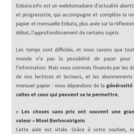
Enbata.info est un webdomadaire d’actualité abertz
et progressiste, qui accompagne et complète la re
papier et mensuelle Enbata, plus axée sur la réflexion
débat, l’approfondissement de certains sujets.
Les temps sont difficiles, et nous savons que tout
monde n’a pas la possibilité de payer pour
l’information. Mais nous sommes financés par les d
de nos lectrices et lecteurs, et les abonnements
mensuel papier : nous dépendons de la
générosité
celles et ceux qui peuvent se le permettre.
« Les choses sans prix ont souvent une gra
valeur » Mixel Berhocoirigoin
Cette aide est vitale. Grâce à votre soutien, n