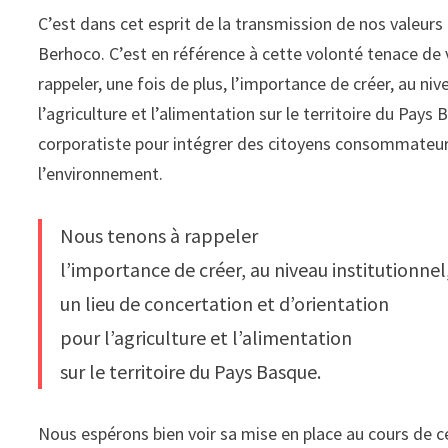
C’est dans cet esprit de la transmission de nos valeu
Berhoco. C’est en référence à cette volonté tenace de 
rappeler, une fois de plus, l’importance de créer, au niv
l’agriculture et l’alimentation sur le territoire du Pays
corporatiste pour intégrer des citoyens consommateurs 
l’environnement.
Nous tenons à rappeler
l’importance de créer, au niveau institutionnel
un lieu de concertation et d’orientation
pour l’agriculture et l’alimentation
sur le territoire du Pays Basque.
Nous espérons bien voir sa mise en place au cours 