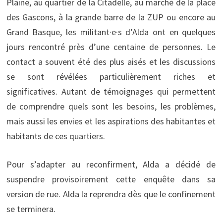
Plaine, au quartier de la Citadelle, au marché de la place
des Gascons, à la grande barre de la ZUP ou encore au
Grand Basque, les militant·e·s d’Alda ont en quelques
jours rencontré près d’une centaine de personnes. Le
contact a souvent été des plus aisés et les discussions
se sont révélées particulièrement riches et
significatives. Autant de témoignages qui permettent
de comprendre quels sont les besoins, les problèmes,
mais aussi les envies et les aspirations des habitantes et
habitants de ces quartiers.
Pour s’adapter au reconfirment, Alda a décidé de
suspendre provisoirement cette enquête dans sa
version de rue. Alda la reprendra dès que le confinement
se terminera.