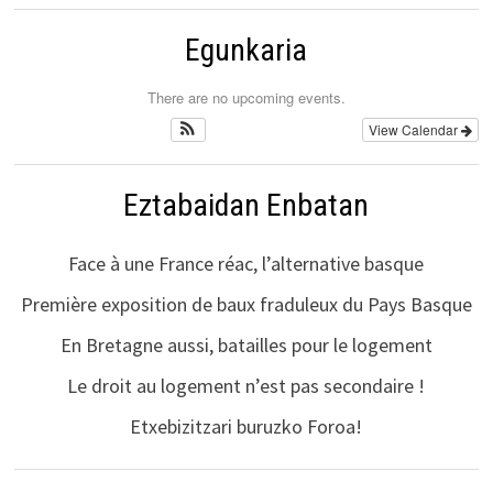
Egunkaria
There are no upcoming events.
View Calendar
Eztabaidan Enbatan
Face à une France réac, l’alternative basque
Première exposition de baux fraduleux du Pays Basque
En Bretagne aussi, batailles pour le logement
Le droit au logement n’est pas secondaire !
Etxebizitzari buruzko Foroa!