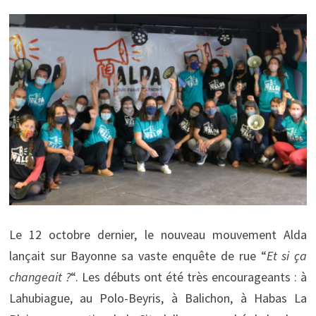
Le 12 octobre dernier, le nouveau mouvement Alda
lançait sur Bayonne sa vaste enquête de rue “
Et si ça
changeait ?
“. Les débuts ont été très encourageants : à
Lahubiague, au Polo-Beyris, à Balichon, à Habas La