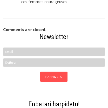
ces femmes courageuses!
Comments are closed.
Newsletter
Enbatari harpidetu!