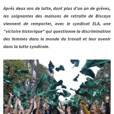
Après deux ans de lutte, dont plus d’un an de grèves,
les soignantes des maisons de retraite de Biscaye
viennent de remporter, avec le syndicat ELA, une
“victoire historique” qui questionne la discrimination
des femmes dans le monde du travail et leur avenir
dans la lutte syndicale.