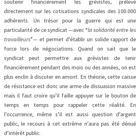
soutenir financièrement les grévistes, prélevé
directement sur les cotisations syndicales des 100.000
adhérents. Un trésor pour la guerre qui est une
particularité de ce syndicat —avec “
la solidarité entre les
travailleurs
”— et permet d’établir un solide rapport de
force lors de négociations. Quand on sait que le
syndicat peut permettre aux grévistes de tenir
financièrement pendant des mois ou des années, on est
plus enclin à discuter en amont. En théorie, cette caisse
de résistance est donc une arme de dissuasion massive
mais il faut croire qu’il faille appuyer sur le bouton de
temps en temps pour rappeler cette réalité. En
l’occurrence, même s’il est aussi question d’argent
public, le recours à cet extrême n’aura pas été dénué
d’intérêt public.