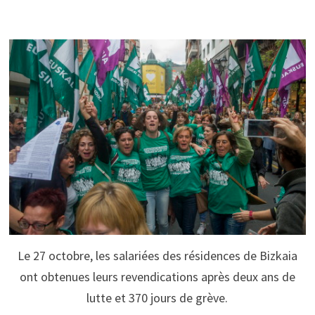
Le 27 octobre, les salariées des résidences de Bizkaia
ont obtenues leurs revendications après deux ans de
lutte et 370 jours de grève.