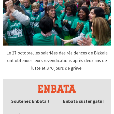
Le 27 octobre, les salariées des résidences de Bizkaia
ont obtenues leurs revendications après deux ans de
lutte et 370 jours de grève.
Soutenez Enbata !
Enbata sustengatu !