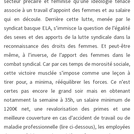
secteur précaire et féminisé qu’une idéologie tenace
associe à un travail d’appoint des femmes et au salaire
qui en découle. Derrière cette lutte, menée par le
syndicat basque ELA, s’immisce la question de l’égalité
des sexes et des apports de la lutte syndicale dans la
reconnaissance des droits des femmes. Et peut-être
même, à l’inverse, de l’apport des femmes dans le
combat syndical. Car par ces temps de morosité sociale,
cette victoire musclée s’impose comme une leçon à
tirer pour, a minima, rééquilibrer les forces. Ce n’est
certes pas encore le grand soir mais en obtenant
notamment la semaine à 35h, un salaire minimum de
1200€ net, une revalorisation des primes et une
meilleure couverture en cas d’accident de travail ou de
maladie professionnelle (lire ci-dessous), les employées