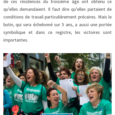
de ces résidences du troisième âge ont obtenu ce
qu’elles demandaient. Il faut dire qu’elles partaient de
conditions de travail particulièrement précaires. Mais le
butin, qui sera échelonné sur 5 ans, a aussi une portée
symbolique et dans ce registre, les victoires sont
importantes.