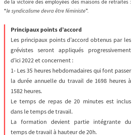
de la victoire des employées des maisons de retraites :
“
le syndicalisme devra être féministe
”.
Principaux points d’accord
Les principaux points d’accord obtenus par les
grévistes seront appliqués progressivement
d’ici 2022 et concernent :
1- Les 35 heures hebdomadaires qui font passer
la durée annuelle du travail de 1698 heures à
1582 heures.
Le temps de repas de 20 minutes est inclus
dans le temps de travail.
La formation devient partie intégrante du
temps de travail à hauteur de 20h.