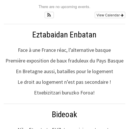
There are no upcoming events.
View Calendar
Eztabaidan Enbatan
Face à une France réac, l’alternative basque
Première exposition de baux fraduleux du Pays Basque
En Bretagne aussi, batailles pour le logement
Le droit au logement n’est pas secondaire !
Etxebizitzari buruzko Foroa!
Bideoak