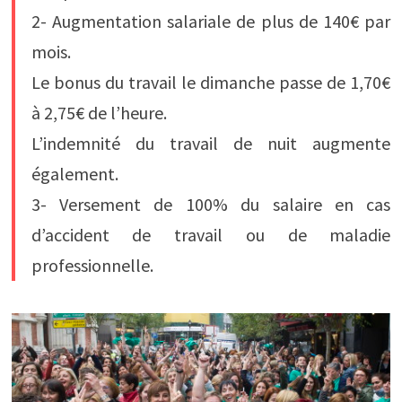
2- Augmentation salariale de plus de 140€ par
mois.
Le bonus du travail le dimanche passe de 1,70€
à 2,75€ de l’heure.
L’indemnité du travail de nuit augmente
également.
3- Versement de 100% du salaire en cas
d’accident de travail ou de maladie
professionnelle.