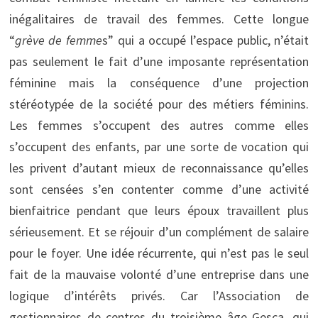
inégalitaires de travail des femmes. Cette longue
“
grève de femme
s” qui a occupé l’espace public, n’était
pas seulement le fait d’une imposante représentation
féminine mais la conséquence d’une projection
stéréotypée de la société pour des métiers féminins.
Les femmes s’occupent des autres comme elles
s’occupent des enfants, par une sorte de vocation qui
les privent d’autant mieux de reconnaissance qu’elles
sont censées s’en contenter comme d’une activité
bienfaitrice pendant que leurs époux travaillent plus
sérieusement. Et se réjouir d’un complément de salaire
pour le foyer. Une idée récurrente, qui n’est pas le seul
fait de la mauvaise volonté d’une entreprise dans une
logique d’intérêts privés. Car l’Association de
gestionnaires de centres du troisième âge Gesca, qui