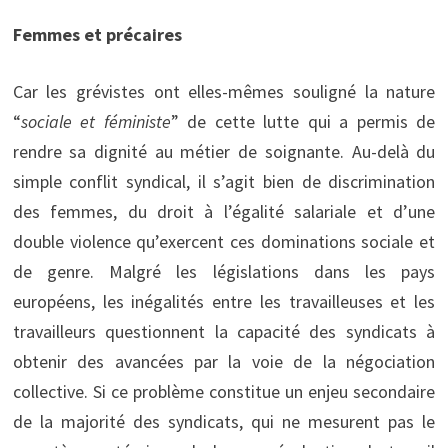
Femmes et précaires
Car les grévistes ont elles-mêmes souligné la nature
“
sociale et féministe
” de cette lutte qui a permis de
rendre sa dignité au métier de soignante. Au-delà du
simple conflit syndical, il s’agit bien de discrimination
des femmes, du droit à l’égalité salariale et d’une
double violence qu’exercent ces dominations sociale et
de genre. Malgré les législations dans les pays
européens, les inégalités entre les travailleuses et les
travailleurs questionnent la capacité des syndicats à
obtenir des avancées par la voie de la négociation
collective. Si ce problème constitue un enjeu secondaire
de la majorité des syndicats, qui ne mesurent pas le