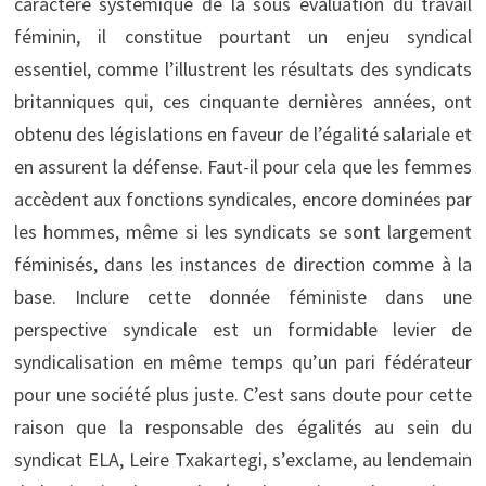
caractère systémique de la sous évaluation du travail
féminin, il constitue pourtant un enjeu syndical
essentiel, comme l’illustrent les résultats des syndicats
britanniques qui, ces cinquante dernières années, ont
obtenu des législations en faveur de l’égalité salariale et
en assurent la défense. Faut-il pour cela que les femmes
accèdent aux fonctions syndicales, encore dominées par
les hommes, même si les syndicats se sont largement
féminisés, dans les instances de direction comme à la
base. Inclure cette donnée féministe dans une
perspective syndicale est un formidable levier de
syndicalisation en même temps qu’un pari fédérateur
pour une société plus juste. C’est sans doute pour cette
raison que la responsable des égalités au sein du
syndicat ELA, Leire Txakartegi, s’exclame, au lendemain