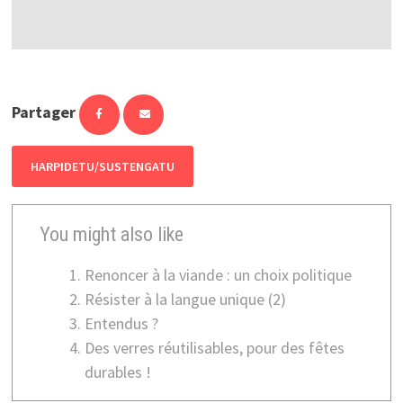
Partager
HARPIDETU/SUSTENGATU
You might also like
Renoncer à la viande : un choix politique
Résister à la langue unique (2)
Entendus ?
Des verres réutilisables, pour des fêtes
durables !