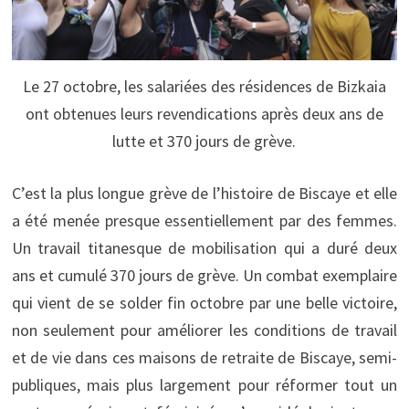
Le 27 octobre, les salariées des résidences de Bizkaia
ont obtenues leurs revendications après deux ans de
lutte et 370 jours de grève.
C’est la plus longue grève de l’histoire de Biscaye et elle
a été menée presque essentiellement par des femmes.
Un travail titanesque de mobilisation qui a duré deux
ans et cumulé 370 jours de grève. Un combat exemplaire
qui vient de se solder fin octobre par une belle victoire,
non seulement pour améliorer les conditions de travail
et de vie dans ces maisons de retraite de Biscaye, semi-
publiques, mais plus largement pour réformer tout un