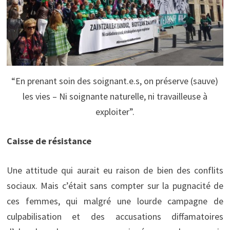
“En prenant soin des soignant.e.s, on préserve (sauve)
les vies – Ni soignante naturelle, ni travailleuse à
exploiter”.
Caisse de résistance
Une attitude qui aurait eu raison de bien des conflits
sociaux. Mais c’était sans compter sur la pugnacité de
ces femmes, qui malgré une lourde campagne de
culpabilisation et des accusations diffamatoires