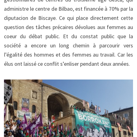
administre le centre de Bilbao, est financée à 70% par la
diputacion de Biscaye. Ce qui place directement cette
question des tâches précaires dévolues aux femmes au
coeur du débat public. Et du constat public que la
société a encore un long chemin à parcourir vers
l’égalité des hommes et des femmes au travail. Car les
élus ont laissé ce conflit s’enliser pendant deux années.