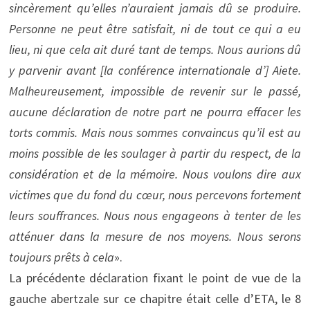
sincèrement qu’elles n’auraient jamais dû se produire.
Personne ne peut être satisfait, ni de tout ce qui a eu
lieu, ni que cela ait duré tant de temps. Nous aurions dû
y parvenir avant [la conférence internationale d’] Aiete.
Malheureusement, impossible de revenir sur le passé,
aucune déclaration de notre part ne pourra effacer les
torts commis. Mais nous sommes convaincus qu’il est au
moins possible de les soulager à partir du respect, de la
considération et de la mémoire. Nous voulons dire aux
victimes que du fond du cœur, nous percevons fortement
leurs souffrances. Nous nous engageons à tenter de les
atténuer dans la mesure de nos moyens. Nous serons
toujours prêts à cela
».
La précédente déclaration fixant le point de vue de la
gauche abertzale sur ce chapitre était celle d’ETA, le 8