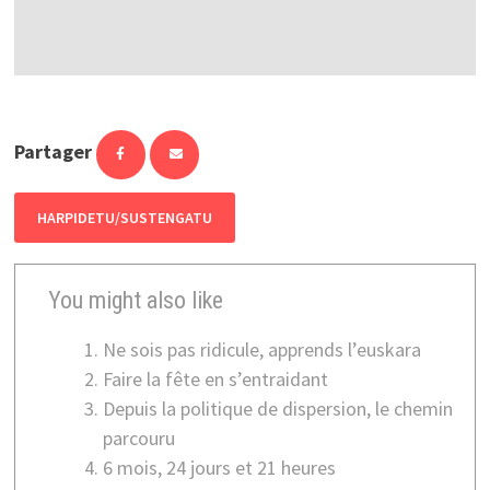
Partager
HARPIDETU/SUSTENGATU
You might also like
Ne sois pas ridicule, apprends l’euskara
Faire la fête en s’entraidant
Depuis la politique de dispersion, le chemin
parcouru
6 mois, 24 jours et 21 heures