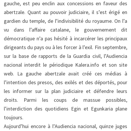
gauche, est peu enclin aux concessions en faveur des
abertzale. Quant au pouvoir judiciaire, il s’est érigé en
gardien du temple, de l’indivisibilité du royaume. On l’a
vu dans l’affaire catalane, le gouvernement dit
démocratique n’a pas hésité à incarcérer les principaux
dirigeants du pays ou à les forcer à l’exil. Fin septembre,
sur la base de rapports de la Guardia civil, l’Audiencia
nacional interdit le périodique Kalera.info et son site
web. La gauche abertzale avait créé ces médias à
l’intention des presos, des exilés et des déportés, pour
les informer sur la plan judiciaire et défendre leurs
droits. Parmi les coups de massue possibles,
l’interdiction des quotidiens Egin et Egunkaria plane
toujours.
Aujourd’hui encore à l’Audiencia nacional, quinze juges