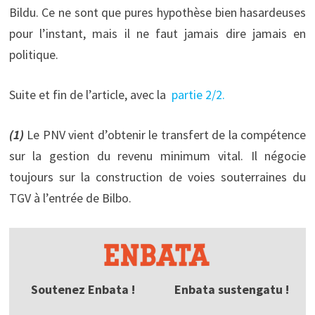
Bildu. Ce ne sont que pures hypothèse bien hasardeuses
pour l’instant, mais il ne faut jamais dire jamais en
politique.
Suite et fin de l’article, avec la
partie 2/2.
(1)
Le PNV vient d’obtenir le transfert de la compétence
sur la gestion du revenu minimum vital. Il négocie
toujours sur la construction de voies souterraines du
TGV à l’entrée de Bilbo.
Soutenez Enbata !
Enbata sustengatu !