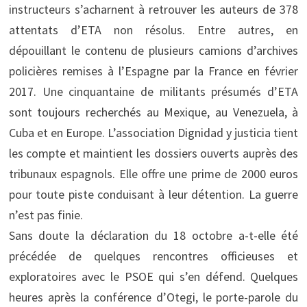
instructeurs s’acharnent à retrouver les auteurs de 378
attentats d’ETA non résolus. Entre autres, en
dépouillant le contenu de plusieurs camions d’archives
policières remises à l’Espagne par la France en février
2017. Une cinquantaine de militants présumés d’ETA
sont toujours recherchés au Mexique, au Venezuela, à
Cuba et en Europe. L’association Dignidad y justicia tient
les compte et maintient les dossiers ouverts auprès des
tribunaux espagnols. Elle offre une prime de 2000 euros
pour toute piste conduisant à leur détention. La guerre
n’est pas finie.
Sans doute la déclaration du 18 octobre a-t-elle été
précédée de quelques rencontres officieuses et
exploratoires avec le PSOE qui s’en défend. Quelques
heures après la conférence d’Otegi, le porte-parole du