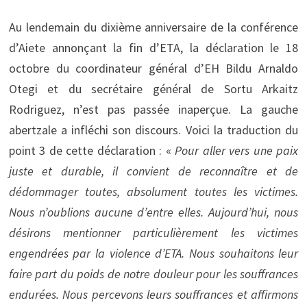
Au lendemain du dixième anniversaire de la conférence
d’Aiete annonçant la fin d’ETA, la déclaration le 18
octobre du coordinateur général d’EH Bildu Arnaldo
Otegi et du secrétaire général de Sortu Arkaitz
Rodriguez, n’est pas passée inaperçue. La gauche
abertzale a infléchi son discours. Voici la traduction du
point 3 de cette déclaration : «
Pour aller vers une paix
juste et durable, il convient de reconnaître et de
dédommager toutes, absolument toutes les victimes.
Nous n’oublions aucune d’entre elles. Aujourd’hui, nous
désirons mentionner particulièrement les victimes
engendrées par la violence d’ETA. Nous souhaitons leur
faire part du poids de notre douleur pour les souffrances
endurées. Nous percevons leurs souffrances et affirmons