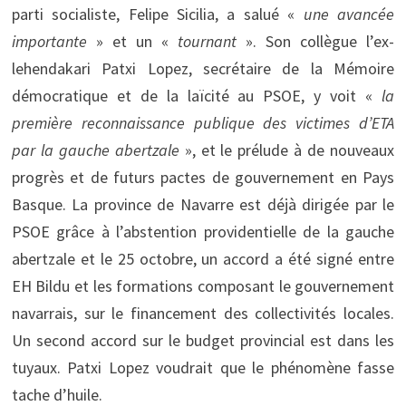
parti socialiste, Felipe Sicilia, a salué «
une avancée
importante
» et un «
tournant
». Son collègue l’ex-
lehendakari Patxi Lopez, secrétaire de la Mémoire
démocratique et de la laïcité au PSOE, y voit «
la
première reconnaissance publique des victimes d’ETA
par la gauche abertzale
», et le prélude à de nouveaux
progrès et de futurs pactes de gouvernement en Pays
Basque. La province de Navarre est déjà dirigée par le
PSOE grâce à l’abstention providentielle de la gauche
abertzale et le 25 octobre, un accord a été signé entre
EH Bildu et les formations composant le gouvernement
navarrais, sur le financement des collectivités locales.
Un second accord sur le budget provincial est dans les
tuyaux. Patxi Lopez voudrait que le phénomène fasse
tache d’huile.