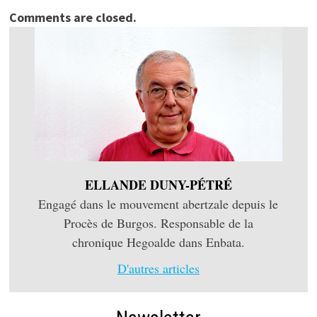
Comments are closed.
ELLANDE DUNY-PÉTRÉ
Engagé dans le mouvement abertzale depuis le
Procès de Burgos. Responsable de la
chronique Hegoalde dans Enbata.
D'autres articles