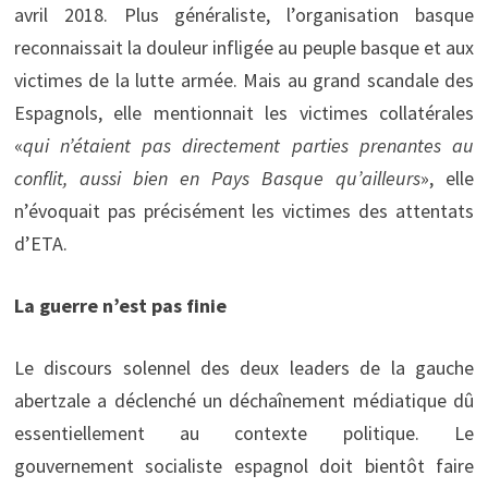
avril 2018. Plus généraliste, l’organisation basque
reconnaissait la douleur infligée au peuple basque et aux
victimes de la lutte armée. Mais au grand scandale des
Espagnols, elle mentionnait les victimes collatérales
«
qui n’étaient pas directement parties prenantes au
conflit, aussi bien en Pays Basque qu’ailleurs
», elle
n’évoquait pas précisément les victimes des attentats
d’ETA.
La guerre n’est pas finie
Le discours solennel des deux leaders de la gauche
abertzale a déclenché un déchaînement médiatique dû
essentiellement au contexte politique. Le
gouvernement socialiste espagnol doit bientôt faire