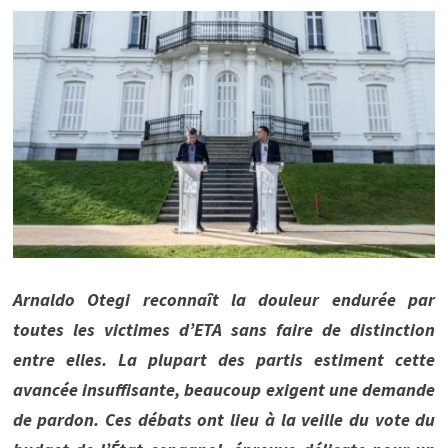
Arnaldo Otegi reconnaît la douleur endurée par
toutes les victimes d’ETA sans faire de distinction
entre elles. La plupart des partis estiment cette
avancée insuffisante, beaucoup exigent une demande
de pardon. Ces débats ont lieu à la veille du vote du