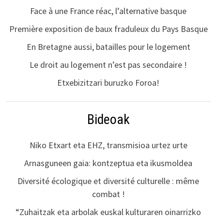
Face à une France réac, l’alternative basque
Première exposition de baux fraduleux du Pays Basque
En Bretagne aussi, batailles pour le logement
Le droit au logement n’est pas secondaire !
Etxebizitzari buruzko Foroa!
Bideoak
Niko Etxart eta EHZ, transmisioa urtez urte
Arnasguneen gaia: kontzeptua eta ikusmoldea
Diversité écologique et diversité culturelle : même
combat !
“Zuhaitzak eta arbolak euskal kulturaren oinarrizko