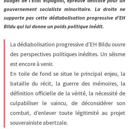
budget de l’État espagnol, épreuve délicate pour un
gouvernement socialiste minoritaire. La droite ne
supporte pas cette dédiabolisation progressive d’EH
Bildu qui lui donne un poids politique inédit.
La dédiabolisation progressive d’EH Bildu ouvre
des perspectives politiques inédites. Un séisme
est encore à venir.
En toile de fond se situe le principal enjeu, la
bataille du récit, la guerre des mémoires, la
définition officielle de la vérité, la nécessité de
culpabiliser le vaincu, de déconsidérer son
combat, d’enlever toute légitimité au projet
souverainiste abertzale.