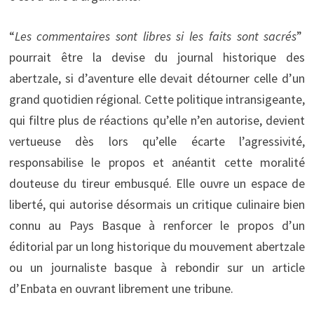
“
Les commentaires sont libres si les faits sont sacrés
”
pourrait être la devise du journal historique des
abertzale, si d’aventure elle devait détourner celle d’un
grand quotidien régional. Cette politique intransigeante,
qui filtre plus de réactions qu’elle n’en autorise, devient
vertueuse dès lors qu’elle écarte l’agressivité,
responsabilise le propos et anéantit cette moralité
douteuse du tireur embusqué. Elle ouvre un espace de
liberté, qui autorise désormais un critique culinaire bien
connu au Pays Basque à renforcer le propos d’un
éditorial par un long historique du mouvement abertzale
ou un journaliste basque à rebondir sur un article
d’Enbata en ouvrant librement une tribune.