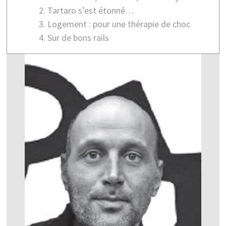
Tartaro s’est étonné…
Logement : pour une thérapie de choc
Sur de bons rails