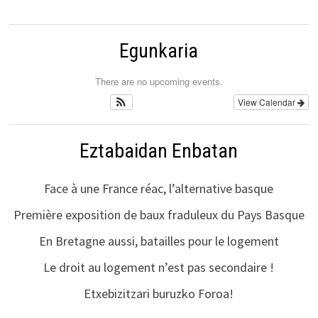
Egunkaria
There are no upcoming events.
View Calendar
Eztabaidan Enbatan
Face à une France réac, l’alternative basque
Première exposition de baux fraduleux du Pays Basque
En Bretagne aussi, batailles pour le logement
Le droit au logement n’est pas secondaire !
Etxebizitzari buruzko Foroa!