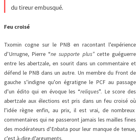
du tireur embusqué.
Feu croisé
Txomin cogne sur le PNB en racontant l’expérience
d’Urrugne, Pierre “
ne supporte plus”
cette guéguerre
entre les abertzale, en sourit dans un commentaire et
défend le PNB dans un autre. Un membre du Front de
gauche s’indigne qu’on égratigne le PCF au passage
d’un édito qui en évoque les “
reliques
”. Le score des
abertzale aux élections est pris dans un feu croisé où
l’idée règne enfin, au prix, il est vrai, de nombreux
commentaires qui ne passeront jamais les mailles fines
des modérateurs d’Enbata pour leur manque de tenue,
c’est à-dire d’arguments.