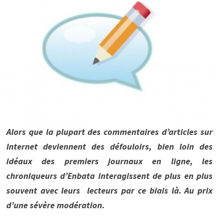
Alors que la plupart des commentaires d’articles sur
Internet deviennent des défouloirs, bien loin des
idéaux des premiers journaux en ligne, les
chroniqueurs d’Enbata interagissent de plus en plus
souvent avec leurs lecteurs par ce biais là. Au prix
d’une sévère modération.