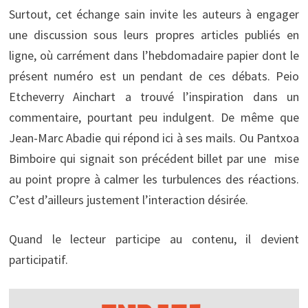
Surtout, cet échange sain invite les auteurs à engager
une discussion sous leurs propres articles publiés en
ligne, où carrément dans l’hebdomadaire papier dont le
présent numéro est un pendant de ces débats. Peio
Etcheverry Ainchart a trouvé l’inspiration dans un
commentaire, pourtant peu indulgent. De même que
Jean-Marc Abadie qui répond ici à ses mails. Ou Pantxoa
Bimboire qui signait son précédent billet par une mise
au point propre à calmer les turbulences des réactions.
C’est d’ailleurs justement l’interaction désirée.
Quand le lecteur participe au contenu, il devient
participatif.