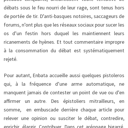
débats sous le feu nourri de leur rage, sont tenus hors
de portée de tir. D’anti-basques notoires, saccageurs de
forums, n’ont plus que les réseaux sociaux pour sucer les
os d’un festin hors duquel les maintiennent leurs
ricanements de hyènes. Et tout commentaire impropre
à la consommation du débat est systématiquement
rejeté.
Pour autant, Enbata accueille aussi quelques pistoleros
qui, à la fréquence d’une arme automatique, ne
manquent jamais de contester un point de vue ou d’en
affirmer un autre. Des épistoliers mitrailleurs, en
somme, en embuscade derrière chaque article pour
relever une opinion ou susciter le débat, contredire,
enrichir, élargir. Contribuer. Dans cet aréopage bigarré,