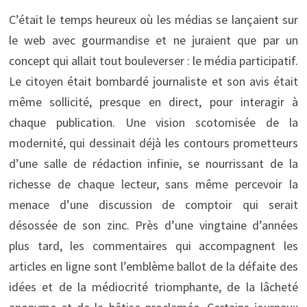
C’était le temps heureux où les médias se lançaient sur
le web avec gourmandise et ne juraient que par un
concept qui allait tout bouleverser : le média participatif.
Le citoyen était bombardé journaliste et son avis était
même sollicité, presque en direct, pour interagir à
chaque publication. Une vision scotomisée de la
modernité, qui dessinait déjà les contours prometteurs
d’une salle de rédaction infinie, se nourrissant de la
richesse de chaque lecteur, sans même percevoir la
menace d’une discussion de comptoir qui serait
désossée de son zinc. Près d’une vingtaine d’années
plus tard, les commentaires qui accompagnent les
articles en ligne sont l’emblème ballot de la défaite des
idées et de la médiocrité triomphante, de la lâcheté