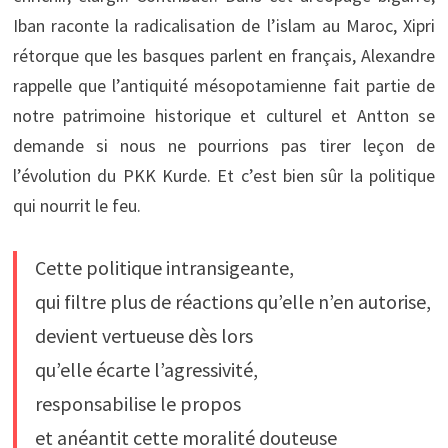
Iban raconte la radicalisation de l’islam au Maroc, Xipri
rétorque que les basques parlent en français, Alexandre
rappelle que l’antiquité mésopotamienne fait partie de
notre patrimoine historique et culturel et Antton se
demande si nous ne pourrions pas tirer leçon de
l’évolution du PKK Kurde. Et c’est bien sûr la politique
qui nourrit le feu.
Cette politique intransigeante,
qui filtre plus de réactions qu’elle n’en autorise,
devient vertueuse dès lors
qu’elle écarte l’agressivité,
responsabilise le propos
et anéantit cette moralité douteuse