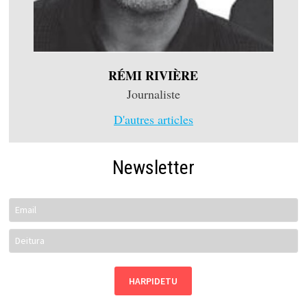
RÉMI RIVIÈRE
Journaliste
D'autres articles
Newsletter