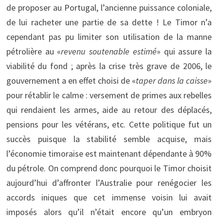
de proposer au Portugal, l’ancienne puissance coloniale,
de lui racheter une partie de sa dette ! Le Timor n’a
cependant pas pu limiter son utilisation de la manne
pétrolière au «
revenu soutenable estimé
» qui assure la
viabilité du fond ; après la crise très grave de 2006, le
gouvernement a en effet choisi de «
taper dans la caisse
»
pour rétablir le calme : versement de primes aux rebelles
qui rendaient les armes, aide au retour des déplacés,
pensions pour les vétérans, etc. Cette politique fut un
succès puisque la stabilité semble acquise, mais
l’économie timoraise est maintenant dépendante à 90%
du pétrole. On comprend donc pourquoi le Timor choisit
aujourd’hui d’affronter l’Australie pour renégocier les
accords iniques que cet immense voisin lui avait
imposés alors qu’il n’était encore qu’un embryon