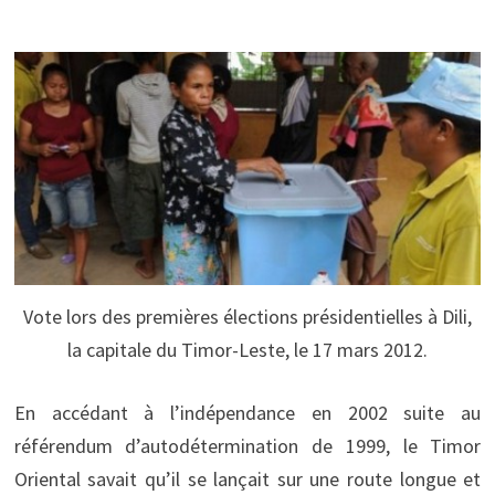
Vote lors des premières élections présidentielles à Dili,
la capitale du Timor-Leste, le 17 mars 2012.
En accédant à l’indépendance en 2002 suite au
référendum d’autodétermination de 1999, le Timor
Oriental savait qu’il se lançait sur une route longue et