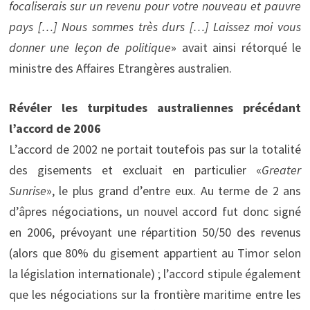
focaliserais sur un revenu pour votre nouveau et pauvre
pays […] Nous sommes très durs […] Laissez moi vous
donner une leçon de politique
» avait ainsi rétorqué le
ministre des Affaires Etrangères australien.
Révéler les turpitudes australiennes précédant
l’accord de 2006
L’accord de 2002 ne portait toutefois pas sur la totalité
des gisements et excluait en particulier «
Greater
Sunrise
», le plus grand d’entre eux. Au terme de 2 ans
d’âpres négociations, un nouvel accord fut donc signé
en 2006, prévoyant une répartition 50/50 des revenus
(alors que 80% du gisement appartient au Timor selon
la législation internationale) ; l’accord stipule également
que les négociations sur la frontière maritime entre les