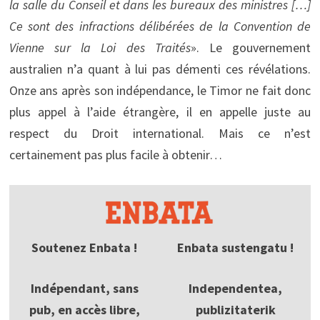
la salle du Conseil et dans les bureaux des ministres […]
Ce sont des infractions délibérées de la Convention de
Vienne sur la Loi des Traités
». Le gouvernement
australien n’a quant à lui pas démenti ces révélations.
Onze ans après son indépendance, le Timor ne fait donc
plus appel à l’aide étrangère, il en appelle juste au
respect du Droit international. Mais ce n’est
certainement pas plus facile à obtenir…
Soutenez Enbata !
Enbata sustengatu !
Indépendant, sans
Independentea,
pub, en accès libre,
publizitaterik