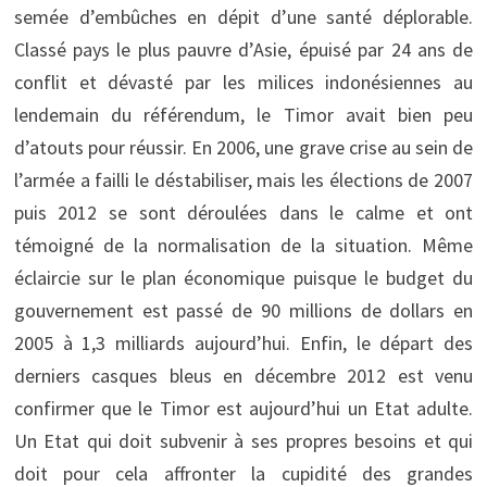
semée d’embûches en dépit d’une santé déplorable.
Classé pays le plus pauvre d’Asie, épuisé par 24 ans de
conflit et dévasté par les milices indonésiennes au
lendemain du référendum, le Timor avait bien peu
d’atouts pour réussir. En 2006, une grave crise au sein de
l’armée a failli le déstabiliser, mais les élections de 2007
puis 2012 se sont déroulées dans le calme et ont
témoigné de la normalisation de la situation. Même
éclaircie sur le plan économique puisque le budget du
gouvernement est passé de 90 millions de dollars en
2005 à 1,3 milliards aujourd’hui. Enfin, le départ des
derniers casques bleus en décembre 2012 est venu
confirmer que le Timor est aujourd’hui un Etat adulte.
Un Etat qui doit subvenir à ses propres besoins et qui
doit pour cela affronter la cupidité des grandes