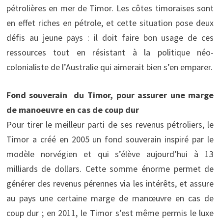
pétrolières en mer de Timor. Les côtes timoraises sont
en effet riches en pétrole, et cette situation pose deux
défis au jeune pays : il doit faire bon usage de ces
ressources tout en résistant à la politique néo-
colonialiste de l’Australie qui aimerait bien s’en emparer.
Fond souverain du Timor, pour assurer une marge
de manoeuvre en cas de coup dur
Pour tirer le meilleur parti de ses revenus pétroliers, le
Timor a créé en 2005 un fond souverain inspiré par le
modèle norvégien et qui s’élève aujourd’hui à 13
milliards de dollars. Cette somme énorme permet de
générer des revenus pérennes via les intérêts, et assure
au pays une certaine marge de manœuvre en cas de
coup dur ; en 2011, le Timor s’est même permis le luxe