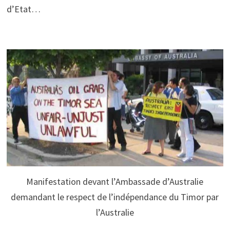
d’Etat…
Manifestation devant l’Ambassade d’Australie
demandant le respect de l’indépendance du Timor par
l’Australie