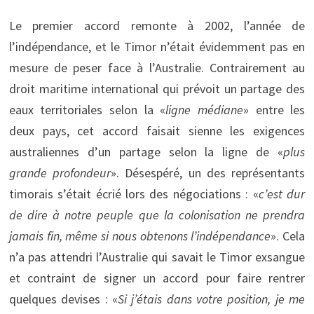
Le premier accord remonte à 2002, l’année de
l’indépendance, et le Timor n’était évidemment pas en
mesure de peser face à l’Australie. Contrairement au
droit maritime international qui prévoit un partage des
eaux territoriales selon la «
ligne médiane
» entre les
deux pays, cet accord faisait sienne les exigences
australiennes d’un partage selon la ligne de «
plus
grande profondeur
». Désespéré, un des représentants
timorais s’était écrié lors des négociations : «
c’est dur
de dire à notre peuple que la colonisation ne prendra
jamais fin, même si nous obtenons l’indépendance
». Cela
n’a pas attendri l’Australie qui savait le Timor exsangue
et contraint de signer un accord pour faire rentrer
quelques devises : «
Si j’étais dans votre position, je me