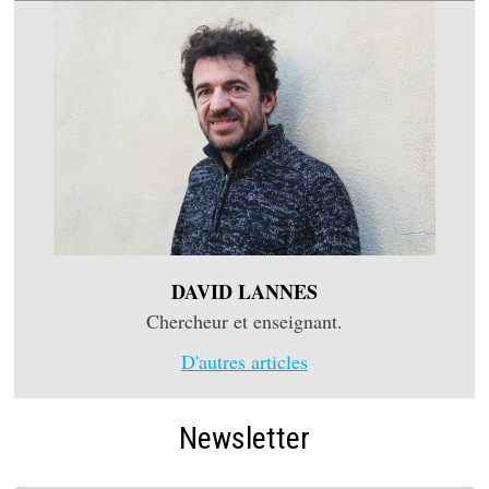
DAVID LANNES
Chercheur et enseignant.
D'autres articles
Newsletter