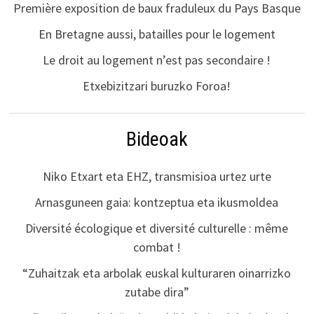
Première exposition de baux fraduleux du Pays Basque
En Bretagne aussi, batailles pour le logement
Le droit au logement n’est pas secondaire !
Etxebizitzari buruzko Foroa!
Bideoak
Niko Etxart eta EHZ, transmisioa urtez urte
Arnasguneen gaia: kontzeptua eta ikusmoldea
Diversité écologique et diversité culturelle : même
combat !
“Zuhaitzak eta arbolak euskal kulturaren oinarrizko
zutabe dira”