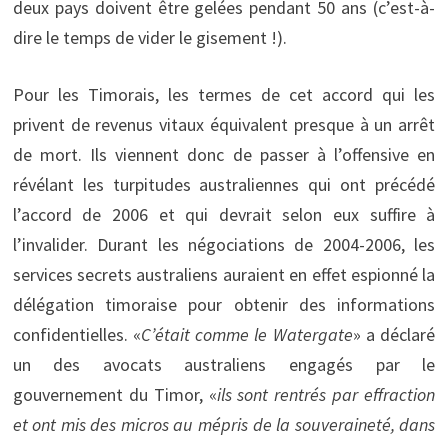
deux pays doivent être gelées pendant 50 ans (c’est-à-
dire le temps de vider le gisement !).
Pour les Timorais, les termes de cet accord qui les
privent de revenus vitaux équivalent presque à un arrêt
de mort. Ils viennent donc de passer à l’offensive en
révélant les turpitudes australiennes qui ont précédé
l’accord de 2006 et qui devrait selon eux suffire à
l’invalider. Durant les négociations de 2004-2006, les
services secrets australiens auraient en effet espionné la
délégation timoraise pour obtenir des informations
confidentielles. «
C’était comme le Watergate
» a déclaré
un des avocats australiens engagés par le
gouvernement du Timor, «
ils sont rentrés par effraction
et ont mis des micros au mépris de la souveraineté, dans