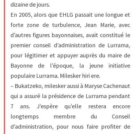
dizaine de jours.
En 2005, alors que EHLG passait une longue et
forte zone de turbulence, Jean Marie, avec
d’autres figures bayonnaises, avait constitué le
premier conseil d’administration de Lurrama,
pour légitimer et appuyer auprès du maire de
Bayonne de l’époque, la jeune initiative
populaire Lurrama. Milesker hiri ere.
– Bukatzeko, milesker aussi à Maryse Cachenaut
qui a assuré la présidence de Lurrama pendant
7 ans. J’espère qu’elle restera encore
longtemps membre du Conseil
d’administration, pour nous faire profiter de