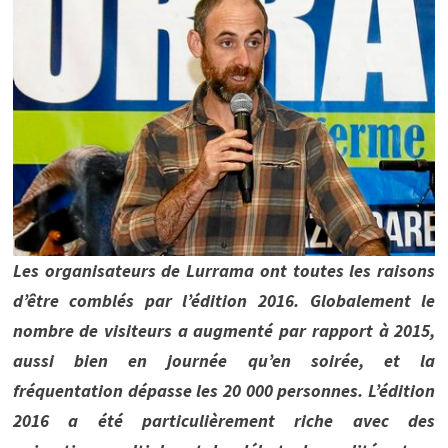
Les organisateurs de Lurrama ont toutes les raisons
d’être comblés par l’édition 2016. Globalement le
nombre de visiteurs a augmenté par rapport à 2015,
aussi bien en journée qu’en soirée, et la
fréquentation dépasse les 20 000 personnes. L’édition
2016 a été particulièrement riche avec des