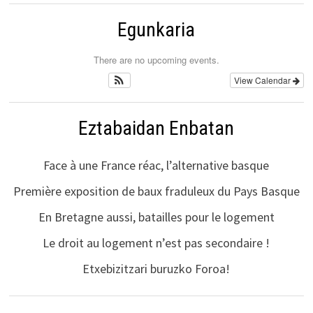
Egunkaria
There are no upcoming events.
View Calendar
Eztabaidan Enbatan
Face à une France réac, l’alternative basque
Première exposition de baux fraduleux du Pays Basque
En Bretagne aussi, batailles pour le logement
Le droit au logement n’est pas secondaire !
Etxebizitzari buruzko Foroa!