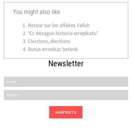
You might also like
Retour sur les affaires Fañch
‘Ez dezagun historia errepikatu’
Elections, élections
Burua erronkaz beterik
Newsletter