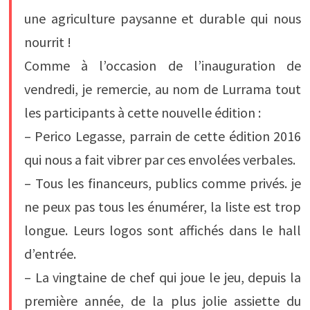
une agriculture paysanne et durable qui nous
nourrit !
Comme à l’occasion de l’inauguration de
vendredi, je remercie, au nom de Lurrama tout
les participants à cette nouvelle édition :
– Perico Legasse, parrain de cette édition 2016
qui nous a fait vibrer par ces envolées verbales.
– Tous les financeurs, publics comme privés. je
ne peux pas tous les énumérer, la liste est trop
longue. Leurs logos sont affichés dans le hall
d’entrée.
– La vingtaine de chef qui joue le jeu, depuis la
première année, de la plus jolie assiette du