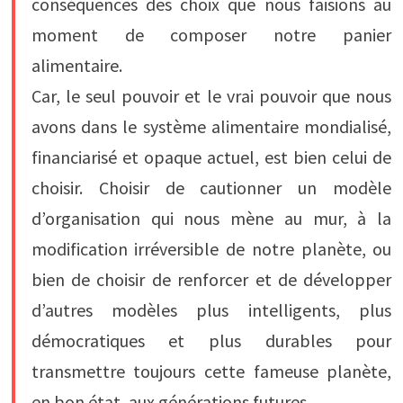
conséquences des choix que nous faisions au
moment de composer notre panier
alimentaire.
Car, le seul pouvoir et le vrai pouvoir que nous
avons dans le système alimentaire mondialisé,
financiarisé et opaque actuel, est bien celui de
choisir. Choisir de cautionner un modèle
d’organisation qui nous mène au mur, à la
modification irréversible de notre planète, ou
bien de choisir de renforcer et de développer
d’autres modèles plus intelligents, plus
démocratiques et plus durables pour
transmettre toujours cette fameuse planète,
en bon état, aux générations futures.