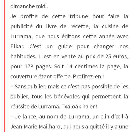
dimanche midi.
Je profite de cette tribune pour faire la
publicité du livre de recette, la cuisine de
Lurrama, que nous éditons cette année avec
Elkar. C’est un guide pour changer nos
habitudes. Il est en vente au prix de 25 euros,
pour 178 pages. Soit 14 centimes la page, la
couverture étant offerte. Profitez-en !
– Sans oublier, mais ce n’est pas possible de les
oublier, tous les bénévoles qui permettent la
réussite de Lurrama. Txaloak haier !
– Je lance, au nom de Lurrama, un clin d’œil à
Jean Marie Mailharo, qui nous a quitté il y a une