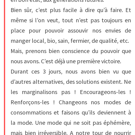
Bien sûr, c’est plus facile à dire qu’à faire. Et
même si l’on veut, tout n’est pas toujours en
place pour pouvoir assouvir nos envies de
manger local, bio, sain, fermier, de qualité, etc.
Mais, prenons bien conscience du pouvoir que
nous avons. C’est déjà une première victoire.
Durant ces 3 jours, nous avons bien vu que
d’autres alternatives, des solutions existent. Ne
les marginalisons pas ! Encourageons-les !
Renforçons-les ! Changeons nos modes de
consommations et faisons qu’ils deviennent à
la mode. Une mode qui ne soit pas éphémère,
mais bien irréversible. A notre tour de nourrir