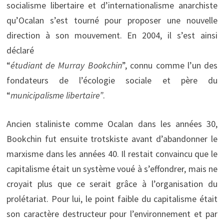
socialisme libertaire et d’internationalisme anarchiste
qu’Ocalan s’est tourné pour proposer une nouvelle
direction à son mouvement. En 2004, il s’est ainsi
déclaré
“
étudiant de Murray Bookchin
”, connu comme l’un des
fondateurs de l’écologie sociale et père du
“
municipalisme libertaire”
.
Ancien staliniste comme Ocalan dans les années 30,
Bookchin fut ensuite trotskiste avant d’abandonner le
marxisme dans les années 40. Il restait convaincu que le
capitalisme était un système voué à s’effondrer, mais ne
croyait plus que ce serait grâce à l’organisation du
prolétariat. Pour lui, le point faible du capitalisme était
son caractère destructeur pour l’environnement et par