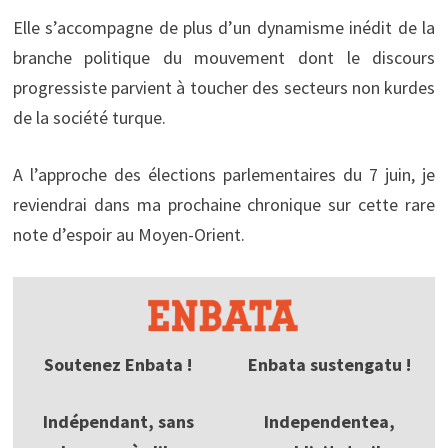
Elle s’accompagne de plus d’un dynamisme inédit de la
branche politique du mouvement dont le discours
progressiste parvient à toucher des secteurs non kurdes
de la société turque.
A l’approche des élections parlementaires du 7 juin, je
reviendrai dans ma prochaine chronique sur cette rare
note d’espoir au Moyen-Orient.
Soutenez Enbata !
Enbata sustengatu !
Indépendant, sans
Independentea,