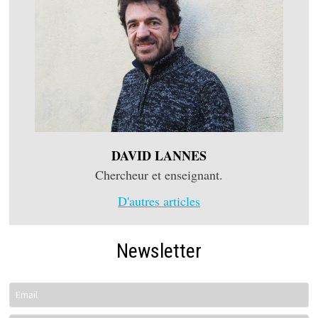
DAVID LANNES
Chercheur et enseignant.
D'autres articles
Newsletter