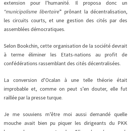
extension pour l’humanité. Il proposa donc un
“municipalisme libertaire
” prônant la décentralisation,
les circuits courts, et une gestion des cités par des
assemblées démocratiques.
Selon Bookchin, cette organisation de la société devrait
à terme éliminer les Etats-nations au profit de
confédérations rassemblant des cités décentralisées.
La conversion d’Ocalan à une telle théorie était
improbable et, comme on peut s’en douter, elle fut
raillée par la presse turque.
Je me souviens m’être moi aussi demandé quelle
mouche avait bien pu piquer les dirigeants du PKK