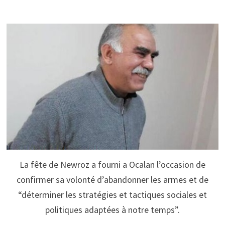
La fête de Newroz a fourni a Ocalan l’occasion de
confirmer sa volonté d’abandonner les armes et de
“déterminer les stratégies et tactiques sociales et
politiques adaptées à notre temps”.