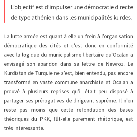
L’objectif est d’impulser une démocratie directe
de type athénien dans les municipalités kurdes.
La lutte armée est quant à elle un frein à l’organisation
démocratique des cités et c’est donc en conformité
avec la logique du municipalisme libertaire qu’Ocalan a
envisagé son abandon dans sa lettre de Newroz. Le
Kurdistan de Turquie ne s’est, bien entendu, pas encore
transformé en vaste commune anarchiste et Ocalan a
prouvé à plusieurs reprises qu’il était peu disposé à
partager ses prérogatives de dirigeant suprême. Il n’en
reste pas moins que cette refondation des bases
théoriques du PKK, fût-elle purement rhétorique, est
très intéressante.