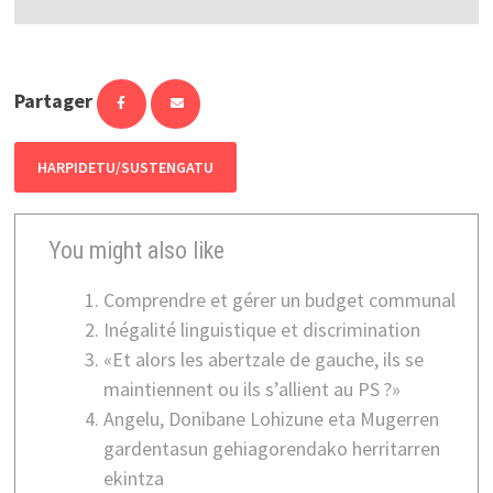
Partager
HARPIDETU/SUSTENGATU
You might also like
Comprendre et gérer un budget communal
Inégalité linguistique et discrimination
«Et alors les abertzale de gauche, ils se
maintiennent ou ils s’allient au PS ?»
Angelu, Donibane Lohizune eta Mugerren
gardentasun gehiagorendako herritarren
ekintza