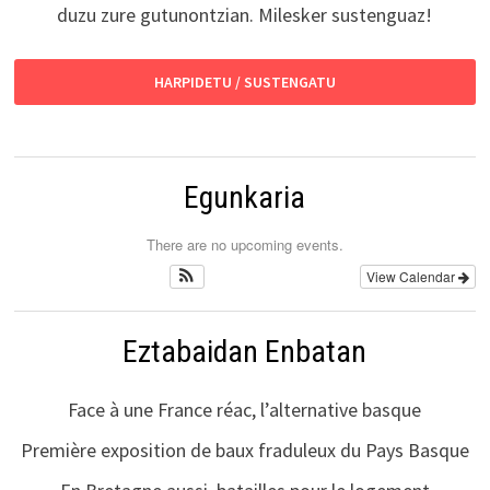
duzu zure gutunontzian. Milesker sustenguaz!
HARPIDETU / SUSTENGATU
Egunkaria
There are no upcoming events.
View Calendar
Eztabaidan Enbatan
Face à une France réac, l’alternative basque
Première exposition de baux fraduleux du Pays Basque