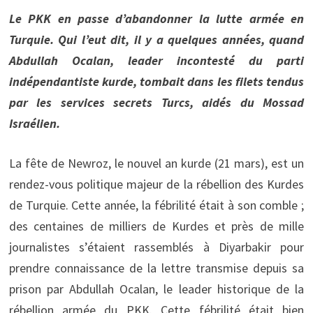
Le PKK en passe d’abandonner la lutte armée en
Turquie. Qui l’eut dit, il y a quelques années, quand
Abdullah Ocalan, leader incontesté du parti
indépendantiste kurde, tombait dans les filets tendus
par les services secrets Turcs, aidés du Mossad
Israélien.
La fête de Newroz, le nouvel an kurde (21 mars), est un
rendez-vous politique majeur de la rébellion des Kurdes
de Turquie. Cette année, la fébrilité était à son comble ;
des centaines de milliers de Kurdes et près de mille
journalistes s’étaient rassemblés à Diyarbakir pour
prendre connaissance de la lettre transmise depuis sa
prison par Abdullah Ocalan, le leader historique de la
rébellion armée du PKK. Cette fébrilité était bien