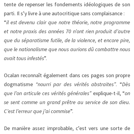
tente de repenser les fondements idéologiques de son
parti. Il s’y livre à une autocritique sans complaisance :
“
il est devenu clair que notre théorie, notre programme
et notre praxis des années 70 n’ont rien produit d’autre
que du séparatisme futile, de la violence, et encore pire,
que le nationalisme que nous aurions dû combattre nous
avait tous infestés
”.
Ocalan reconnaît également dans ces pages son propre
dogmatisme
“nourri par des vérités abstraites”
. “
Dès
que l’on articule ces vérités générales”
explique-t-il, “
on
se sent comme un grand prêtre au service de son dieu.
C’est l’erreur que j’ai commise
”.
De manière assez improbable, c’est vers une sorte de