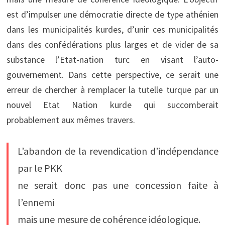
est d’impulser une démocratie directe de type athénien
dans les municipalités kurdes, d’unir ces municipalités
dans des confédérations plus larges et de vider de sa
substance l’Etat-nation turc en visant l’auto-
gouvernement. Dans cette perspective, ce serait une
erreur de chercher à remplacer la tutelle turque par un
nouvel Etat Nation kurde qui succomberait
probablement aux mêmes travers.
L’abandon de la revendication d’indépendance
par le PKK
ne serait donc pas une concession faite à
l’ennemi
mais une mesure de cohérence idéologique.