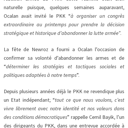
naturelle puisque, quelques semaines auparavant,
Ocalan avait invité le PKK “
à organiser un congrès
extraordinaire au printemps pour prendre la décision
stratégique et historique d’abandonner la lutte armée”
.
La fête de Newroz a fourni a Ocalan l’occasion de
confirmer sa volonté d’abandonner les armes et de
“
déterminer les stratégies et tactiques sociales et
politiques adaptées à notre temps
”.
Depuis plusieurs années déjà le PKK ne revendique plus
un Etat indépendant; “
tout ce que nous voulons, c’est
vivre librement avec notre identité et nos valeurs dans
des conditions démocratiques
” rappelle Cemil Bayik, l’un
des dirigeants du PKK, dans une entrevue accordée à