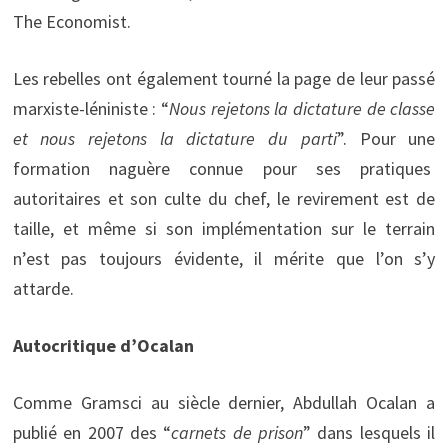
The Economist.
Les rebelles ont également tourné la page de leur passé
marxiste-léniniste : “
Nous rejetons la dictature de classe
et nous rejetons la dictature du parti
”. Pour une
formation naguère connue pour ses pratiques
autoritaires et son culte du chef, le revirement est de
taille, et même si son implémentation sur le terrain
n’est pas toujours évidente, il mérite que l’on s’y
attarde.
Autocritique d’Ocalan
Comme Gramsci au siècle dernier, Abdullah Ocalan a
publié en 2007 des “
carnets de prison
” dans lesquels il