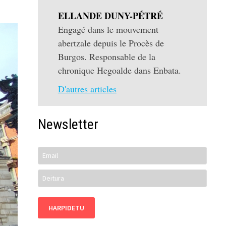
ELLANDE DUNY-PÉTRÉ
Engagé dans le mouvement
abertzale depuis le Procès de
Burgos. Responsable de la
chronique Hegoalde dans Enbata.
D'autres articles
Newsletter