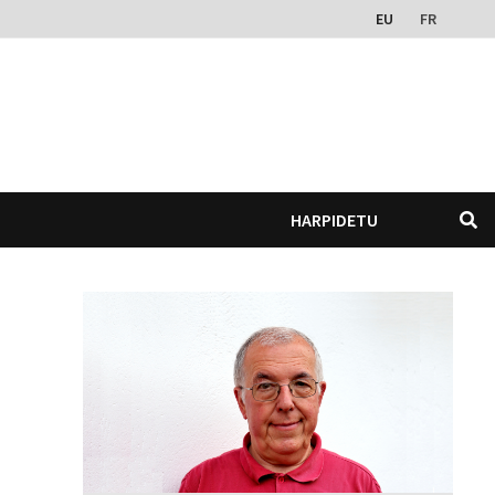
EU
FR
HARPIDETU