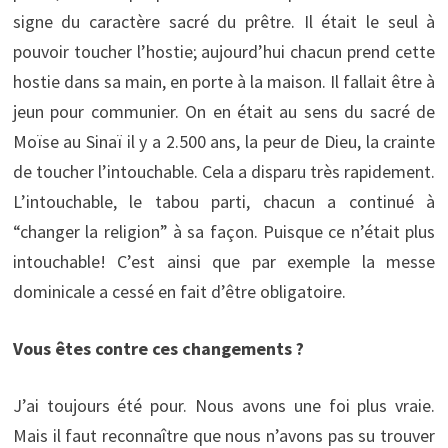
signe du caractère sacré du prêtre. Il était le seul à
pouvoir toucher l’hostie; aujourd’hui chacun prend cette
hostie dans sa main, en porte à la maison. Il fallait être à
jeun pour communier. On en était au sens du sacré de
Moïse au Sinaï il y a 2.500 ans, la peur de Dieu, la crainte
de toucher l’intouchable. Cela a disparu très rapidement.
L’intouchable, le tabou parti, chacun a continué à
“changer la religion” à sa façon. Puisque ce n’était plus
intouchable! C’est ainsi que par exemple la messe
dominicale a cessé en fait d’être obligatoire.
Vous êtes contre ces changements ?
J’ai toujours été pour. Nous avons une foi plus vraie.
Mais il faut reconnaître que nous n’avons pas su trouver