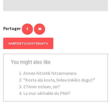
Partager
HARPIDETU/SUSTENGATU
You might also like
Armen hitzetik hitzarmenera
“Kosta ala kosta, bidea irekiko dugu!!”
ETAren ostean, zer?
Le mur véritable du PNAT