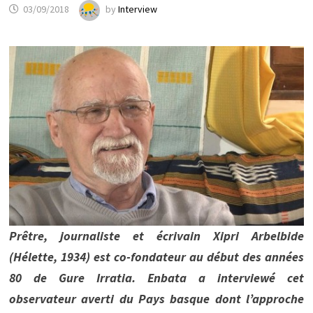
03/09/2018
by
Interview
Prêtre, journaliste et écrivain Xipri Arbelbide
(Hélette, 1934) est co-fondateur au début des années
80 de Gure Irratia. Enbata a interviewé cet
observateur averti du Pays basque dont l’approche