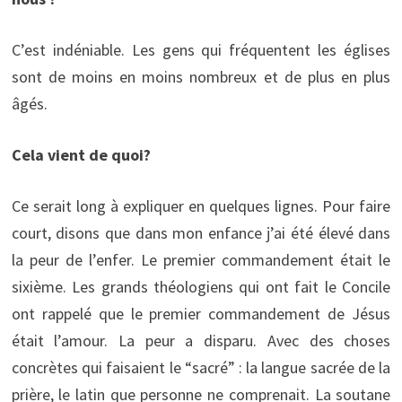
C’est indéniable. Les gens qui fréquentent les églises
sont de moins en moins nombreux et de plus en plus
âgés.
Cela vient de quoi?
Ce serait long à expliquer en quelques lignes. Pour faire
court, disons que dans mon enfance j’ai été élevé dans
la peur de l’enfer. Le premier commandement était le
sixième. Les grands théologiens qui ont fait le Concile
ont rappelé que le premier commandement de Jésus
était l’amour. La peur a disparu. Avec des choses
concrètes qui faisaient le “sacré” : la langue sacrée de la
prière, le latin que personne ne comprenait. La soutane