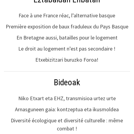
Face à une France réac, l’alternative basque
Première exposition de baux fraduleux du Pays Basque
En Bretagne aussi, batailles pour le logement
Le droit au logement n’est pas secondaire !
Etxebizitzari buruzko Foroa!
Bideoak
Niko Etxart eta EHZ, transmisioa urtez urte
Arnasguneen gaia: kontzeptua eta ikusmoldea
Diversité écologique et diversité culturelle : même
combat !