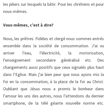
les piliers sur lesquels la bâtir. Pour les chrétiens et pour
nous-mêmes.
Vous-mêmes, c’est à dire?
Nous, les prêtres. Fidèles et clergé nous sommes entrés
ensemble dans la société de consommation. J’ai vu
arriver l’eau, l’électricité, la motorisation,
l’enseignement secondaire généralisé etc. Des
changements aussi positifs que ceux signalés plus haut
dans l’Eglise. Mais j’ai bien peur que nous ayons mis la
foi en la consommation, à la place de la foi au Christ.
Oubliant que Jésus nous a promis le bonheur dans
l’amour les uns des autres, nous l’attendons du dernier
smartphone, de la télé géante nouvelle norme etc.