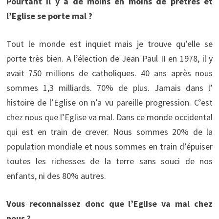
Pourtant il y a de moins en moins de prêtres et
l’Eglise se porte mal ?
Tout le monde est inquiet mais je trouve qu’elle se
porte très bien. A l’élection de Jean Paul II en 1978, il y
avait 750 millions de catholiques. 40 ans après nous
sommes 1,3 milliards. 70% de plus. Jamais dans l’
histoire de l’Eglise on n’a vu pareille progression. C’est
chez nous que l’Eglise va mal. Dans ce monde occidental
qui est en train de crever. Nous sommes 20% de la
population mondiale et nous sommes en train d’épuiser
toutes les richesses de la terre sans souci de nos
enfants, ni des 80% autres.
Vous reconnaissez donc que l’Eglise va mal chez
nous ?