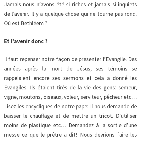
Jamais nous n’avons été si riches et jamais si inquiets
de l’avenir. Il y a quelque chose qui ne tourne pas rond.
Où est Bethléem ?
Et l’avenir donc ?
Il faut repenser notre façon de présenter l’Evangile. Des
années après la mort de Jésus, ses témoins se
rappelaient encore ses sermons et cela a donné les
Evangiles. Ils étaient tirés de la vie des gens: semeur,
vigne, moutons, oiseaux, voleur, serviteur, pêcheur etc…
Lisez les encycliques de notre pape: Il nous demande de
baisser le chauffage et de mettre un tricot. D’utiliser
moins de plastique etc… Demandez à la sortie d’une
messe ce que le prêtre a dit! Nous devrions faire les