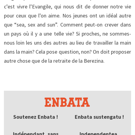
c’est vivre l’Evangile, qui nous dit de donner notre vie
pour ceux que l’on aime. Nos jeunes ont un idéal autre
que “sea, sex and sun”. Comment peut-on crever dans
un pays où il y a une telle vie? Si proches, ne sommes-
nous loin les uns des autres au lieu de travailler la main
dans la main? Cela pose question, non? On doit proposer
autre chose que de la retraite de la Berezina.
Soutenez Enbata !
Enbata sustengatu !
Indépendant, sans
Independentea,