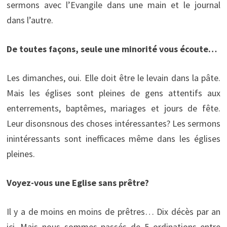
sermons avec l’Evangile dans une main et le journal
dans l’autre.
De toutes façons, seule une minorité vous écoute…
Les dimanches, oui. Elle doit être le levain dans la pâte.
Mais les églises sont pleines de gens attentifs aux
enterrements, baptêmes, mariages et jours de fête.
Leur disonsnous des choses intéressantes? Les sermons
inintéressants sont inefficaces même dans les églises
pleines.
Voyez-vous une Eglise sans prêtre?
Il y a de moins en moins de prêtres… Dix décès par an
ici. Mais nous sommes passés de 5 ordinations entre