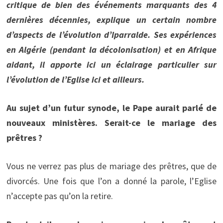
critique de bien des événements marquants des 4
dernières décennies, explique un certain nombre
d’aspects de l’évolution d’Iparralde. Ses expériences
en Algérie (pendant la décolonisation) et en Afrique
aidant, il apporte ici un éclairage particulier sur
l’évolution de l’Eglise ici et ailleurs.
Au sujet d’un futur synode, le Pape aurait parlé de
nouveaux ministères. Serait-ce le mariage des
prêtres ?
Vous ne verrez pas plus de mariage des prêtres, que de
divorcés. Une fois que l’on a donné la parole, l’Eglise
n’accepte pas qu’on la retire.