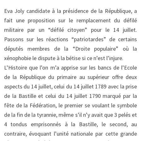
Eva Joly candidate à la présidence de la République, a
fait une proposition sur le remplacement du défilé
militaire par un “défilé citoyen” pour le 14 juillet.
Passons sur les réactions “patriotardes” de certains
députés membres de la “Droite populaire” où la
xénophobie le dispute à la bétise si ce n’est l’injure.
L’Histoire que l’on m’a apprise sur les bancs de l’Ecole
de la République du primaire au supérieur offre deux
aspects du 14 juillet, celui du 14 juillet 1789 avec la prise
de la Bastille et celui du 14 juillet 1790 marqué par la
fête de la Fédération, le premier se voulant le symbole
de la fin de la tyrannie, même s’il n’y avait que 3 pelés et
4 tondus emprisonnés à la Bastille, le second, au
contraire, évoquant l’unité nationale par cette grande