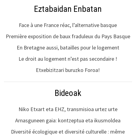
Eztabaidan Enbatan
Face à une France réac, l’alternative basque
Première exposition de baux fraduleux du Pays Basque
En Bretagne aussi, batailles pour le logement
Le droit au logement n’est pas secondaire !
Etxebizitzari buruzko Foroa!
Bideoak
Niko Etxart eta EHZ, transmisioa urtez urte
Arnasguneen gaia: kontzeptua eta ikusmoldea
Diversité écologique et diversité culturelle : même