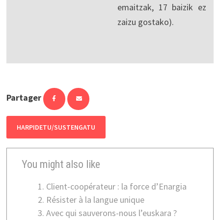
emaitzak, 17 baizik ez
zaizu gostako).
Partager
HARPIDETU/SUSTENGATU
You might also like
Client-coopérateur : la force d’Enargia
Résister à la langue unique
Avec qui sauverons-nous l’euskara ?