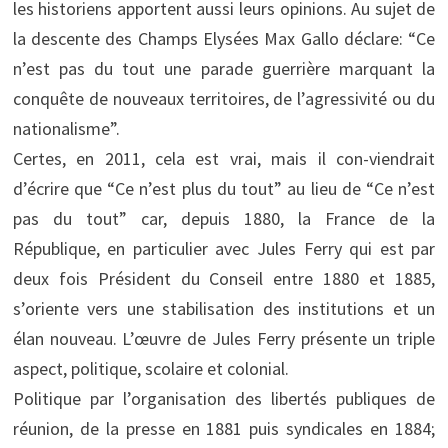
les historiens apportent aussi leurs opinions. Au sujet de
la descente des Champs Elysées Max Gallo déclare: “Ce
n’est pas du tout une parade guerrière marquant la
conquête de nouveaux territoires, de l’agressivité ou du
nationalisme”.
Certes, en 2011, cela est vrai, mais il con-viendrait
d’écrire que “Ce n’est plus du tout” au lieu de “Ce n’est
pas du tout” car, depuis 1880, la France de la
République, en particulier avec Jules Ferry qui est par
deux fois Président du Conseil entre 1880 et 1885,
s’oriente vers une stabilisation des institutions et un
élan nouveau. L’œuvre de Jules Ferry présente un triple
aspect, politique, scolaire et colonial.
Politique par l’organisation des libertés publiques de
réunion, de la presse en 1881 puis syndicales en 1884;