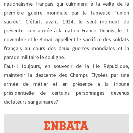
nationalisme français qui culminera à la veille de la
première guerre mondiale par la fameuse “union
sacrée”. C’était, avant 1914, le seul moment de
présenter son armée à la nation France. Depuis, le 11
novembre et le 8 mai rappellent le sacrifice des soldats
français au cours des deux guerres mondiales et la
parade militaire le souligne.
Faut-il toujours, en souvenir de la IIIe République,
maintenir la descente des Champs Elysées par une
armée de métier et en présence à la tribune
présidentielle de certains personnages devenus
dictateurs sanguinaires?