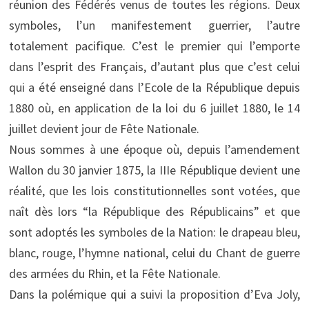
réunion des Fédérés venus de toutes les régions. Deux
symboles, l’un manifestement guerrier, l’autre
totalement pacifique. C’est le premier qui l’emporte
dans l’esprit des Français, d’autant plus que c’est celui
qui a été enseigné dans l’Ecole de la République depuis
1880 où, en application de la loi du 6 juillet 1880, le 14
juillet devient jour de Fête Nationale.
Nous sommes à une époque où, depuis l’amendement
Wallon du 30 janvier 1875, la IIIe République devient une
réalité, que les lois constitutionnelles sont votées, que
naît dès lors “la République des Républicains” et que
sont adoptés les symboles de la Nation: le drapeau bleu,
blanc, rouge, l’hymne national, celui du Chant de guerre
des armées du Rhin, et la Fête Nationale.
Dans la polémique qui a suivi la proposition d’Eva Joly,