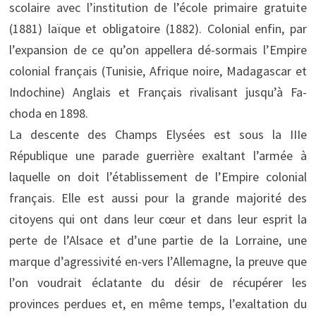
scolaire avec l’institution de l’école primaire gratuite
(1881) laïque et obligatoire (1882). Colonial enfin, par
l’expansion de ce qu’on appellera dé-sormais l’Empire
colonial français (Tunisie, Afrique noire, Madagascar et
Indochine) Anglais et Français rivalisant jusqu’à Fa-
choda en 1898.
La descente des Champs Elysées est sous la IIIe
République une parade guerrière exaltant l’armée à
laquelle on doit l’établissement de l’Empire colonial
français. Elle est aussi pour la grande majorité des
citoyens qui ont dans leur cœur et dans leur esprit la
perte de l’Alsace et d’une partie de la Lorraine, une
marque d’agressivité en-vers l’Allemagne, la preuve que
l’on voudrait éclatante du désir de récupérer les
provinces perdues et, en même temps, l’exaltation du