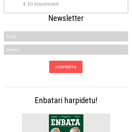
En klaxonnant
Newsletter
Enbatari harpidetu!