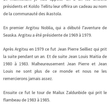
présidents et Koldo Tellitu leur offrira un cadeau au nom
de la communauté des ikastola.
En premier Argitxu Noblia, qui a débuté l’aventure de
Seaska. Argitxu a été présidente de 1969 à 1979.
Après Argitxu en 1979 ce fut Jean Pierre Seilliez qui prit
la suite pendant un an. Et de suite Jean Louis Maitia de
1980 à 1983. Malheureusement Jean Pierre et Jean
Louis ne sont plus de ce monde et nous ne les
remercierons jamais assez.
Ensuite ce fut le tour de Mailux Zaldunbide qui prit le
flambeau de 1983 à 1985.