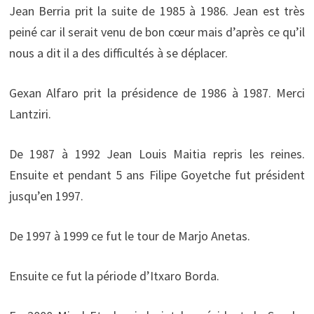
Jean Berria prit la suite de 1985 à 1986. Jean est très
peiné car il serait venu de bon cœur mais d’après ce qu’il
nous a dit il a des difficultés à se déplacer.
Gexan Alfaro prit la présidence de 1986 à 1987. Merci
Lantziri.
De 1987 à 1992 Jean Louis Maitia repris les reines.
Ensuite et pendant 5 ans Filipe Goyetche fut président
jusqu’en 1997.
De 1997 à 1999 ce fut le tour de Marjo Anetas.
Ensuite ce fut la période d’Itxaro Borda.