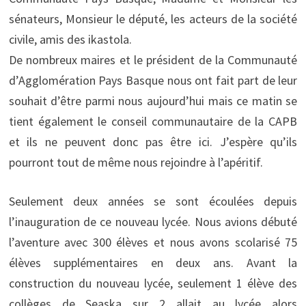
sénateurs, Monsieur le député, les acteurs de la société
civile, amis des ikastola.
De nombreux maires et le président de la Communauté
d’Agglomération Pays Basque nous ont fait part de leur
souhait d’être parmi nous aujourd’hui mais ce matin se
tient également le conseil communautaire de la CAPB
et ils ne peuvent donc pas être ici. J’espère qu’ils
pourront tout de même nous rejoindre à l’apéritif.
Seulement deux années se sont écoulées depuis
l’inauguration de ce nouveau lycée. Nous avions débuté
l’aventure avec 300 élèves et nous avons scolarisé 75
élèves supplémentaires en deux ans. Avant la
construction du nouveau lycée, seulement 1 élève des
collèges de Seaska sur 2 allait au lycée alors