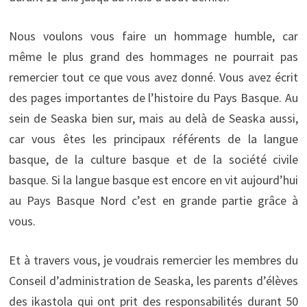
Nous voulons vous faire un hommage humble, car
même le plus grand des hommages ne pourrait pas
remercier tout ce que vous avez donné. Vous avez écrit
des pages importantes de l’histoire du Pays Basque. Au
sein de Seaska bien sur, mais au delà de Seaska aussi,
car vous êtes les principaux référents de la langue
basque, de la culture basque et de la société civile
basque. Si la langue basque est encore en vit aujourd’hui
au Pays Basque Nord c’est en grande partie grâce à
vous.
Et à travers vous, je voudrais remercier les membres du
Conseil d’administration de Seaska, les parents d’élèves
des ikastola qui ont prit des responsabilités durant 50