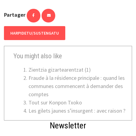
Partager
HARPIDETU/SUSTENGATU
You might also like
Zientzia gizartearentzat (1)
Fraude à la résidence principale : quand les
communes commencent à demander des
comptes
Tout sur Konpon Txoko
Les gilets jaunes s’insurgent : avec raison ?
Newsletter