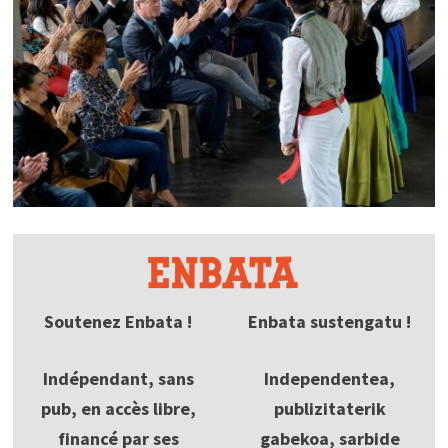
Soutenez Enbata !
Enbata sustengatu !
Indépendant, sans
Independentea,
pub, en accès libre,
publizitaterik
financé par ses
gabekoa, sarbide