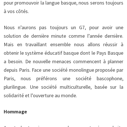
pour promouvoir la langue basque, nous serons toujours
à vos côtés.
Nous n’aurons pas toujours un G7, pour avoir une
solution de dernière minute comme l’année dernière.
Mais en travaillant ensemble nous allons réussir à
obtenir le système éducatif basque dont le Pays Basque
a besoin. De nouvelle menaces commencent à planner
depuis Paris. Face une société monolingue proposée par
Paris, nous préférons une société bascophone,
plurilingue. Une société multiculturelle, basée sur la
solidarité et l’ouverture au monde.
Hommage