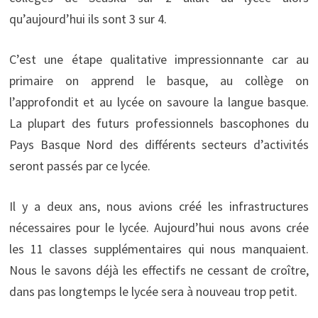
qu’aujourd’hui ils sont 3 sur 4.
C’est une étape qualitative impressionnante car au
primaire on apprend le basque, au collège on
l’approfondit et au lycée on savoure la langue basque.
La plupart des futurs professionnels bascophones du
Pays Basque Nord des différents secteurs d’activités
seront passés par ce lycée.
Il y a deux ans, nous avions créé les infrastructures
nécessaires pour le lycée. Aujourd’hui nous avons crée
les 11 classes supplémentaires qui nous manquaient.
Nous le savons déjà les effectifs ne cessant de croître,
dans pas longtemps le lycée sera à nouveau trop petit.