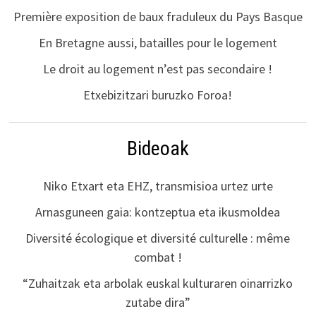
Première exposition de baux fraduleux du Pays Basque
En Bretagne aussi, batailles pour le logement
Le droit au logement n’est pas secondaire !
Etxebizitzari buruzko Foroa!
Bideoak
Niko Etxart eta EHZ, transmisioa urtez urte
Arnasguneen gaia: kontzeptua eta ikusmoldea
Diversité écologique et diversité culturelle : même
combat !
“Zuhaitzak eta arbolak euskal kulturaren oinarrizko
zutabe dira”