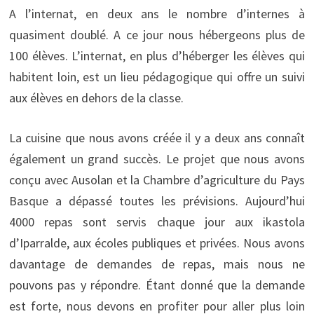
A l’internat, en deux ans le nombre d’internes à
quasiment doublé. A ce jour nous hébergeons plus de
100 élèves. L’internat, en plus d’héberger les élèves qui
habitent loin, est un lieu pédagogique qui offre un suivi
aux élèves en dehors de la classe.
La cuisine que nous avons créée il y a deux ans connaît
également un grand succès. Le projet que nous avons
conçu avec Ausolan et la Chambre d’agriculture du Pays
Basque a dépassé toutes les prévisions. Aujourd’hui
4000 repas sont servis chaque jour aux ikastola
d’Iparralde, aux écoles publiques et privées. Nous avons
davantage de demandes de repas, mais nous ne
pouvons pas y répondre. Étant donné que la demande
est forte, nous devons en profiter pour aller plus loin