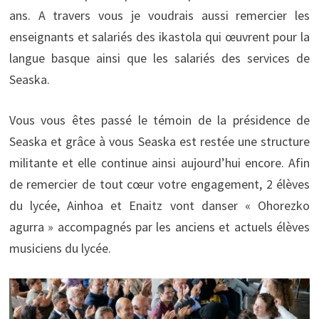
ans. A travers vous je voudrais aussi remercier les
enseignants et salariés des ikastola qui œuvrent pour la
langue basque ainsi que les salariés des services de
Seaska.
Vous vous êtes passé le témoin de la présidence de
Seaska et grâce à vous Seaska est restée une structure
militante et elle continue ainsi aujourd’hui encore. Afin
de remercier de tout cœur votre engagement, 2 élèves
du lycée, Ainhoa et Enaitz vont danser « Ohorezko
agurra » accompagnés par les anciens et actuels élèves
musiciens du lycée.