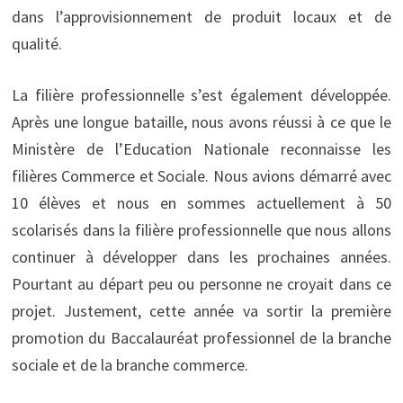
dans l’approvisionnement de produit locaux et de
qualité.
La filière professionnelle s’est également développée.
Après une longue bataille, nous avons réussi à ce que le
Ministère de l’Education Nationale reconnaisse les
filières Commerce et Sociale. Nous avions démarré avec
10 élèves et nous en sommes actuellement à 50
scolarisés dans la filière professionnelle que nous allons
continuer à développer dans les prochaines années.
Pourtant au départ peu ou personne ne croyait dans ce
projet. Justement, cette année va sortir la première
promotion du Baccalauréat professionnel de la branche
sociale et de la branche commerce.