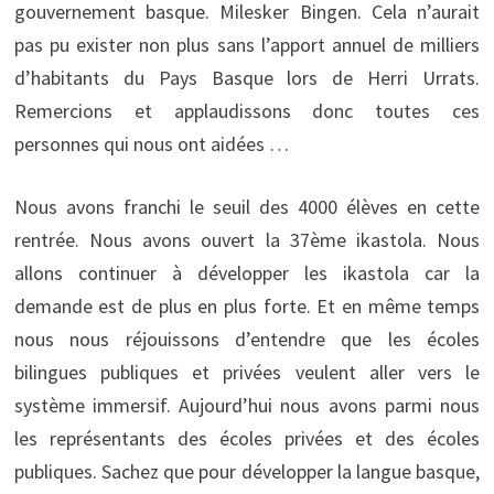
gouvernement basque. Milesker Bingen. Cela n’aurait
pas pu exister non plus sans l’apport annuel de milliers
d’habitants du Pays Basque lors de Herri Urrats.
Remercions et applaudissons donc toutes ces
personnes qui nous ont aidées …
Nous avons franchi le seuil des 4000 élèves en cette
rentrée. Nous avons ouvert la 37ème ikastola. Nous
allons continuer à développer les ikastola car la
demande est de plus en plus forte. Et en même temps
nous nous réjouissons d’entendre que les écoles
bilingues publiques et privées veulent aller vers le
système immersif. Aujourd’hui nous avons parmi nous
les représentants des écoles privées et des écoles
publiques. Sachez que pour développer la langue basque,