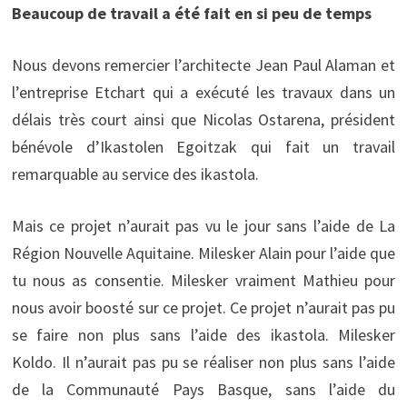
Beaucoup de travail a été fait en si peu de temps
Nous devons remercier l’architecte Jean Paul Alaman et
l’entreprise Etchart qui a exécuté les travaux dans un
délais très court ainsi que Nicolas Ostarena, président
bénévole d’Ikastolen Egoitzak qui fait un travail
remarquable au service des ikastola.
Mais ce projet n’aurait pas vu le jour sans l’aide de La
Région Nouvelle Aquitaine. Milesker Alain pour l’aide que
tu nous as consentie. Milesker vraiment Mathieu pour
nous avoir boosté sur ce projet. Ce projet n’aurait pas pu
se faire non plus sans l’aide des ikastola. Milesker
Koldo. Il n’aurait pas pu se réaliser non plus sans l’aide
de la Communauté Pays Basque, sans l’aide du