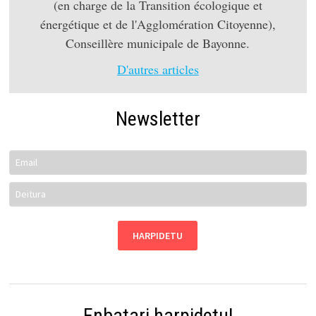
(en charge de la Transition écologique et
énergétique et de l'Agglomération Citoyenne),
Conseillère municipale de Bayonne.
D'autres articles
Newsletter
Enbatari harpidetu!