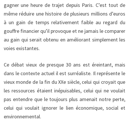
gagner une heure de trajet depuis Paris. C’est tout de
même réduire une histoire de plusieurs millions d’euros
à un gain de temps relativement faible au regard du
gouffre financier qu’il provoque et ne jamais le comparer
au gain qui serait obtenu en améliorant simplement les
voies existantes.
Ce débat vieux de presque 30 ans est éreintant, mais
dans le contexte actuel il est surréaliste. Il représente le
vieux monde de la fin du XXe siècle, celui qui croyait que
les ressources étaient inépuisables, celui qui ne voulait
pas entendre que le toujours plus amenait notre perte,
celui qui voulait ignorer le lien économique, social et
environnemental.