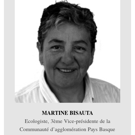
MARTINE BISAUTA
Ecologiste, 3ème Vice-présidente de la
Communauté d’agglomération Pays Basque