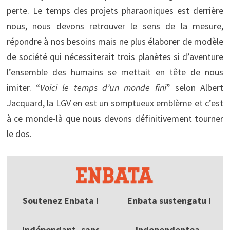
perte. Le temps des projets pharaoniques est derrière
nous, nous devons retrouver le sens de la mesure,
répondre à nos besoins mais ne plus élaborer de modèle
de société qui nécessiterait trois planètes si d’aventure
l’ensemble des humains se mettait en tête de nous
imiter. “
Voici le temps d’un monde fini
” selon Albert
Jacquard, la LGV en est un somptueux emblème et c’est
à ce monde-là que nous devons définitivement tourner
le dos.
Soutenez Enbata !
Enbata sustengatu !
Indépendant, sans
Independentea,