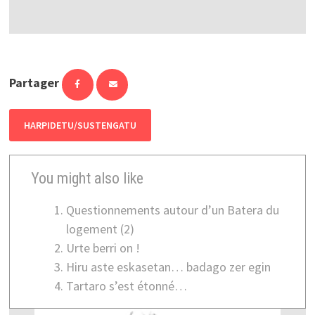
Partager
HARPIDETU/SUSTENGATU
You might also like
Questionnements autour d’un Batera du
logement (2)
Urte berri on !
Hiru aste eskasetan… badago zer egin
Tartaro s’est étonné…