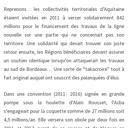
Reprenons : les collectivités territoriales d’Aquitaine
étaient invitées en 2011 à verser solidairement 842
millions pour le financement des travaux de la ligne
nouvelle sur une partie qui ne concernait pas son
territoire. Une solidarité qui devait trouver son juste
retour ensuite, les Régions bénéficiaires devant assurer
un soutien identique lorsqu’on attaquerait les travaux
au sud de Bordeaux… Une sorte de “takacroire” tout à
fait original auquel ont souscrit des palanquées d’élus.
Dans une convention (2011- 2016) signée en grande
pompe sous la houlette d’Alain Rousset, l’Acba
s’engageait pour la coquette somme de 27 millions soit
4,5 millions/an. Elle versera son obole par deux fois en