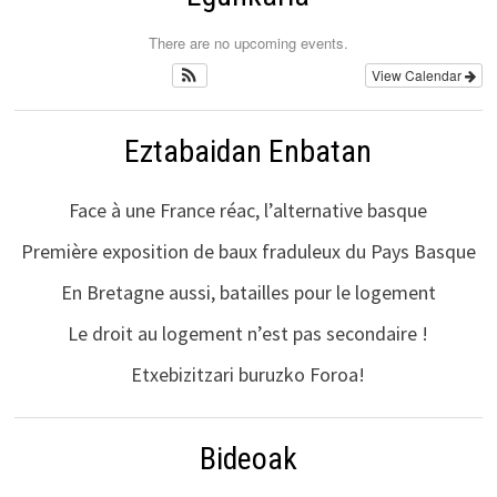
There are no upcoming events.
View Calendar
Eztabaidan Enbatan
Face à une France réac, l’alternative basque
Première exposition de baux fraduleux du Pays Basque
En Bretagne aussi, batailles pour le logement
Le droit au logement n’est pas secondaire !
Etxebizitzari buruzko Foroa!
Bideoak