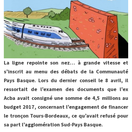
La ligne repointe son nez… à grande vitesse et
s’inscrit au menu des débats de la Communauté
Pays Basque. Lors du dernier conseil le 8 avril, il
ressortait de l’examen des documents que l’ex
Acba avait consigné une somme de 4,5 millions au
budget 2017, concernant l’engagement de financer
le tronçon Tours-Bordeaux, ce qu’avait refusé pour
sa part l’agglomération Sud-Pays Basque.