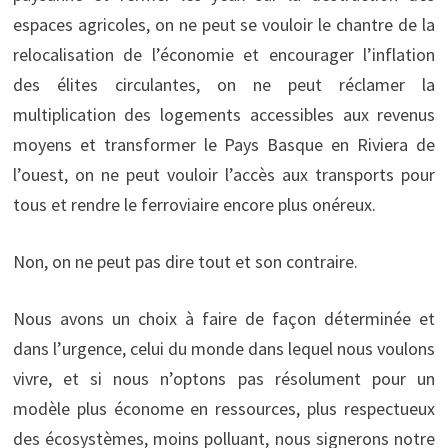
espaces agricoles, on ne peut se vouloir le chantre de la
relocalisation de l’économie et encourager l’inflation
des élites circulantes, on ne peut réclamer la
multiplication des logements accessibles aux revenus
moyens et transformer le Pays Basque en Riviera de
l’ouest, on ne peut vouloir l’accès aux transports pour
tous et rendre le ferroviaire encore plus onéreux.
Non, on ne peut pas dire tout et son contraire.
Nous avons un choix à faire de façon déterminée et
dans l’urgence, celui du monde dans lequel nous voulons
vivre, et si nous n’optons pas résolument pour un
modèle plus économe en ressources, plus respectueux
des écosystèmes, moins polluant, nous signerons notre