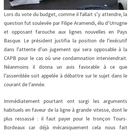
Lors du vote du budget, comme il fallait s’y attendre, la
question fut soulevée par Filipe Aramendi, élu d’Urrugne
et opposant farouche aux lignes nouvelles en Pays
Basque. Le président justifia la position de l’exécutif
dans l’attente d’un jugement qui sera opposable à la
CAPB pour le cas où une condamnation interviendrait.
Néanmoins il donna un avis favorable à ce que
l’assemblée soit appelée à débattre sur le sujet dans le
courant de l’année.
Immédiatement pourtant ont surgi les arguments
habituels en faveur de la ligne à grande vitesse, dont le
plus ressassé : il faut payer pour le tronçon Tours-
Bordeaux car déjà mécaniquement cela nous fait