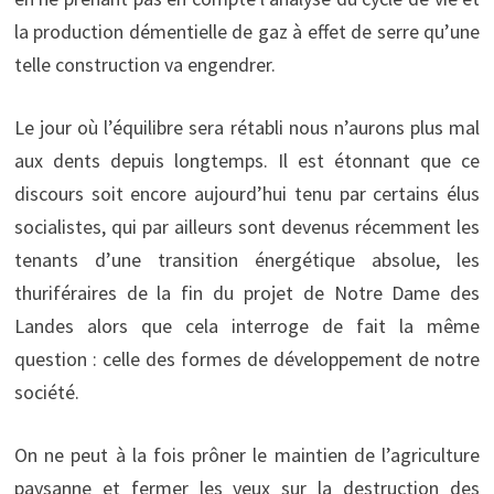
la production démentielle de gaz à effet de serre qu’une
telle construction va engendrer.
Le jour où l’équilibre sera rétabli nous n’aurons plus mal
aux dents depuis longtemps. Il est étonnant que ce
discours soit encore aujourd’hui tenu par certains élus
socialistes, qui par ailleurs sont devenus récemment les
tenants d’une transition énergétique absolue, les
thuriféraires de la fin du projet de Notre Dame des
Landes alors que cela interroge de fait la même
question : celle des formes de développement de notre
société.
On ne peut à la fois prôner le maintien de l’agriculture
paysanne et fermer les yeux sur la destruction des