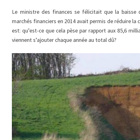
Le ministre des finances se félicitait que la baisse
marchés financiers en 2014 avait permis de réduire la c
est: qu’est-ce que cela pèse par rapport aux 85,6 mill
viennent s’ajouter chaque année au total dû?