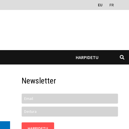
EU
FR
HARPIDETU
Newsletter