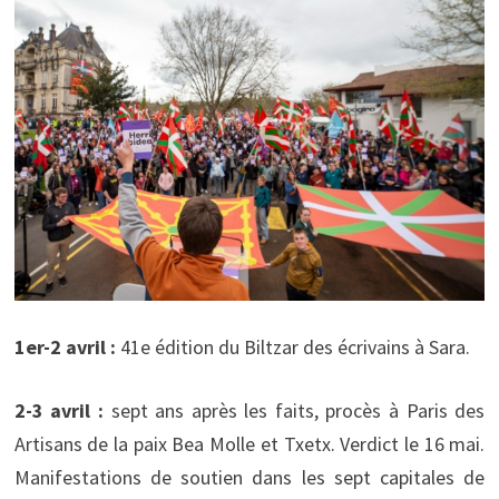
1er-2 avril :
41e édition du Biltzar des écrivains à Sara.
2-3 avril :
sept ans après les faits, procès à Paris des
Artisans de la paix Bea Molle et Txetx. Verdict le 16 mai.
Manifestations de soutien dans les sept capitales de