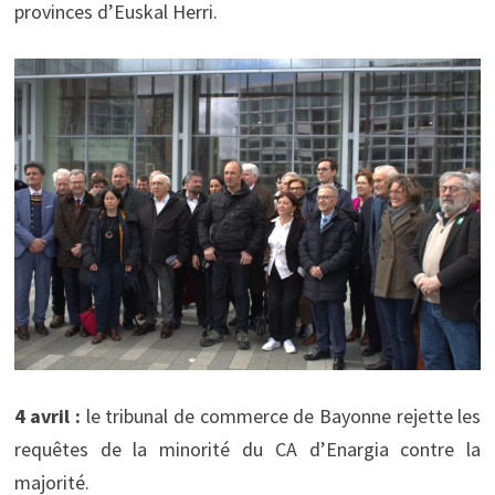
provinces d’Euskal Herri.
4 avril :
le tribunal de commerce de Bayonne rejette les
requêtes de la minorité du CA d’Enargia contre la
majorité.