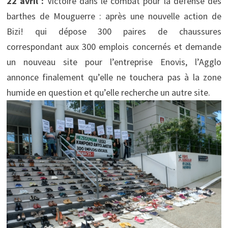
22 avril :
Victoire dans le combat pour la défense des
barthes de Mouguerre : après une nouvelle action de
Bizi! qui dépose 300 paires de chaussures
correspondant aux 300 emplois concernés et demande
un nouveau site pour l’entreprise Enovis, l’Agglo
annonce finalement qu’elle ne touchera pas à la zone
humide en question et qu’elle recherche un autre site.