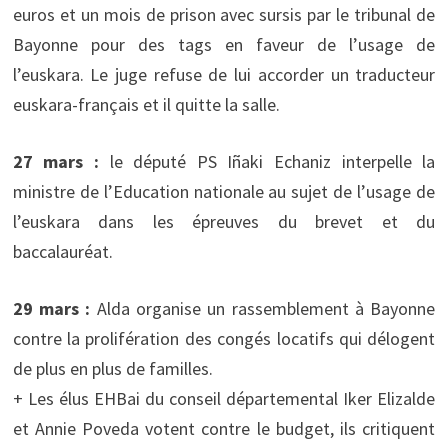
euros et un mois de prison avec sursis par le tribunal de
Bayonne pour des tags en faveur de l’usage de
l’euskara. Le juge refuse de lui accorder un traducteur
euskara-français et il quitte la salle.
27 mars :
le député PS Iñaki Echaniz interpelle la
ministre de l’Education nationale au sujet de l’usage de
l’euskara dans les épreuves du brevet et du
baccalauréat.
29 mars :
Alda organise un rassemblement à Bayonne
contre la prolifération des congés locatifs qui délogent
de plus en plus de familles.
+ Les élus EHBai du conseil départemental Iker Elizalde
et Annie Poveda votent contre le budget, ils critiquent