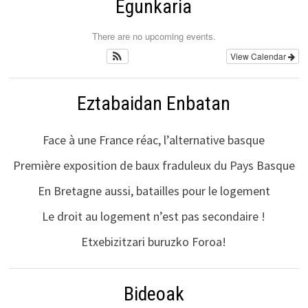
Egunkaria
There are no upcoming events.
View Calendar
Eztabaidan Enbatan
Face à une France réac, l’alternative basque
Première exposition de baux fraduleux du Pays Basque
En Bretagne aussi, batailles pour le logement
Le droit au logement n’est pas secondaire !
Etxebizitzari buruzko Foroa!
Bideoak