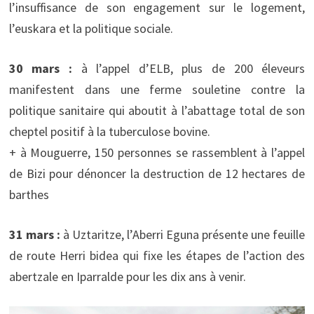
l’insuffisance de son engagement sur le logement,
l’euskara et la politique sociale.
30 mars :
à l’appel d’ELB, plus de 200 éleveurs
manifestent dans une ferme souletine contre la
politique sanitaire qui aboutit à l’abattage total de son
cheptel positif à la tuberculose bovine.
+ à Mouguerre, 150 personnes se rassemblent à l’appel
de Bizi pour dénoncer la destruction de 12 hectares de
barthes
31 mars :
à Uztaritze, l’Aberri Eguna présente une feuille
de route Herri bidea qui fixe les étapes de l’action des
abertzale en Iparralde pour les dix ans à venir.