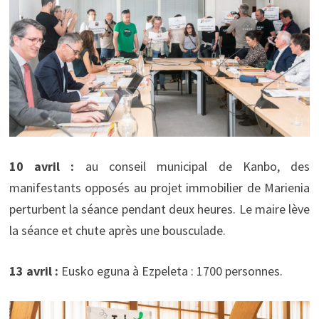
10 avril :
au conseil municipal de Kanbo, des
manifestants opposés au projet immobilier de Marienia
perturbent la séance pendant deux heures. Le maire lève
la séance et chute après une bousculade.
13 avril :
Eusko eguna à Ezpeleta : 1700 personnes.