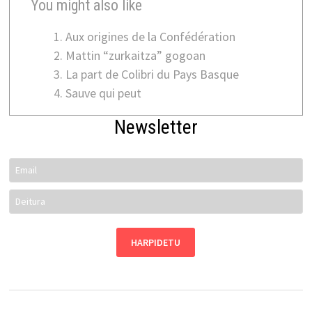
You might also like
Aux origines de la Confédération
Mattin “zurkaitza” gogoan
La part de Colibri du Pays Basque
Sauve qui peut
Newsletter