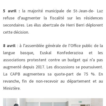
5 avril :
la majorité municipale de St-Jean-de- Luz
refuse d’augmenter la fiscalité sur les résidences
secondaires. Les élus abertzale de Herri Berri déplorent
cette décision.
8 avril
: à l’assemblée générale de l’Office public de la
langue basque, Euskal Konfederazioa et les
associations protestent contre un budget qui n’a pas
augmenté depuis 2017. Les discussions se poursuivent.
La CAPB augmentera sa quote-part de 75 %. En
revanche, fin de non-recevoir au département et au
Ministère.