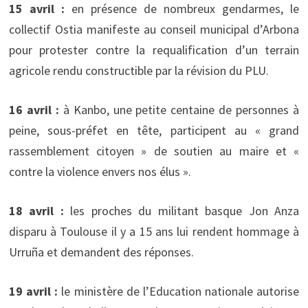
15 avril :
en présence de nombreux gendarmes, le
collectif Ostia manifeste au conseil municipal d’Arbona
pour protester contre la requalification d’un terrain
agricole rendu constructible par la révision du PLU.
16 avril :
à Kanbo, une petite centaine de personnes à
peine, sous-préfet en tête, participent au « grand
rassemblement citoyen » de soutien au maire et «
contre la violence envers nos élus ».
18 avril :
les proches du militant basque Jon Anza
disparu à Toulouse il y a 15 ans lui rendent hommage à
Urruña et demandent des réponses.
19 avril :
le ministère de l’Education nationale autorise