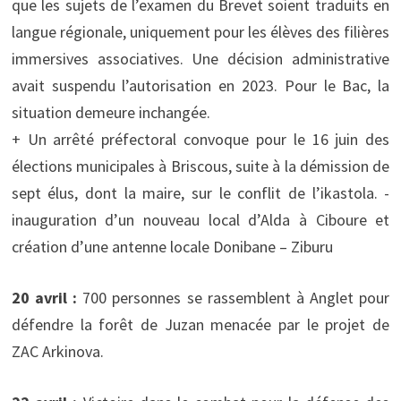
que les sujets de l’examen du Brevet soient traduits en
langue régionale, uniquement pour les élèves des filières
immersives associatives. Une décision administrative
avait suspendu l’autorisation en 2023. Pour le Bac, la
situation demeure inchangée.
+ Un arrêté préfectoral convoque pour le 16 juin des
élections municipales à Briscous, suite à la démission de
sept élus, dont la maire, sur le conflit de l’ikastola. -
inauguration d’un nouveau local d’Alda à Ciboure et
création d’une antenne locale Donibane – Ziburu
20 avril :
700 personnes se rassemblent à Anglet pour
défendre la forêt de Juzan menacée par le projet de
ZAC Arkinova.