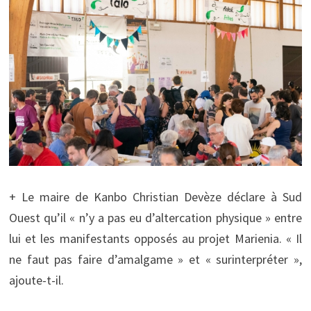
+ Le maire de Kanbo Christian Devèze déclare à Sud
Ouest qu’il « n’y a pas eu d’altercation physique » entre
lui et les manifestants opposés au projet Marienia. « Il
ne faut pas faire d’amalgame » et « surinterpréter »,
ajoute-t-il.