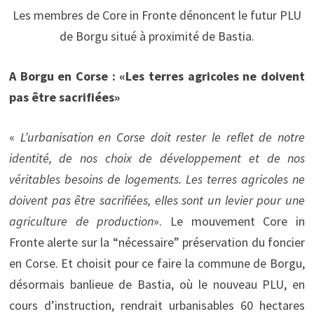
Les membres de Core in Fronte dénoncent le futur PLU
de Borgu situé à proximité de Bastia.
A Borgu en Corse : «Les terres agricoles ne doivent
pas être sacrifiées»
«
L’urbanisation en Corse doit rester le reflet de notre
identité, de nos choix de développement et de nos
véritables besoins de logements. Les terres agricoles ne
doivent pas être sacrifiées, elles sont un levier pour une
agriculture de production
». Le mouvement Core in
Fronte alerte sur la “nécessaire” préservation du foncier
en Corse. Et choisit pour ce faire la commune de Borgu,
désormais banlieue de Bastia, où le nouveau PLU, en
cours d’instruction, rendrait urbanisables 60 hectares