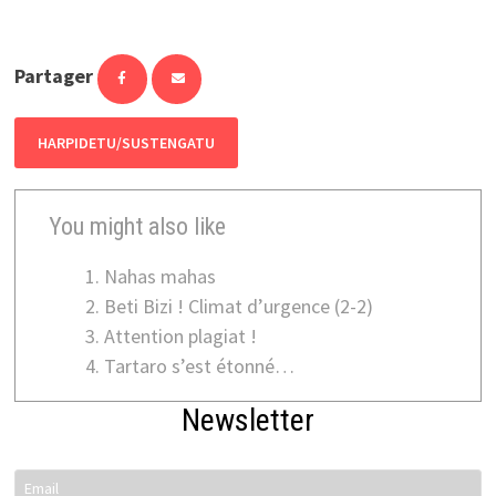
Partager
HARPIDETU/SUSTENGATU
You might also like
Nahas mahas
Beti Bizi ! Climat d’urgence (2-2)
Attention plagiat !
Tartaro s’est étonné…
Newsletter