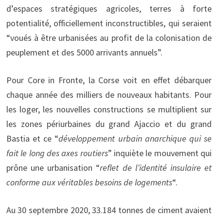
d’espaces stratégiques agricoles, terres à forte
potentialité, officiellement inconstructibles, qui seraient
“voués à être urbanisées au profit de la colonisation de
peuplement et des 5000 arrivants annuels”.
Pour Core in Fronte, la Corse voit en effet débarquer
chaque année des milliers de nouveaux habitants. Pour
les loger, les nouvelles constructions se multiplient sur
les zones périurbaines du grand Ajaccio et du grand
Bastia et ce “
développement urbain anarchique qui se
fait le long des axes routiers
” inquiète le mouvement qui
prône une urbanisation “
reflet de l’identité insulaire et
conforme aux véritables besoins de logements
“.
Au 30 septembre 2020, 33.184 tonnes de ciment avaient