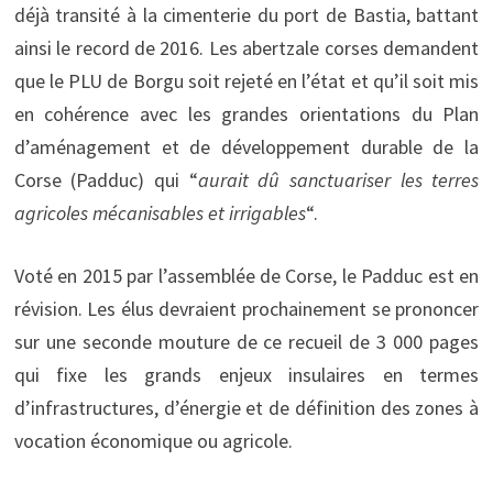
déjà transité à la cimenterie du port de Bastia, battant
ainsi le record de 2016. Les abertzale corses demandent
que le PLU de Borgu soit rejeté en l’état et qu’il soit mis
en cohérence avec les grandes orientations du Plan
d’aménagement et de développement durable de la
Corse (Padduc) qui “
aurait dû sanctuariser les terres
agricoles mécanisables et irrigables
“.
Voté en 2015 par l’assemblée de Corse, le Padduc est en
révision. Les élus devraient prochainement se prononcer
sur une seconde mouture de ce recueil de 3 000 pages
qui fixe les grands enjeux insulaires en termes
d’infrastructures, d’énergie et de définition des zones à
vocation économique ou agricole.