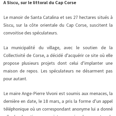
A Siscu, sur le littoral du Cap Corse
Le manoir de Santa Catalina et ses 27 hectares situés à
Siscu, sur la côte orientale du Cap Corse, suscitent la
convoitise des spéculateurs.
La municipalité du village, avec le soutien de la
Collectivité de Corse, a décidé d’acquérir ce site où elle
propose plusieurs projets dont celui d’implanter une
maison de repos. Les spéculateurs ne désarment pas
pour autant.
Le maire Ange-Pierre Vivoni est soumis aux menaces, la
dernière en date, le 18 mars, a pris la forme d’un appel
téléphonique où un correspondant anonyme lui a donné