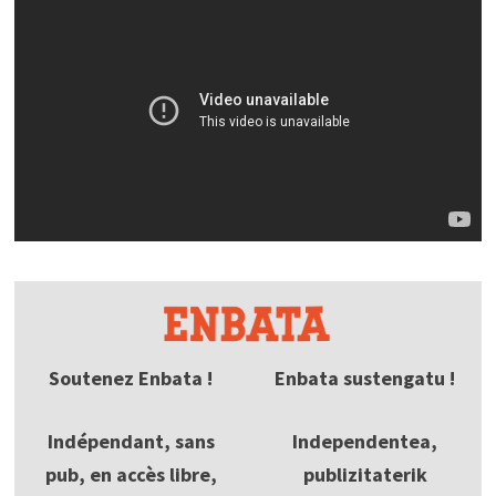
Soutenez Enbata !
Enbata sustengatu !
Indépendant, sans
Independentea,
pub, en accès libre,
publizitaterik