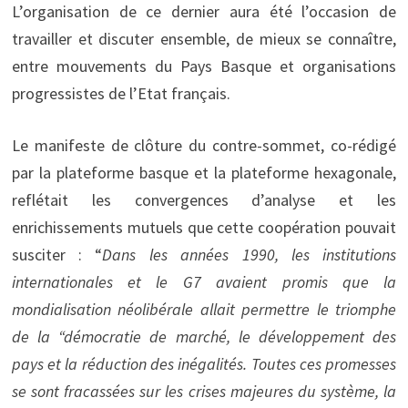
L’organisation de ce dernier aura été l’occasion de
travailler et discuter ensemble, de mieux se connaître,
entre mouvements du Pays Basque et organisations
progressistes de l’Etat français.
Le manifeste de clôture du contre-sommet, co-rédigé
par la plateforme basque et la plateforme hexagonale,
reflétait les convergences d’analyse et les
enrichissements mutuels que cette coopération pouvait
susciter : “
Dans les années 1990, les institutions
internationales et le G7 avaient promis que la
mondialisation néolibérale allait permettre le triomphe
de la “démocratie de marché, le développement des
pays et la réduction des inégalités. Toutes ces promesses
se sont fracassées sur les crises majeures du système, la