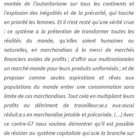
montée de l’autoritarisme sur tous les continents et
l’explosion des inégalités et de la précarité, qui touche
en priorité les femmes. Et il n’est resté qu’une vérité crue
: ce système a la prétention de transformer toutes les
réalités du monde, qu’elles soient humaines ou
naturelles, en marchandises à la merci de marchés
financiers avides de profits ; d’offrir aux multinationales
un marché-monde pour leurs produits uniformisés ; et de
proposer comme seules aspirations et rêves aux
populations du monde entier une consommation sans
limite de ces marchandises. Tout cela en multipliant leurs
profits au détriment de travailleur.se.s eux-aussi
réduit.e.s en marchandise jetable et précarisée. (…) Avec
ce contre-G7 nous voulons démontrer qu’il est possible
de résister au système capitaliste qui scie la branche sur