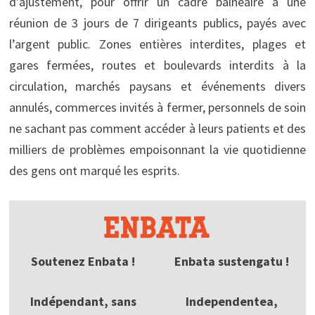
d’ajustement, pour offrir un cadre balnéaire à une
réunion de 3 jours de 7 dirigeants publics, payés avec
l’argent public. Zones entières interdites, plages et
gares fermées, routes et boulevards interdits à la
circulation, marchés paysans et événements divers
annulés, commerces invités à fermer, personnels de soin
ne sachant pas comment accéder à leurs patients et des
milliers de problèmes empoisonnant la vie quotidienne
des gens ont marqué les esprits.
Soutenez Enbata !
Enbata sustengatu !
Indépendant, sans
Independentea,