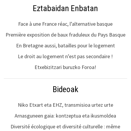
Eztabaidan Enbatan
Face à une France réac, l’alternative basque
Première exposition de baux fraduleux du Pays Basque
En Bretagne aussi, batailles pour le logement
Le droit au logement n’est pas secondaire !
Etxebizitzari buruzko Foroa!
Bideoak
Niko Etxart eta EHZ, transmisioa urtez urte
Arnasguneen gaia: kontzeptua eta ikusmoldea
Diversité écologique et diversité culturelle : même