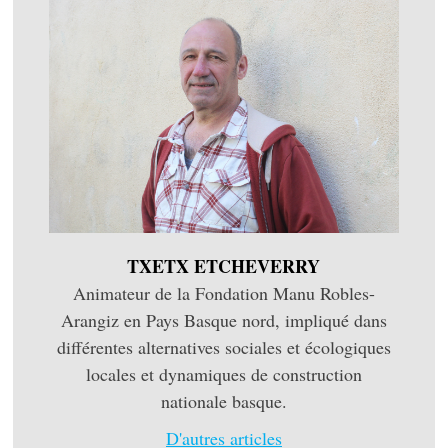
TXETX ETCHEVERRY
Animateur de la Fondation Manu Robles-
Arangiz en Pays Basque nord, impliqué dans
différentes alternatives sociales et écologiques
locales et dynamiques de construction
nationale basque.
D'autres articles