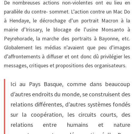
De nombreuses actions non-violentes ont eu lieu en
parallèle du contre- sommet. L’action contre un Mac Do
à Hendaye, le décrochage d’un portrait Macron à la
mairie d’Irissary, le blocage de l’usine Monsanto à
Peyrehorade, la marche des portraits à Bayonne, etc.
Globalement les médias n’avaient que peu d’images
d’affrontements à diffuser et ont donc dû privilégier les
messages, critiques et propositions des organisateurs.
Ici au Pays Basque, comme dans beaucoup
d’autres endroits du monde, se construisent des
relations différentes, d’autres systèmes fondés
sur la coopération, les circuits courts, des
relations entre humains et nature