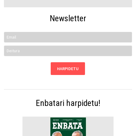
Newsletter
Enbatari harpidetu!