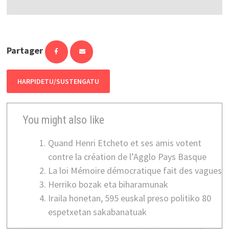
Partager
HARPIDETU/SUSTENGATU
You might also like
Quand Henri Etcheto et ses amis votent
contre la création de l’Agglo Pays Basque
La loi Mémoire démocratique fait des vagues
Herriko bozak eta biharamunak
Iraila honetan, 595 euskal preso politiko 80
espetxetan sakabanatuak