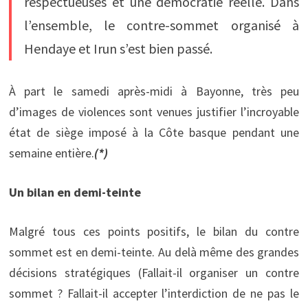
respectueuses et une démocratie réelle. Dans
l’ensemble, le contre-sommet organisé à
Hendaye et Irun s’est bien passé.
À part le samedi après-midi à Bayonne, très peu
d’images de violences sont venues justifier l’incroyable
état de siège imposé à la Côte basque pendant une
semaine entière.
(*)
Un bilan en demi-teinte
Malgré tous ces points positifs, le bilan du contre
sommet est en demi-teinte. Au delà même des grandes
décisions stratégiques (Fallait-il organiser un contre
sommet ? Fallait-il accepter l’interdiction de ne pas le