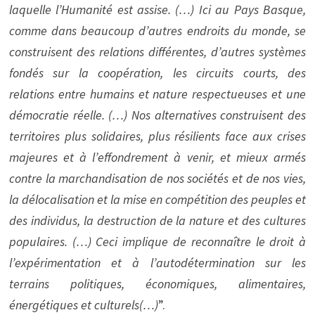
laquelle l’Humanité est assise. (…) Ici au Pays Basque,
comme dans beaucoup d’autres endroits du monde, se
construisent des relations différentes, d’autres systèmes
fondés sur la coopération, les circuits courts, des
relations entre humains et nature respectueuses et une
démocratie réelle. (…) Nos alternatives construisent des
territoires plus solidaires, plus résilients face aux crises
majeures et à l’effondrement à venir, et mieux armés
contre la marchandisation de nos sociétés et de nos vies,
la délocalisation et la mise en compétition des peuples et
des individus, la destruction de la nature et des cultures
populaires. (…) Ceci implique de reconnaître le droit à
l’expérimentation et à l’autodétermination sur les
terrains politiques, économiques, alimentaires,
énergétiques et culturels(…)
”.