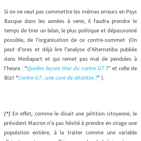
Si on ne veut pas commettre les mêmes erreurs en Pays
Basque dans les années à venir, il faudra prendre le
temps de tirer un bilan, le plus politique et dépassionné
possible, de l’organisation de ce contre-sommet. (On
peut d’ores et déjà lire l’analyse d’Alternatiba publiée
dans Mediapart et qui remet pas mal de pendules à
l’heure : “
Quelles leçons tirer du contre G7
?”
et celle de
Bizi! “
Contre-G7 : une cure de désintox ?
” ).
(*)
En effet, comme le disait une pétition citoyenne, le
président Macron n’a pas hésité à prendre en otage une
population entière, à la traiter comme une variable