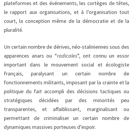
plateformes et des événements, les cortèges de têtes,
le rapport aux organisations, et à l’organisation tout
court, la conception même de la démocratie et de la
pluralité.
Un certain nombre de dérives, néo-staliniennes sous des
apparences anars ou “
radicales
”, ont connu un essor
important dans le mouvement social et écologiste
français, paralysant un certain nombre de
fonctionnements militants, imposant par la crainte et la
politique du fait accompli des décisions tactiques ou
stratégiques décidées par des minorités peu
transparentes, et affaiblissant, marginalisant ou
permettant de criminaliser un certain nombre de
dynamiques massives porteuses d’espoir.