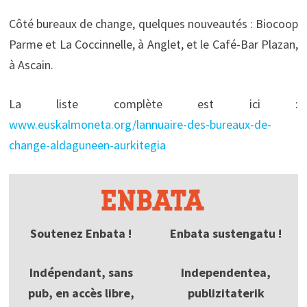
Côté bureaux de change, quelques nouveautés : Biocoop
Parme et La Coccinnelle, à Anglet, et le Café-Bar Plazan,
à Ascain.
La liste complète est ici :
www.euskalmoneta.org/lannuaire-des-bureaux-de-
change-aldaguneen-aurkitegia
Soutenez Enbata !
Enbata sustengatu !
Indépendant, sans
Independentea,
pub, en accès libre,
publizitaterik