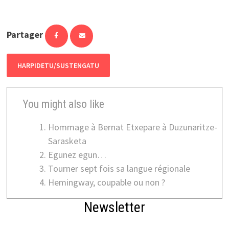
Partager
HARPIDETU/SUSTENGATU
You might also like
Hommage à Bernat Etxepare à Duzunaritze-
Sarasketa
Egunez egun…
Tourner sept fois sa langue régionale
Hemingway, coupable ou non ?
Newsletter