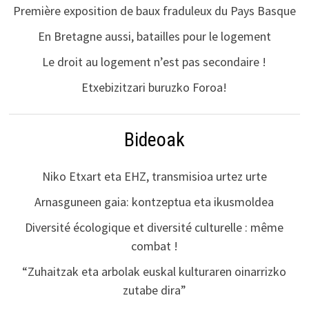
Première exposition de baux fraduleux du Pays Basque
En Bretagne aussi, batailles pour le logement
Le droit au logement n’est pas secondaire !
Etxebizitzari buruzko Foroa!
Bideoak
Niko Etxart eta EHZ, transmisioa urtez urte
Arnasguneen gaia: kontzeptua eta ikusmoldea
Diversité écologique et diversité culturelle : même
combat !
“Zuhaitzak eta arbolak euskal kulturaren oinarrizko
zutabe dira”