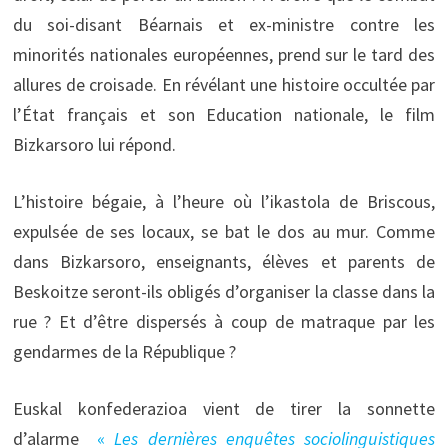
du soi-disant Béarnais et ex-ministre contre les
minorités nationales européennes, prend sur le tard des
allures de croisade. En révélant une histoire occultée par
l’État français et son Education nationale, le film
Bizkarsoro lui répond.
L’histoire bégaie, à l’heure où l’ikastola de Briscous,
expulsée de ses locaux, se bat le dos au mur. Comme
dans Bizkarsoro, enseignants, élèves et parents de
Beskoitze seront-ils obligés d’organiser la classe dans la
rue ? Et d’être dispersés à coup de matraque par les
gendarmes de la République ?
Euskal konfederazioa vient de tirer la sonnette
d’alarme
«
Les dernières enquêtes sociolinguistiques