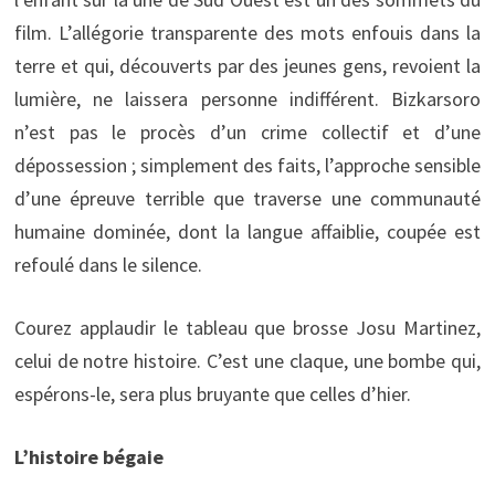
film. L’allégorie transparente des mots enfouis dans la
terre et qui, découverts par des jeunes gens, revoient la
lumière, ne laissera personne indifférent. Bizkarsoro
n’est pas le procès d’un crime collectif et d’une
dépossession ; simplement des faits, l’approche sensible
d’une épreuve terrible que traverse une communauté
humaine dominée, dont la langue affaiblie, coupée est
refoulé dans le silence.
Courez applaudir le tableau que brosse Josu Martinez,
celui de notre histoire. C’est une claque, une bombe qui,
espérons-le, sera plus bruyante que celles d’hier.
L’histoire bégaie