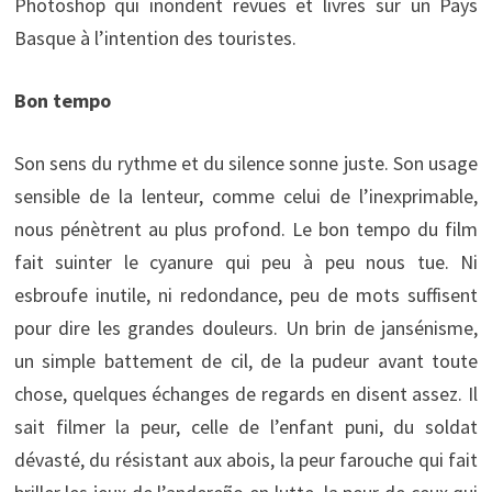
Photoshop qui inondent revues et livres sur un Pays
Basque à l’intention des touristes.
Bon tempo
Son sens du rythme et du silence sonne juste. Son usage
sensible de la lenteur, comme celui de l’inexprimable,
nous pénètrent au plus profond. Le bon tempo du film
fait suinter le cyanure qui peu à peu nous tue. Ni
esbroufe inutile, ni redondance, peu de mots suffisent
pour dire les grandes douleurs. Un brin de jansénisme,
un simple battement de cil, de la pudeur avant toute
chose, quelques échanges de regards en disent assez. Il
sait filmer la peur, celle de l’enfant puni, du soldat
dévasté, du résistant aux abois, la peur farouche qui fait