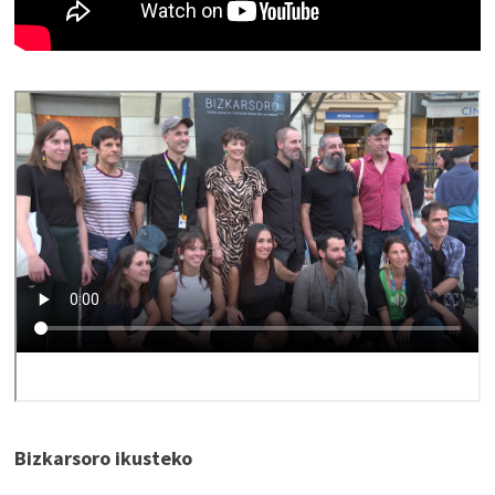
Bizkarsoro ikusteko