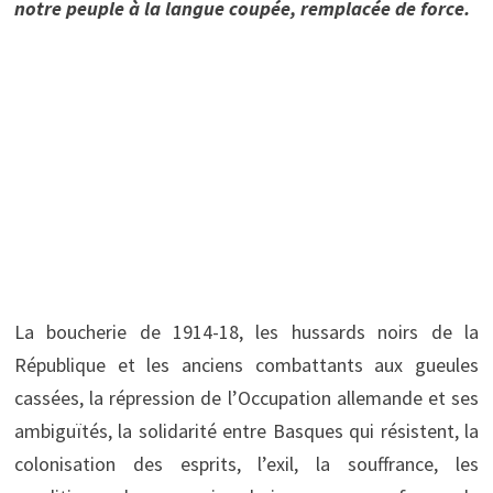
notre peuple à la langue coupée, remplacée de force.
La boucherie de 1914-18, les hussards noirs de la
République et les anciens combattants aux gueules
cassées, la répression de l’Occupation allemande et ses
ambiguïtés, la solidarité entre Basques qui résistent, la
colonisation des esprits, l’exil, la souffrance, les