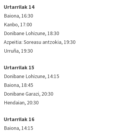
Urtarrilak 14
Baiona, 16:30
Kanbo, 17:00
Donibane Lohizune, 18:30
Azpeitia: Soreasu antzokia, 19:30
Urruña, 19:30
Urtarrilak 15
Donibane Lohizune, 14:15
Baiona, 18:45
Donibane Garazi, 20:30
Hendaian, 20:30
Urtarrilak 16
Baiona, 14:15