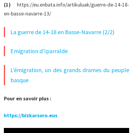
(1)
https://eu.enbata.info/artikuluak/guerre-de-14-18-
en-basse-navarre-13/
La guerre de 14-18 en Basse-Navarre (2/2)
Emigration d’Iparralde
L’émigration, un des grands drames du peuple
basque
Pour en savoir plus :
https://bizkarsoro.eus