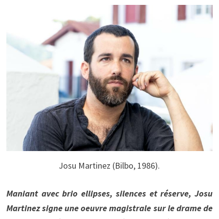
Josu Martinez (Bilbo, 1986).
Maniant avec brio ellipses, silences et réserve, Josu
Martinez signe une oeuvre magistrale sur le drame de