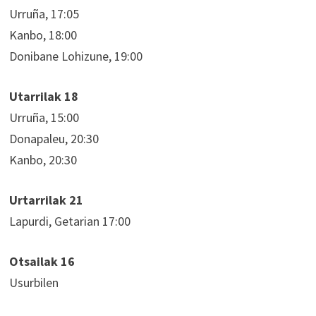
Urruña, 17:05
Kanbo, 18:00
Donibane Lohizune, 19:00
Utarrilak 18
Urruña, 15:00
Donapaleu, 20:30
Kanbo, 20:30
Urtarrilak 21
Lapurdi, Getarian 17:00
Otsailak 16
Usurbilen