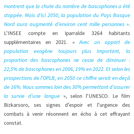
montrent que la chute du nombre de bascophones a été
stoppée. Mais d’ici 2050, la population du Pays Basque
Nord aura augmenté d’environ cent mille personnes
»
.
L’INSEE compte en Iparralde 3264 habitants
supplémentaires en 2021. «
Avec un apport de
population exogène toujours plus important, la
proportion des bascophones ne cesse de diminuer :
22,5% de bascophones en 2006, 19% en 2022. Et selon les
prospections de l’OPLB, en 2050 ce chiffre serait en-deçà
de 16%. Nous sommes loin des 30% permettant d’assurer
la survie d’une langue
», selon l’UNESCO. Le film
Bizkarsoro, ses signes d’espoir et l’urgence des
combats à venir résonnent en écho à cet effrayant
constat.