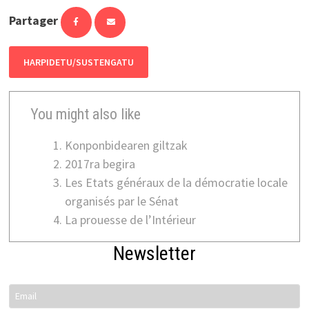
Partager
HARPIDETU/SUSTENGATU
You might also like
Konponbidearen giltzak
2017ra begira
Les Etats généraux de la démocratie locale
organisés par le Sénat
La prouesse de l’Intérieur
Newsletter