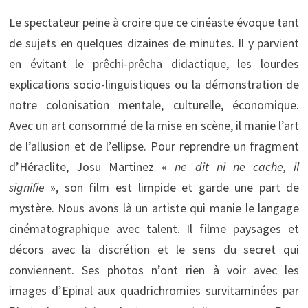
Le spectateur peine à croire que ce cinéaste évoque tant
de sujets en quelques dizaines de minutes. Il y parvient
en évitant le prêchi-prêcha didactique, les lourdes
explications socio-linguistiques ou la démonstration de
notre colonisation mentale, culturelle, économique.
Avec un art consommé de la mise en scène, il manie l’art
de l’allusion et de l’ellipse. Pour reprendre un fragment
d’Héraclite, Josu Martinez «
ne dit ni ne cache, il
signifie
», son film est limpide et garde une part de
mystère. Nous avons là un artiste qui manie le langage
cinématographique avec talent. Il filme paysages et
décors avec la discrétion et le sens du secret qui
conviennent. Ses photos n’ont rien à voir avec les
images d’Epinal aux quadrichromies survitaminées par