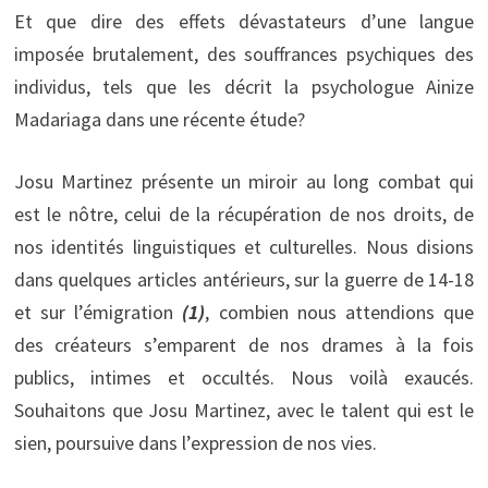
Et que dire des effets dévastateurs d’une langue
imposée brutalement, des souffrances psychiques des
individus, tels que les décrit la psychologue Ainize
Madariaga dans une récente étude?
Josu Martinez présente un miroir au long combat qui
est le nôtre, celui de la récupération de nos droits, de
nos identités linguistiques et culturelles. Nous disions
dans quelques articles antérieurs, sur la guerre de 14-18
et sur l’émigration
(1)
, combien nous attendions que
des créateurs s’emparent de nos drames à la fois
publics, intimes et occultés. Nous voilà exaucés.
Souhaitons que Josu Martinez, avec le talent qui est le
sien, poursuive dans l’expression de nos vies.