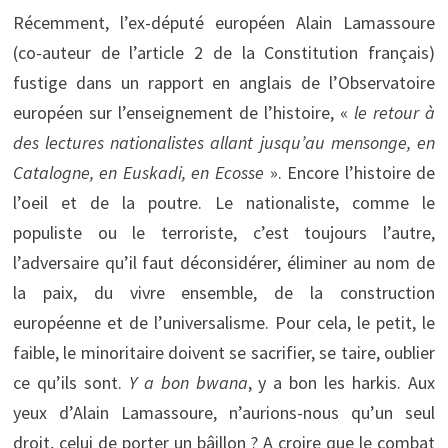
Récemment, l’ex-député européen Alain Lamassoure
(co-auteur de l’article 2 de la Constitution français)
fustige dans un rapport en anglais de l’Observatoire
européen sur l’enseignement de l’histoire, «
le retour à
des lectures nationalistes allant jusqu’au mensonge, en
Catalogne, en Euskadi, en Ecosse
». Encore l’histoire de
l’oeil et de la poutre. Le nationaliste, comme le
populiste ou le terroriste, c’est toujours l’autre,
l’adversaire qu’il faut déconsidérer, éliminer au nom de
la paix, du vivre ensemble, de la construction
européenne et de l’universalisme. Pour cela, le petit, le
faible, le minoritaire doivent se sacrifier, se taire, oublier
ce qu’ils sont.
Y a bon bwana
, y a bon les harkis. Aux
yeux d’Alain Lamassoure, n’aurions-nous qu’un seul
droit, celui de porter un bâillon ? A croire que le combat