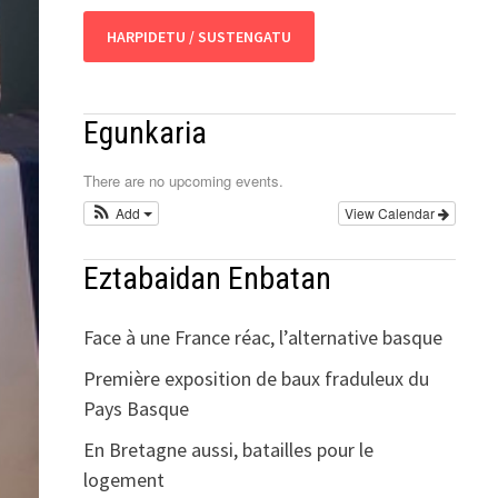
HARPIDETU / SUSTENGATU
Egunkaria
There are no upcoming events.
Add
View Calendar
Eztabaidan Enbatan
Face à une France réac, l’alternative basque
Première exposition de baux fraduleux du
Pays Basque
En Bretagne aussi, batailles pour le
logement