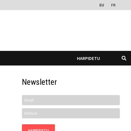
EU
FR
HARPIDETU
Newsletter