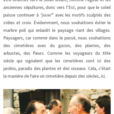
anciennes sépultures, donc vers l’Est, pour que le soleil
puisse continuer à
“jouer
” avec les motifs sculptés des
stèles et croix. Évidemment, nous souhaitions éviter le
marbre poli qui enlaidit le paysage riant des villages.
Paysagers, car comme dans le passé, nous souhaitions
des cimetières avec du gazon, des plantes, des
arbustes, des fleurs. Comme les voyageurs du XIXe
siècle qui signalent que les cimetières sont ici des
jardins, paradis des plantes et des oiseaux. Cela, c’était
la manière de faire un cimetière depuis des siècles, ici.