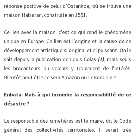
réponse positive de celui d’Ostankoa, où se trouve une
maison Halzaran, construite en 1551.
Ce lien avec la maison, c’est ce qui rend le phénomène
unique en Europe. Ce lien est l’origine et la cause de ce
développement artistique si original et si puissant. On le
sait depuis la publication de Louis Colas
(1)
, mais seuls
les brocanteurs ou voleurs y trouvaient de l’intérêt.
Bientôt peut être ce sera Amazon ou LeBonCoin ?
Enbata: Mais à qui incombe la responsabilité de ce
désastre ?
Le responsable des cimetières est le maire, dit le Code
général des collectivités territoriales. Il serait très