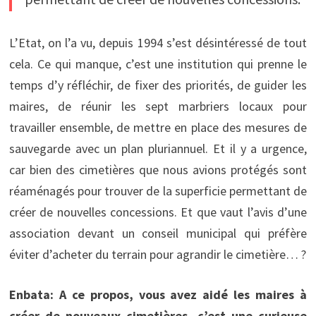
L’Etat, on l’a vu, depuis 1994 s’est désintéressé de tout
cela. Ce qui manque, c’est une institution qui prenne le
temps d’y réfléchir, de fixer des priorités, de guider les
maires, de réunir les sept marbriers locaux pour
travailler ensemble, de mettre en place des mesures de
sauvegarde avec un plan pluriannuel. Et il y a urgence,
car bien des cimetières que nous avions protégés sont
réaménagés pour trouver de la superficie permettant de
créer de nouvelles concessions. Et que vaut l’avis d’une
association devant un conseil municipal qui préfère
éviter d’acheter du terrain pour agrandir le cimetière… ?
Enbata: A ce propos, vous avez aidé les maires à
créer de nouveaux cimetières, c’est une curieuse