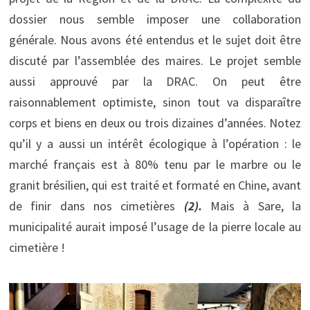
dossier nous semble imposer une collaboration
générale. Nous avons été entendus et le sujet doit être
discuté par l’assemblée des maires. Le projet semble
aussi approuvé par la DRAC. On peut être
raisonnablement optimiste, sinon tout va disparaître
corps et biens en deux ou trois dizaines d’années. Notez
qu’il y a aussi un intérêt écologique à l’opération : le
marché français est à 80% tenu par le marbre ou le
granit brésilien, qui est traité et formaté en Chine, avant
de finir dans nos cimetières
(2).
Mais à Sare, la
municipalité aurait imposé l’usage de la pierre locale au
cimetière !