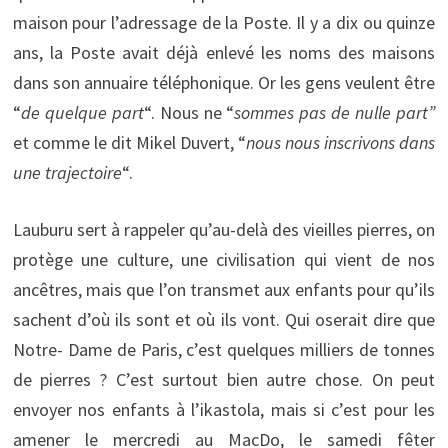
maison pour l’adressage de la Poste. Il y a dix ou quinze
ans, la Poste avait déjà enlevé les noms des maisons
dans son annuaire téléphonique. Or les gens veulent être
“
de quelque part
“. Nous ne “
sommes pas de nulle part”
et comme le dit Mikel Duvert, “
nous nous inscrivons dans
une trajectoire
“.
Lauburu sert à rappeler qu’au-delà des vieilles pierres, on
protège une culture, une civilisation qui vient de nos
ancêtres, mais que l’on transmet aux enfants pour qu’ils
sachent d’où ils sont et où ils vont. Qui oserait dire que
Notre- Dame de Paris, c’est quelques milliers de tonnes
de pierres ? C’est surtout bien autre chose. On peut
envoyer nos enfants à l’ikastola, mais si c’est pour les
amener le mercredi au MacDo, le samedi fêter