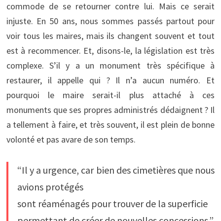
commode de se retourner contre lui. Mais ce serait
injuste. En 50 ans, nous sommes passés partout pour
voir tous les maires, mais ils changent souvent et tout
est à recommencer. Et, disons-le, la législation est très
complexe. S’il y a un monument très spécifique à
restaurer, il appelle qui ? Il n’a aucun numéro. Et
pourquoi le maire serait-il plus attaché à ces
monuments que ses propres administrés dédaignent ? Il
a tellement à faire, et très souvent, il est plein de bonne
volonté et pas avare de son temps.
“Il y a urgence, car bien des cimetières que nous
avions protégés
sont réaménagés pour trouver de la superficie
permettant de créer de nouvelles concessions.”