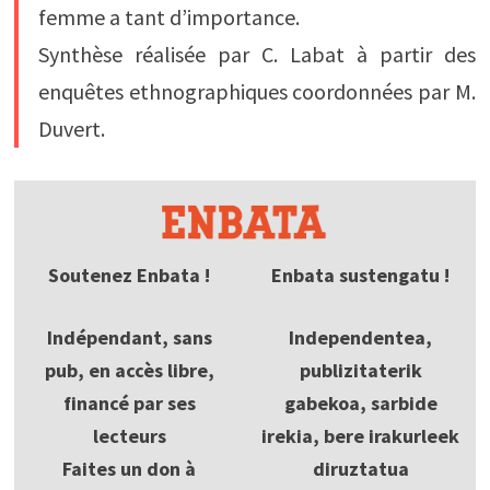
femme a tant d’importance.
Synthèse réalisée par C. Labat à partir des
enquêtes ethnographiques coordonnées par M.
Duvert.
Soutenez Enbata !
Enbata sustengatu !
Indépendant, sans
Independentea,
pub, en accès libre,
publizitaterik
financé par ses
gabekoa, sarbide
lecteurs
irekia, bere irakurleek
Faites un don à
diruztatua