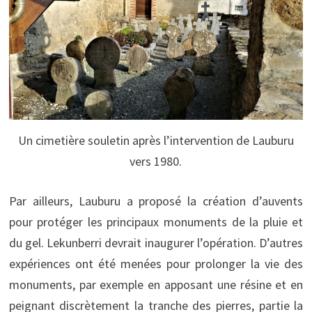
Un cimetière souletin après l’intervention de Lauburu
vers 1980.
Par ailleurs, Lauburu a proposé la création d’auvents
pour protéger les principaux monuments de la pluie et
du gel. Lekunberri devrait inaugurer l’opération. D’autres
expériences ont été menées pour prolonger la vie des
monuments, par exemple en apposant une résine et en
peignant discrètement la tranche des pierres, partie la