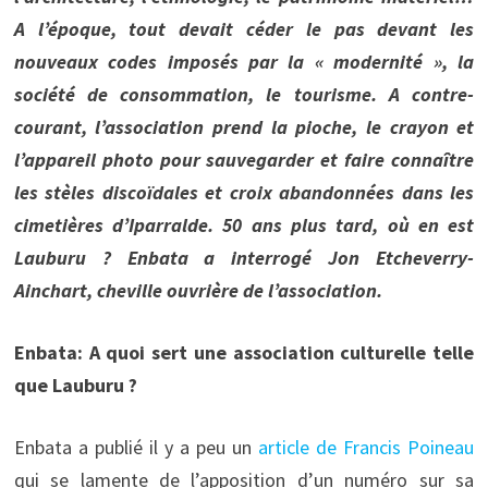
A l’époque, tout devait céder le pas devant les
nouveaux codes imposés par la « modernité », la
société de consommation, le tourisme. A contre-
courant, l’association prend la pioche, le crayon et
l’appareil photo pour sauvegarder et faire connaître
les stèles discoïdales et croix abandonnées dans les
cimetières d’Iparralde. 50 ans plus tard, où en est
Lauburu ? Enbata a interrogé Jon Etcheverry-
Ainchart, cheville ouvrière de l’association.
Enbata: A quoi sert une association culturelle telle
que Lauburu ?
Enbata a publié il y a peu un
article de Francis Poineau
qui se lamente de l’apposition d’un numéro sur sa