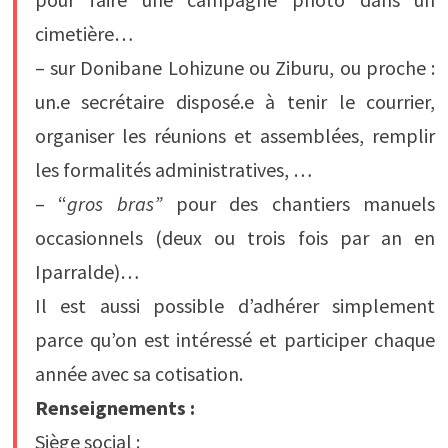
cimetière…
– sur Donibane Lohizune ou Ziburu, ou proche :
un.e secrétaire disposé.e à tenir le courrier,
organiser les réunions et assemblées, remplir
les formalités administratives, …
– “
gros bras”
pour des chantiers manuels
occasionnels (deux ou trois fois par an en
Iparralde)…
Il est aussi possible d’adhérer simplement
parce qu’on est intéressé et participer chaque
année avec sa cotisation.
Renseignements :
Siège social :