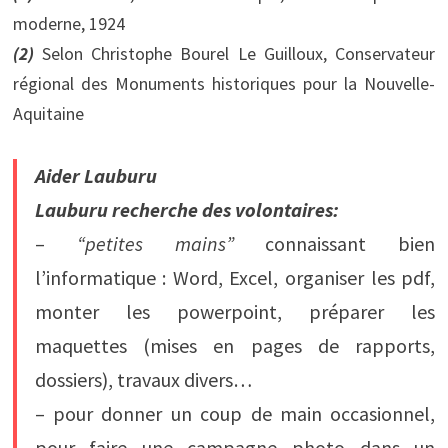
moderne, 1924
(2)
Selon Christophe Bourel Le Guilloux, Conservateur
régional des Monuments historiques pour la Nouvelle-
Aquitaine
Aider Lauburu
Lauburu recherche des volontaires:
–
“petites mains”
connaissant bien
l’informatique : Word, Excel, organiser les pdf,
monter les powerpoint, préparer les
maquettes (mises en pages de rapports,
dossiers), travaux divers…
– pour donner un coup de main occasionnel,
pour faire une campagne photo dans un