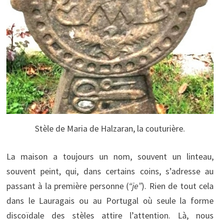
Stèle de Maria de Halzaran, la couturière.
La maison a toujours un nom, souvent un linteau,
souvent peint, qui, dans certains coins, s’adresse au
passant à la première personne (
“je”
). Rien de tout cela
dans le Lauragais ou au Portugal où seule la forme
discoïdale des stèles attire l’attention. Là, nous