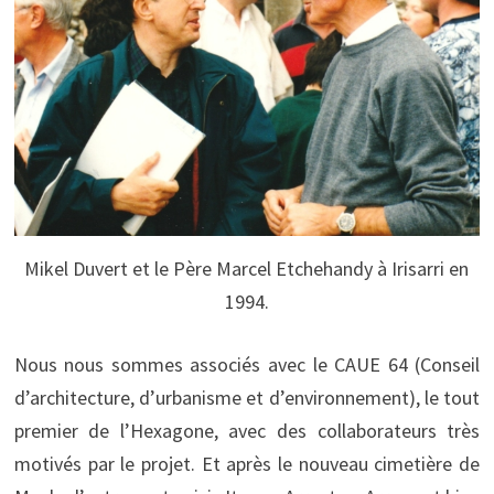
Mikel Duvert et le Père Marcel Etchehandy à Irisarri en
1994.
Nous nous sommes associés avec le CAUE 64 (Conseil
d’architecture, d’urbanisme et d’environnement), le tout
premier de l’Hexagone, avec des collaborateurs très
motivés par le projet. Et après le nouveau cimetière de