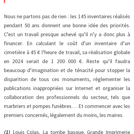
Nous ne partons pas de rien : les 145 inventaires réalisés
pendant 50 ans donnent une bonne idée des priorités.
C’est un travail presque achevé qu’il n’y a donc plus à
financer. En calculant le coût d’un inventaire d’un
cimetière à 45 € l’heure de travail, sa réalisation globale
en 2024 serait de 1 200 000 €. Reste qu’il faudra
beaucoup d’imagination et de ténacité pour stopper la
disparition de tous ces monuments, réglementer les
publications inappropriées sur Internet et organiser la
collaboration des professionnels du secteur, tels que
marbriers et pompes funèbres… Et commencer avec les
premiers concernés, légalement du moins, les maires.
(1)
Louis Colas, La tombe basque, Grande Imprimerie