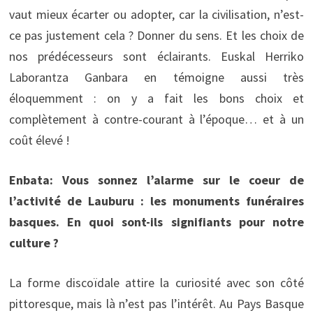
vaut mieux écarter ou adopter, car la civilisation, n’est-
ce pas justement cela ? Donner du sens. Et les choix de
nos prédécesseurs sont éclairants. Euskal Herriko
Laborantza Ganbara en témoigne aussi très
éloquemment : on y a fait les bons choix et
complètement à contre-courant à l’époque… et à un
coût élevé !
Enbata: Vous sonnez l’alarme sur le coeur de
l’activité de Lauburu : les monuments funéraires
basques. En quoi sont-ils signifiants pour notre
culture ?
La forme discoïdale attire la curiosité avec son côté
pittoresque, mais là n’est pas l’intérêt. Au Pays Basque