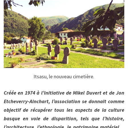
Itsasu, le nouveau cimetière.
Créée en 1974 à l’initiative de Mikel Duvert et de Jon
Etcheverry-Ainchart, l’association se donnait comme
objectif de récupérer tous les aspects de la culture
basque en voie de disparition, tels que l’histoire,
l’architecture, l’ethnologie, le patrimoine matériel…