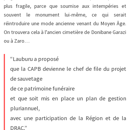
plus fragile, parce que soumise aux intempéries et
souvent le monument lui-même, ce qui serait
réintroduire une mode ancienne venant du Moyen Âge.
On trouvera cela à l’ancien cimetière de Donibane Garazi
ou à Zaro…
“Lauburu a proposé
que la CAPB devienne le chef de file du projet
de sauvetage
de ce patrimoine funéraire
et que soit mis en place un plan de gestion
pluriannuel,
avec une participation de la Région et de la
DRAC.”