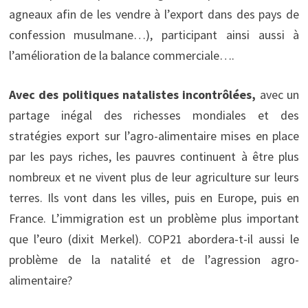
agneaux afin de les vendre à l’export dans des pays de
confession musulmane…), participant ainsi aussi à
l’amélioration de la balance commerciale….
Avec des politiques natalistes incontrôlées,
avec un
partage inégal des richesses mondiales et des
stratégies export sur l’agro-alimentaire mises en place
par les pays riches, les pauvres continuent à être plus
nombreux et ne vivent plus de leur agriculture sur leurs
terres. Ils vont dans les villes, puis en Europe, puis en
France. L’immigration est un problème plus important
que l’euro (dixit Merkel). COP21 abordera-t-il aussi le
problème de la natalité et de l’agression agro-
alimentaire?