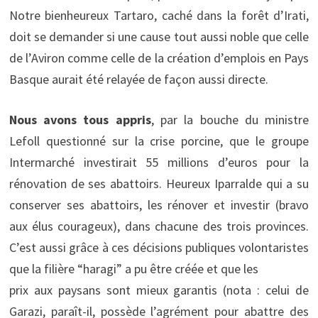
Notre bienheureux Tartaro, caché dans la forêt d’Irati,
doit se demander si une cause tout aussi noble que celle
de l’Aviron comme celle de la création d’emplois en Pays
Basque aurait été relayée de façon aussi directe.
Nous avons tous appris
, par la bouche du ministre
Lefoll questionné sur la crise porcine, que le groupe
Intermarché investirait 55 millions d’euros pour la
rénovation de ses abattoirs. Heureux Iparralde qui a su
conserver ses abattoirs, les rénover et investir (bravo
aux élus courageux), dans chacune des trois provinces.
C’est aussi grâce à ces décisions publiques volontaristes
que la filière “haragi” a pu être créée et que les
prix aux paysans sont mieux garantis (nota : celui de
Garazi, paraît-il, possède l’agrément pour abattre des