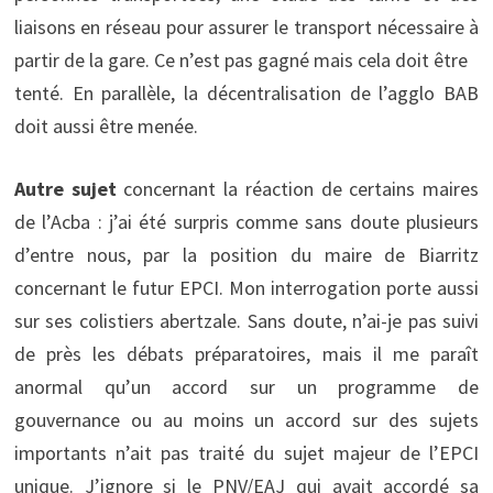
liaisons en réseau pour assurer le transport nécessaire à
partir de la gare. Ce n’est pas gagné mais cela doit être
tenté. En parallèle, la décentralisation de l’agglo BAB
doit aussi être menée.
Autre sujet
concernant la réaction de certains maires
de l’Acba : j’ai été surpris comme sans doute plusieurs
d’entre nous, par la position du maire de Biarritz
concernant le futur EPCI. Mon interrogation porte aussi
sur ses colistiers abertzale. Sans doute, n’ai-je pas suivi
de près les débats préparatoires, mais il me paraît
anormal qu’un accord sur un programme de
gouvernance ou au moins un accord sur des sujets
importants n’ait pas traité du sujet majeur de l’EPCI
unique. J’ignore si le PNV/EAJ qui avait accordé sa