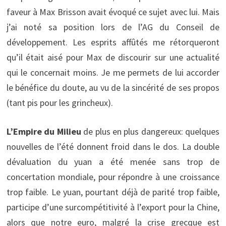
faveur à Max Brisson avait évoqué ce sujet avec lui. Mais
j’ai noté sa position lors de l’AG du Conseil de
développement. Les esprits affûtés me rétorqueront
qu’il était aisé pour Max de discourir sur une actualité
qui le concernait moins. Je me permets de lui accorder
le bénéfice du doute, au vu de la sincérité de ses propos
(tant pis pour les grincheux).
L’Empire du Milieu
de plus en plus dangereux: quelques
nouvelles de l’été donnent froid dans le dos. La double
dévaluation du yuan a été menée sans trop de
concertation mondiale, pour répondre à une croissance
trop faible. Le yuan, pourtant déjà de parité trop faible,
participe d’une surcompétitivité à l’export pour la Chine,
alors que notre euro, malgré la crise grecque est