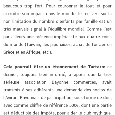
beaucoup trop fort. Pour couronner le tout et pour
accroître son impact dans le monde, le feu vert sur la
non limitation du nombre d’enfants par famille est un
très mauvais signal à l’équilibre mondial. Comme l’est
par ailleurs une présence impérialiste aux quatre coins
du monde (Taiwan, îles japonaises, achat de foncier en
Grèce et en Afrique, etc.).
Cela pourrait être un étonnement de Tartaro:
ce
dernier, toujours bien informé, a appris que la très
sérieuse association Bayonne commerces, avait
transmis à ses adhérents une demande des socios de
l’Aviron Bayonnais de participation, sous forme de don,
avec comme chiffre de référence 500€, dont une partie
est déductible des impôts, pour aider le club mythique.