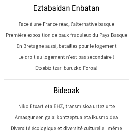
Eztabaidan Enbatan
Face à une France réac, l’alternative basque
Première exposition de baux fraduleux du Pays Basque
En Bretagne aussi, batailles pour le logement
Le droit au logement n’est pas secondaire !
Etxebizitzari buruzko Foroa!
Bideoak
Niko Etxart eta EHZ, transmisioa urtez urte
Arnasguneen gaia: kontzeptua eta ikusmoldea
Diversité écologique et diversité culturelle : même