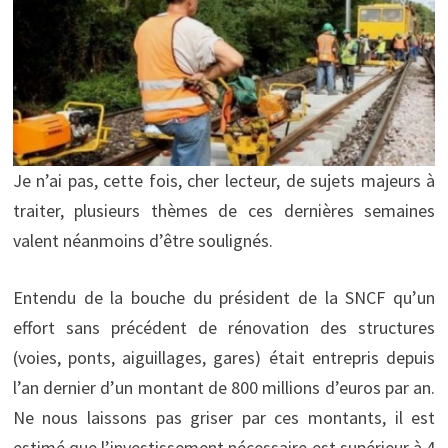
Je n’ai pas, cette fois, cher lecteur, de sujets majeurs à
traiter, plusieurs thèmes de ces dernières semaines
valent néanmoins d’être soulignés.
Entendu de la bouche du président de la SNCF qu’un
effort sans précédent de rénovation des structures
(voies, ponts, aiguillages, gares) était entrepris depuis
l’an dernier d’un montant de 800 millions d’euros par an.
Ne nous laissons pas griser par ces montants, il est
estimé que l’investissement nécessaire est supérieur à 4