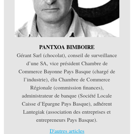
PANTXOA BIMBOIRE
Gérant Sarl (chocolat), conseil de surveillance
d’une SA, vice président Chambre de
Commerce Bayonne Pays Basque (chargé de
l’industrie), élu Chambre de Commerce
Régionale (commission finances),
administrateur de banque (Société Locale
Caisse d’Epargne Pays Basque), adhérent
Lantegiak (association des entreprises et
entrepreneurs Pays Basque).
D'autres articles