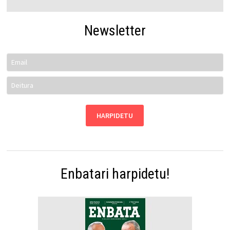
Newsletter
Enbatari harpidetu!