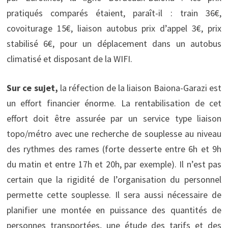
pratiqués comparés étaient, paraît-il : train 36€,
covoiturage 15€, liaison autobus prix d’appel 3€, prix
stabilisé 6€, pour un déplacement dans un autobus
climatisé et disposant de la WIFI.
Sur ce sujet,
la réfection de la liaison Baiona-Garazi est
un effort financier énorme. La rentabilisation de cet
effort doit être assurée par un service type liaison
topo/métro avec une recherche de souplesse au niveau
des rythmes des rames (forte desserte entre 6h et 9h
du matin et entre 17h et 20h, par exemple). Il n’est pas
certain que la rigidité de l’organisation du personnel
permette cette souplesse. Il sera aussi nécessaire de
planifier une montée en puissance des quantités de
personnes transportées, une étude des tarifs et des