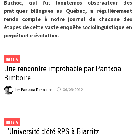
Bachoc, qui fut longtemps observateur des
pratiques bilingues au Québec, a régulièrement
rendu compte à notre journal de chacune des
étapes de cette vaste enquête sociolinguistique en
perpétuelle évolution.
IRITZIA
Une rencontre improbable par Pantxoa
Bimboire
by
Pantxoa Bimboire
06/09/2012
IRITZIA
L’Université d’été RPS à Biarritz