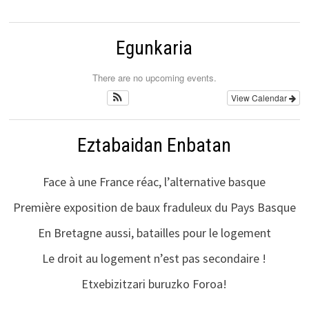
Egunkaria
There are no upcoming events.
View Calendar
Eztabaidan Enbatan
Face à une France réac, l’alternative basque
Première exposition de baux fraduleux du Pays Basque
En Bretagne aussi, batailles pour le logement
Le droit au logement n’est pas secondaire !
Etxebizitzari buruzko Foroa!