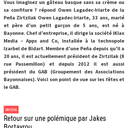
Vous imaginez un gâteau basque sans sa crème ou
sa confiture ? répond Owen Lagadec-Iriarte de la
Peña Zirtzilak Owen Lagadec-Iriarte, 33 ans, marié
et père d’un petit garçon de 5 ans, est né à
Bayonne. Chef d’entreprise, il dirige la société iKlax
Media – Apps and Co, installée à la technopole
Izarbel de Bidart. Membre d’une Peña depuis qu’il a
20 ans, il est actuellement président de Zirtzilak (8
rue Passemillon) et depuis 2012 il est aussi
président du GAB (Groupement des Associations
Bayonnaises). Voici son point de vue sur les fêtes et
le GAB.
IRITZIA
Retour sur une polémique par Jakes
Bortayrou