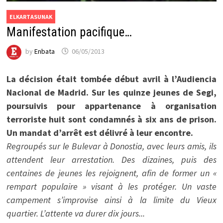
ELKARTASUNAK
Manifestation pacifique…
by
Enbata
06/05/2013
La décision était tombée début avril à l’Audiencia
Nacional de Madrid. Sur les quinze jeunes de Segi,
poursuivis pour appartenance à organisation
terroriste huit sont condamnés à six ans de prison.
Un mandat d’arrêt est délivré à leur encontre.
Regroupés sur le Bulevar à Donostia, avec leurs amis, ils
attendent leur arrestation. Des dizaines, puis des
centaines de jeunes les rejoignent, afin de former un «
rempart populaire » visant à les protéger. Un vaste
campement s’improvise ainsi à la limite du Vieux
quartier. L’attente va durer dix jours...