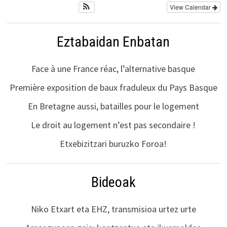
View Calendar
Eztabaidan Enbatan
Face à une France réac, l’alternative basque
Première exposition de baux fraduleux du Pays Basque
En Bretagne aussi, batailles pour le logement
Le droit au logement n’est pas secondaire !
Etxebizitzari buruzko Foroa!
Bideoak
Niko Etxart eta EHZ, transmisioa urtez urte