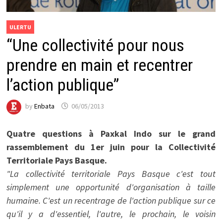
ULERTU
“Une collectivité pour nous
prendre en main et recentrer
l’action publique”
by
Enbata
06/05/2013
Quatre questions à Paxkal Indo sur le grand
rassemblement du 1er juin pour la Collectivité
Territoriale Pays Basque.
"La collectivité territoriale Pays Basque c'est tout
simplement une opportunité d'organisation à taille
humaine. C'est un recentrage de l'action publique sur ce
qu'il y a d'essentiel, l'autre, le prochain, le voisin