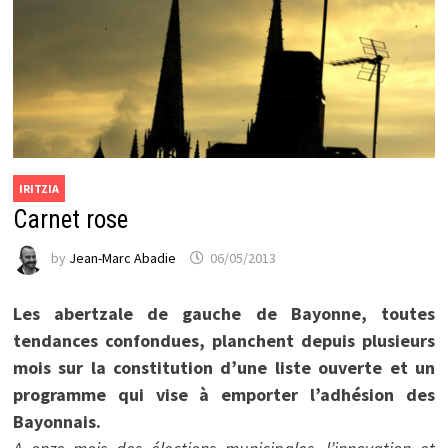
IRITZIA
Carnet rose
by
Jean-Marc Abadie
06/05/2013
Les abertzale de gauche de Bayonne, toutes
tendances confondues, planchent depuis plusieurs
mois sur la constitution d’une liste ouverte et un
programme qui vise à emporter l’adhésion des
Bayonnais.