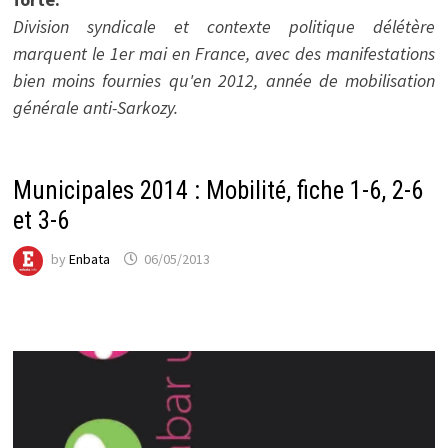
Division syndicale et contexte politique délétère
marquent le 1er mai en France, avec des manifestations
bien moins fournies qu'en 2012, année de mobilisation
générale anti-Sarkozy.
Municipales 2014 : Mobilité, fiche 1-6, 2-6
et 3-6
by
Enbata
06/05/2013