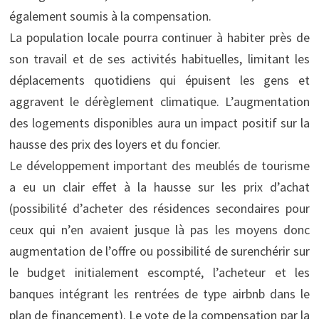
également soumis à la compensation.
La population locale pourra continuer à habiter près de
son travail et de ses activités habituelles, limitant les
déplacements quotidiens qui épuisent les gens et
aggravent le dérèglement climatique. L’augmentation
des logements disponibles aura un impact positif sur la
hausse des prix des loyers et du foncier.
Le développement important des meublés de tourisme
a eu un clair effet à la hausse sur les prix d’achat
(possibilité d’acheter des résidences secondaires pour
ceux qui n’en avaient jusque là pas les moyens donc
augmentation de l’offre ou possibilité de surenchérir sur
le budget initialement escompté, l’acheteur et les
banques intégrant les rentrées de type airbnb dans le
plan de financement). Le vote de la compensation par la