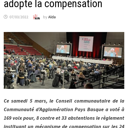
adopte la compensation
07/03/2022
by
Alda
Ce samedi 5 mars, le Conseil communautaire de la
Communauté d’Agglomération Pays Basque a voté à
169 voix pour, 8 contre et 33 abstentions le règlement
instituant un mécanisme de compensation sur les 24