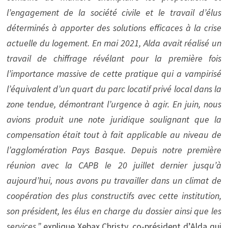
l’engagement de la société civile et le travail d’élus
déterminés à apporter des solutions efficaces à la crise
actuelle du logement. En mai 2021, Alda avait réalisé un
travail de chiffrage révélant pour la première fois
l’importance massive de cette pratique qui a vampirisé
l’équivalent d’un quart du parc locatif privé local dans la
zone tendue, démontrant l’urgence à agir. En juin, nous
avions produit une note juridique soulignant que la
compensation était tout à fait applicable au niveau de
l’agglomération Pays Basque. Depuis notre première
réunion avec la CAPB le 20 juillet dernier jusqu’à
aujourd’hui, nous avons pu travailler dans un climat de
coopération des plus constructifs avec cette institution,
son président, les élus en charge du dossier ainsi que les
services.”
explique Xebax Christy, co-président d’Alda qui