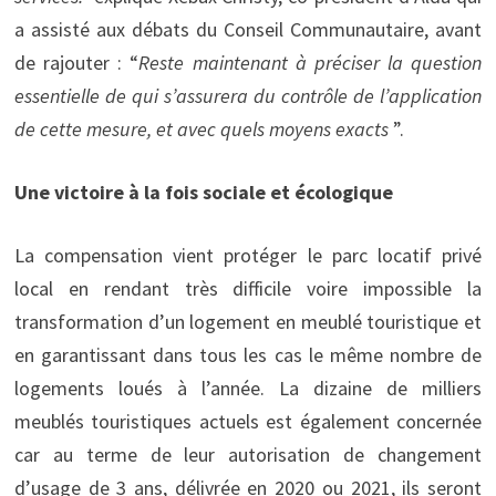
a assisté aux débats du Conseil Communautaire, avant
de rajouter : “
Reste maintenant à préciser la question
essentielle de qui s’assurera du contrôle de l’application
de cette mesure, et avec quels moyens exacts
”.
Une victoire à la fois sociale et écologique
La compensation vient protéger le parc locatif privé
local en rendant très difficile voire impossible la
transformation d’un logement en meublé touristique et
en garantissant dans tous les cas le même nombre de
logements loués à l’année. La dizaine de milliers
meublés touristiques actuels est également concernée
car au terme de leur autorisation de changement
d’usage de 3 ans, délivrée en 2020 ou 2021, ils seront