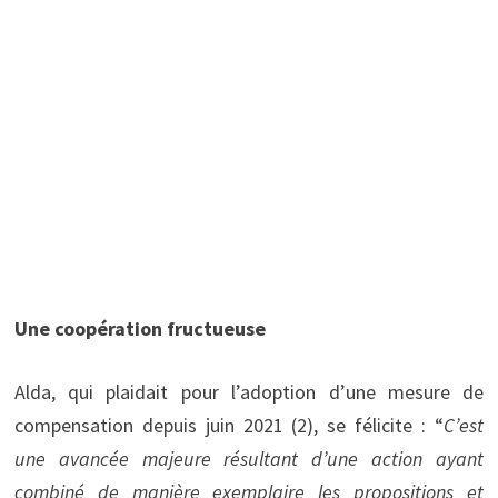
Une coopération fructueuse
Alda, qui plaidait pour l’adoption d’une mesure de
compensation depuis juin 2021 (2), se félicite : “
C’est
une avancée majeure résultant d’une action ayant
combiné de manière exemplaire les propositions et