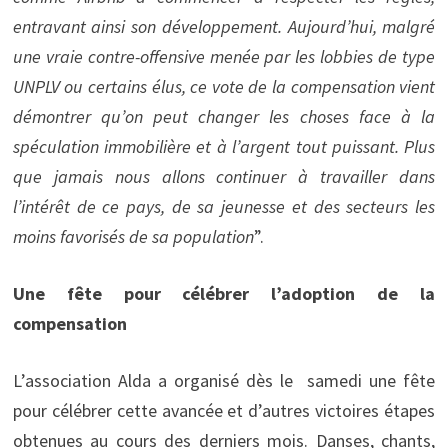
entravant ainsi son développement. Aujourd’hui, malgré
une vraie contre-offensive menée par les lobbies de type
UNPLV ou certains élus, ce vote de la compensation vient
démontrer qu’on peut changer les choses face à la
spéculation immobilière et à l’argent tout puissant. Plus
que jamais nous allons continuer à travailler dans
l’intérêt de ce pays, de sa jeunesse et des secteurs les
moins favorisés de sa population
”.
Une fête pour célébrer l’adoption de la
compensation
L’association Alda a organisé dès le samedi une fête
pour célébrer cette avancée et d’autres victoires étapes
obtenues au cours des derniers mois. Danses, chants,