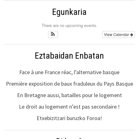
Egunkaria
There are no upcoming events.
View Calendar
Eztabaidan Enbatan
Face à une France réac, l’alternative basque
Première exposition de baux fraduleux du Pays Basque
En Bretagne aussi, batailles pour le logement
Le droit au logement n’est pas secondaire !
Etxebizitzari buruzko Foroa!