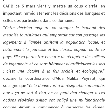
CAPB ce 5 mars vient y mettre un coup d’arrêt, en
impactant immédiatement les décisions des banques et
celles des particuliers dans ce domaine.
“
Cette décision majeure va stopper le tsunami des
meublés touristiques qui emportait sur son passage les
logements à l’année abritant la population locale, et
notamment la jeunesse et les classes populaires de ce
pays. Elle va permettre en outre de récupérer des milliers
de logements, et ce sans bétonner ni artificialiser les sols
: c’est une victoire à la fois sociale et écologique.
”
déclare la coordinatrice d’Alda Malika Peyraut, qui
souligne que “
Cela donne tort à la résignation ambiante,
aux « ça ne sert à rien, on ne peut rien changer ». Les
actions répétées d’Alda ont obligé une multinationale
comme Airbnb à commencer à respecter les règles,