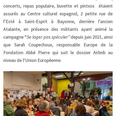
concerts, repas populaire, buvette et pintxos étaient
assurés au Centre culturel espagnol, 2 petite rue de
l’Esté à Saint-Esprit à Bayonne, derrière l’ancien
Atalante, en présence des militants ayant animé la
campagne “
Se loger pas spéculer”
depuis juin 2021, ainsi
que Sarah Coupechoux, responsable Europe de la
Fondation Abbé Pierre qui suit le dossier Airbnb au
niveau de l’Union Européenne.