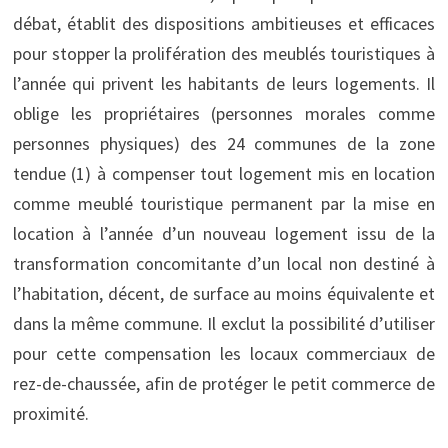
débat, établit des dispositions ambitieuses et efficaces
pour stopper la prolifération des meublés touristiques à
l’année qui privent les habitants de leurs logements. Il
oblige les propriétaires (personnes morales comme
personnes physiques) des 24 communes de la zone
tendue (1) à compenser tout logement mis en location
comme meublé touristique permanent par la mise en
location à l’année d’un nouveau logement issu de la
transformation concomitante d’un local non destiné à
l’habitation, décent, de surface au moins équivalente et
dans la même commune. Il exclut la possibilité d’utiliser
pour cette compensation les locaux commerciaux de
rez-de-chaussée, afin de protéger le petit commerce de
proximité.