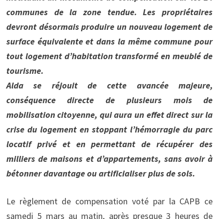
communes de la zone tendue. Les propriétaires
devront désormais produire un nouveau logement de
surface équivalente et dans la même commune pour
tout logement d’habitation transformé en meublé de
tourisme.
Alda se réjouit de cette avancée majeure,
conséquence directe de plusieurs mois de
mobilisation citoyenne, qui aura un effet direct sur la
crise du logement en stoppant l’hémorragie du parc
locatif privé et en permettant de récupérer des
milliers de maisons et d’appartements, sans avoir à
bétonner davantage ou artificialiser plus de sols.
Le règlement de compensation voté par la CAPB ce
samedi 5 mars au matin, après presque 3 heures de