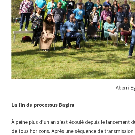
Aberri E
La fin du processus Bagira
À peine plus d’un an s’est écoulé depuis le lancement 
de tous horizons. Après une séquence de transmission hi