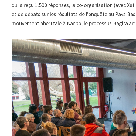
qui a reçu 1.500 réponses, la co-organisation (avec Xu
et de débats sur les résultats de l’enquête au Pays Bas
mouvement abertzale à Kanbo, le processus Bagira arr