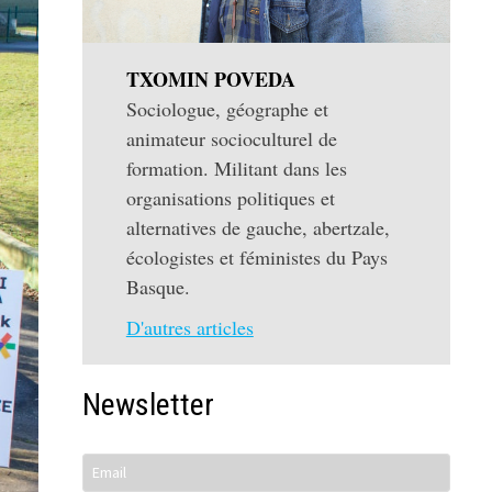
TXOMIN POVEDA
Sociologue, géographe et
animateur socioculturel de
formation. Militant dans les
organisations politiques et
alternatives de gauche, abertzale,
écologistes et féministes du Pays
Basque.
D'autres articles
Newsletter