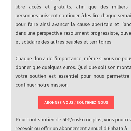
libre accès et gratuits, afin que des milliers
personnes puissent continuer à les lire chaque semai
pour faire ainsi avancer la cause abertzale et l’anc
dans une perspective résolument progressiste, ouve
et solidaire des autres peuples et territoires.
Chaque don a de l’importance, même si vous ne pou
donner que quelques euros. Quel que soit son monta
votre soutien est essentiel pour nous permettre
continuer notre mission.
ABONNEZ-VOUS / SOUTENEZ-NOUS
Pour tout soutien de 50€/eusko ou plus, vous pourre
recevoir ou offrir un abonnement annuel d'Enbata à