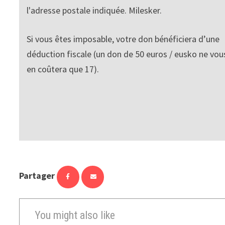
l'adresse postale indiquée. Milesker.
Si vous êtes imposable, votre don bénéficiera d’une
déduction fiscale (un don de 50 euros / eusko ne vou
en coûtera que 17).
Partager
You might also like