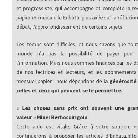
et progressiste, qui accompagne et complète la re
papier et mensuelle Enbata, plus axée sur la réflexion
débat, l’approfondissement de certains sujets.
Les temps sont difficiles, et nous savons que tout
monde n’a pas la possibilité de payer pour
l’information. Mais nous sommes financés par les d
de nos lectrices et lecteurs, et les abonnements
mensuel papier : nous dépendons de la
générosité
celles et ceux qui peuvent se le permettre.
« Les choses sans prix ont souvent une gra
valeur » Mixel Berhocoirigoin
Cette aide est vitale. Grâce à votre soutien, n
continuerons à proposer les articles d'Enbata.Info