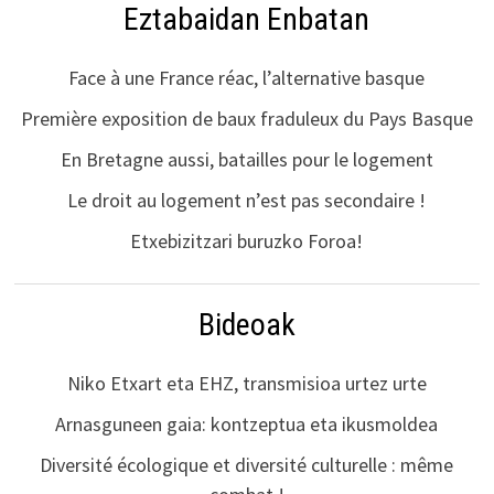
Eztabaidan Enbatan
Face à une France réac, l’alternative basque
Première exposition de baux fraduleux du Pays Basque
En Bretagne aussi, batailles pour le logement
Le droit au logement n’est pas secondaire !
Etxebizitzari buruzko Foroa!
Bideoak
Niko Etxart eta EHZ, transmisioa urtez urte
Arnasguneen gaia: kontzeptua eta ikusmoldea
Diversité écologique et diversité culturelle : même