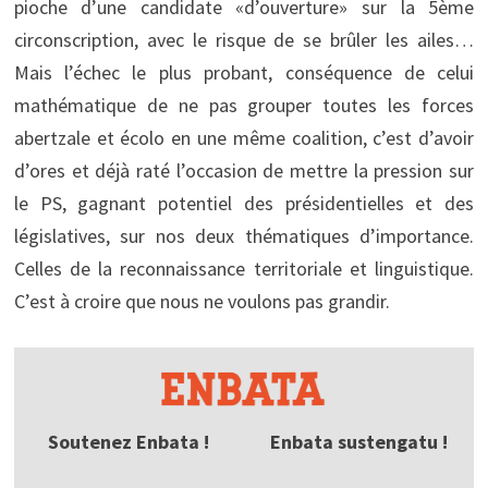
pioche d’une candidate «d’ouverture» sur la 5ème
circonscription, avec le risque de se brûler les ailes…
Mais l’échec le plus probant, conséquence de celui
mathématique de ne pas grouper toutes les forces
abertzale et écolo en une même coalition, c’est d’avoir
d’ores et déjà raté l’occasion de mettre la pression sur
le PS, gagnant potentiel des présidentielles et des
législatives, sur nos deux thématiques d’importance.
Celles de la reconnaissance territoriale et linguistique.
C’est à croire que nous ne voulons pas grandir.
Soutenez Enbata !
Enbata sustengatu !