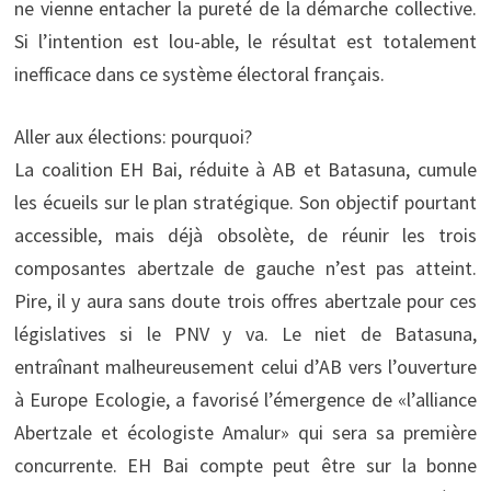
ne vienne entacher la pureté de la démarche collective.
Si l’intention est lou-able, le résultat est totalement
inefficace dans ce système électoral français.
Aller aux élections: pourquoi?
La coalition EH Bai, réduite à AB et Batasuna, cumule
les écueils sur le plan stratégique. Son objectif pourtant
accessible, mais déjà obsolète, de réunir les trois
composantes abertzale de gauche n’est pas atteint.
Pire, il y aura sans doute trois offres abertzale pour ces
législatives si le PNV y va. Le niet de Batasuna,
entraînant malheureusement celui d’AB vers l’ouverture
à Europe Ecologie, a favorisé l’émergence de «l’alliance
Abertzale et écologiste Amalur» qui sera sa première
concurrente. EH Bai compte peut être sur la bonne