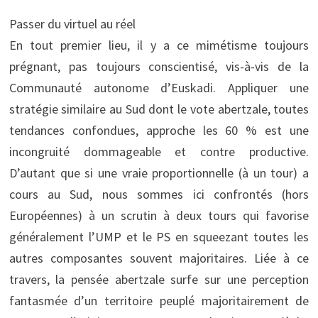
Passer du virtuel au réel
En tout premier lieu, il y a ce mimétisme toujours
prégnant, pas toujours conscientisé, vis-à-vis de la
Communauté autonome d’Euskadi. Appliquer une
stratégie similaire au Sud dont le vote abertzale, toutes
tendances confondues, approche les 60 % est une
incongruité dommageable et contre productive.
D’autant que si une vraie proportionnelle (à un tour) a
cours au Sud, nous sommes ici confrontés (hors
Européennes) à un scrutin à deux tours qui favorise
généralement l’UMP et le PS en squeezant toutes les
autres composantes souvent majoritaires. Liée à ce
travers, la pensée abertzale surfe sur une perception
fantasmée d’un territoire peuplé majoritairement de