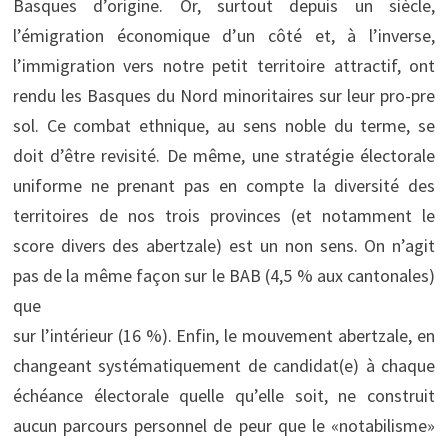
Basques d’origine. Or, surtout depuis un siècle,
l’émigration économique d’un côté et, à l’inverse,
l’immigration vers notre petit territoire attractif, ont
rendu les Basques du Nord minoritaires sur leur pro-pre
sol. Ce combat ethnique, au sens noble du terme, se
doit d’être revisité. De même, une stratégie électorale
uniforme ne prenant pas en compte la diversité des
territoires de nos trois provinces (et notamment le
score divers des abertzale) est un non sens. On n’agit
pas de la même façon sur le BAB (4,5 % aux cantonales)
que
sur l’intérieur (16 %). Enfin, le mouvement abertzale, en
changeant systématiquement de candidat(e) à chaque
échéance électorale quelle qu’elle soit, ne construit
aucun parcours personnel de peur que le «notabilisme»