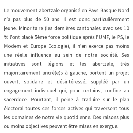
Le mouvement abertzale organisé en Pays Basque Nord
n’a pas plus de 50 ans. Il est donc particulièrement
jeune. Minoritaire (les dernières cantonales avec ses 10
% l’ont placé 5ème force politique après l’UMP, le PS, le
Modem et Europe Ecologie), il n’en exerce pas moins
une réelle influence au sein de notre société. Ses
initiatives sont légions et les abertzale, très
majoritairement ancré(e)s à gauche, portent un projet
ouvert, solidaire et désintéressé, suppléé par un
engagement individuel qui, pour certains, confine au
sacerdoce. Pourtant, il peine à traduire sur le plan
électoral toutes ces forces actives qui traversent tous
les domaines de notre vie quotidienne. Des raisons plus
ou moins objectives peuvent être mises en exergue.