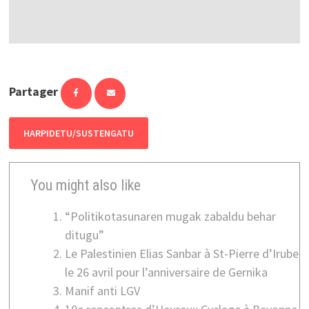
Partager
HARPIDETU/SUSTENGATU
You might also like
“Politikotasunaren mugak zabaldu behar
ditugu”
Le Palestinien Elias Sanbar à St-Pierre d’Irube
le 26 avril pour l’anniversaire de Gernika
Manif anti LGV