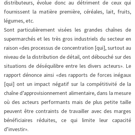
distributeurs, évolue donc au détriment de ceux qui
fournissent la matière première, céréales, lait, fruits,
légumes, etc.
Sont particulièrement visées les grandes chaînes de
supermarchés et les très gros industriels du secteur en
raison «des processus de concentration [qui], surtout au
niveau de la distribution de détail, ont débouché sur des
situations de déséquilibre entre les divers acteurs». Le
rapport dénonce ainsi «des rapports de forces inégaux
[qui] ont un impact négatif sur la compétitivité de la
chaîne d’approvisionnement alimentaire, dans la mesure
où des acteurs performants mais de plus petite taille
peuvent être contraints de travailler avec des marges
bénéficiaires réduites, ce qui limite leur capacité
d’investir».