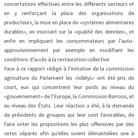
concertations effectives entre les différents secteurs et
en y renforçant la place des organisations de
producteurs, la mise en place de «systèmes alimentaires
durables», en insistant sur la «qualité des denrées», et
enfin en impliquant les consommateurs par l’auto-
approvisionnement par exemple en modifiant les
conditions d’accès à la restauration collective.
Face à ce rapport rédigé à l’initiative de la commission
agriculture du Parlement les «lobbys» ont été pris de
court, eux qui concentrent leur poids au niveau du
«gouvernement» de l’Europe, la Commission Barroso, et
au niveau des États. Leur réaction a été, à la demande
de présidents de groupes qui leur sont favorables, de
faire voter les propositions les plus offensives par des
votes séparés afin qu’elles soient démantelées une à