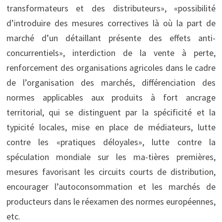
transformateurs et des distributeurs», «possibilité
d’introduire des mesures correctives là où la part de
marché d’un détaillant présente des effets anti-
concurrentiels», interdiction de la vente à perte,
renforcement des organisations agricoles dans le cadre
de l’organisation des marchés, différenciation des
normes applicables aux produits à fort ancrage
territorial, qui se distinguent par la spécificité et la
typicité locales, mise en place de médiateurs, lutte
contre les «pratiques déloyales», lutte contre la
spéculation mondiale sur les ma-tières premières,
mesures favorisant les circuits courts de distribution,
encourager l’autoconsommation et les marchés de
producteurs dans le réexamen des normes européennes,
etc.