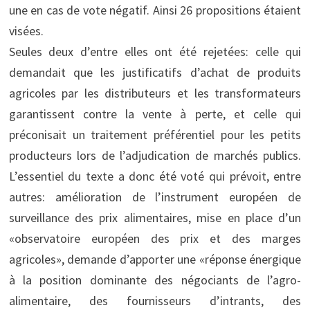
une en cas de vote négatif. Ainsi 26 propositions étaient
visées.
Seules deux d’entre elles ont été rejetées: celle qui
demandait que les justificatifs d’achat de produits
agricoles par les distributeurs et les transformateurs
garantissent contre la vente à perte, et celle qui
préconisait un traitement préférentiel pour les petits
producteurs lors de l’adjudication de marchés publics.
L’essentiel du texte a donc été voté qui prévoit, entre
autres: amélioration de l’instrument européen de
surveillance des prix alimentaires, mise en place d’un
«observatoire européen des prix et des marges
agricoles», demande d’apporter une «réponse énergique
à la position dominante des négociants de l’agro-
alimentaire, des fournisseurs d’intrants, des