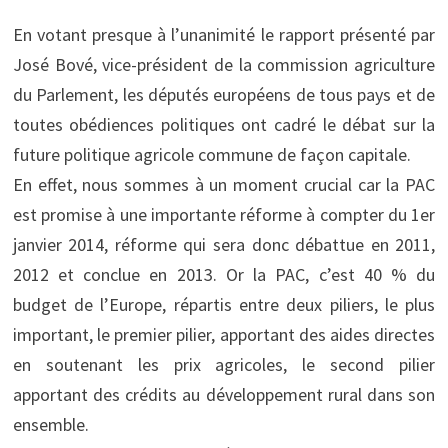
En votant presque à l’unanimité le rapport présenté par
José Bové, vice-président de la commission agriculture
du Parlement, les députés européens de tous pays et de
toutes obédiences politiques ont cadré le débat sur la
future politique agricole commune de façon capitale.
En effet, nous sommes à un moment crucial car la PAC
est promise à une importante réforme à compter du 1er
janvier 2014, réforme qui sera donc débattue en 2011,
2012 et conclue en 2013. Or la PAC, c’est 40 % du
budget de l’Europe, répartis entre deux piliers, le plus
important, le premier pilier, apportant des aides directes
en soutenant les prix agricoles, le second pilier
apportant des crédits au développement rural dans son
ensemble.