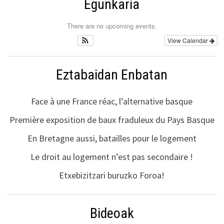
Egunkaria
There are no upcoming events.
View Calendar
Eztabaidan Enbatan
Face à une France réac, l’alternative basque
Première exposition de baux fraduleux du Pays Basque
En Bretagne aussi, batailles pour le logement
Le droit au logement n’est pas secondaire !
Etxebizitzari buruzko Foroa!
Bideoak