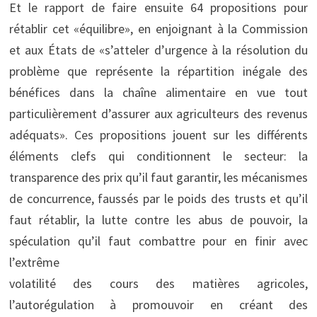
Et le rapport de faire ensuite 64 propositions pour
rétablir cet «équilibre», en enjoignant à la Commission
et aux États de «s’atteler d’urgence à la résolution du
problème que représente la répartition inégale des
bénéfices dans la chaîne alimentaire en vue tout
particulièrement d’assurer aux agriculteurs des revenus
adéquats». Ces propositions jouent sur les différents
éléments clefs qui conditionnent le secteur: la
transparence des prix qu’il faut garantir, les mécanismes
de concurrence, faussés par le poids des trusts et qu’il
faut rétablir, la lutte contre les abus de pouvoir, la
spéculation qu’il faut combattre pour en finir avec
l’extrême
volatilité des cours des matières agricoles,
l’autorégulation à promouvoir en créant des