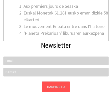
Aux premiers jours de Seaska
Euskal Monetak 61.281 eusko eman dizkie 58
elkarteri!
Le mouvement Enbata entre dans l’histoire
‘Planeta Prekarioan’ liburuaren aurkezpena
Newsletter