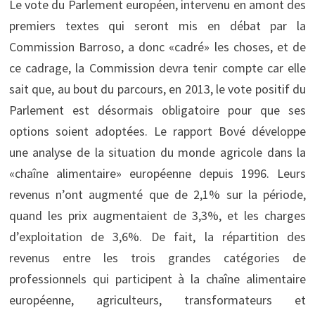
Le vote du Parlement européen, intervenu en amont des
premiers textes qui seront mis en débat par la
Commission Barroso, a donc «cadré» les choses, et de
ce cadrage, la Commission devra tenir compte car elle
sait que, au bout du parcours, en 2013, le vote positif du
Parlement est désormais obligatoire pour que ses
options soient adoptées. Le rapport Bové développe
une analyse de la situation du monde agricole dans la
«chaîne alimentaire» européenne depuis 1996. Leurs
revenus n’ont augmenté que de 2,1% sur la période,
quand les prix augmentaient de 3,3%, et les charges
d’exploitation de 3,6%. De fait, la répartition des
revenus entre les trois grandes catégories de
professionnels qui participent à la chaîne alimentaire
européenne, agriculteurs, transformateurs et