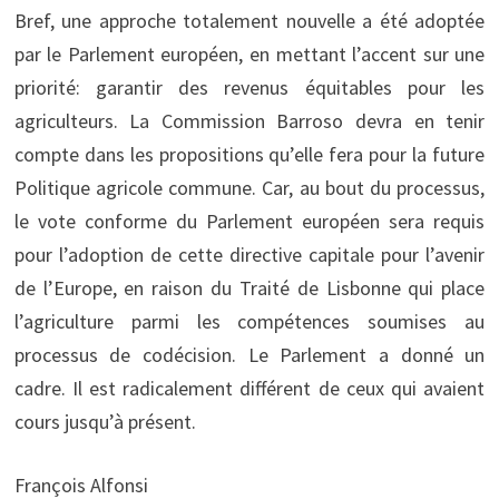
Bref, une approche totalement nouvelle a été adoptée
par le Parlement européen, en mettant l’accent sur une
priorité: garantir des revenus équitables pour les
agriculteurs. La Commission Barroso devra en tenir
compte dans les propositions qu’elle fera pour la future
Politique agricole commune. Car, au bout du processus,
le vote conforme du Parlement européen sera requis
pour l’adoption de cette directive capitale pour l’avenir
de l’Europe, en raison du Traité de Lisbonne qui place
l’agriculture parmi les compétences soumises au
processus de codécision. Le Parlement a donné un
cadre. Il est radicalement différent de ceux qui avaient
cours jusqu’à présent.
François Alfonsi