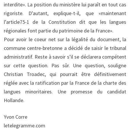
interdite». La po­sition du ministère lui paraît en tout cas
­rigoriste. D’autant, explique-t-il, que «maintenant
l’article75-1 de la Constitution dit que les langues
régionales font partie du patrimoine de la France».
Pour avoir le coeur net sur la légalité du document, la
commune centre-bretonne a décidé de saisir le tribunal
administratif. Reste à savoir s’il se déclarera compétent
sur cette question. Pas sûr. Une question, souligne
Christian Troadec, qui pourrait être définitivement
réglée avec la ratification par la France de la charte des
langues minoritaires. Une promesse du candidat
Hollande.
Yvon Corre
letelegramme.com