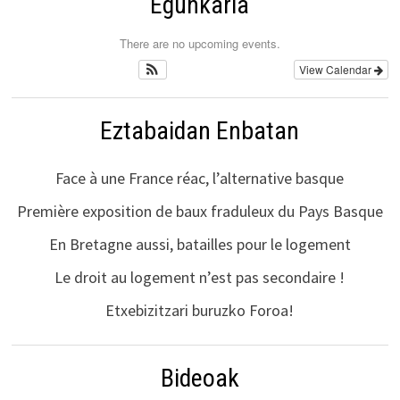
Egunkaria
There are no upcoming events.
View Calendar
Eztabaidan Enbatan
Face à une France réac, l’alternative basque
Première exposition de baux fraduleux du Pays Basque
En Bretagne aussi, batailles pour le logement
Le droit au logement n’est pas secondaire !
Etxebizitzari buruzko Foroa!
Bideoak