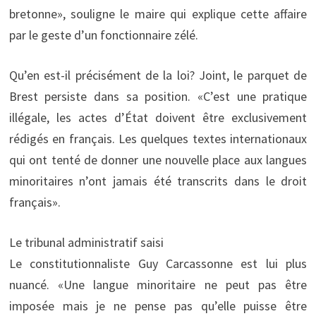
bretonne», souligne le maire qui explique cette affaire
par le geste d’un fonctionnaire zélé.
Qu’en est-il précisément de la loi? Joint, le parquet de
Brest persiste dans sa position. «C’est une pratique
illégale, les actes d’État doivent être exclusivement
rédigés en français. Les quelques textes internationaux
qui ont tenté de donner une nouvelle place aux langues
minoritaires n’ont jamais été transcrits dans le droit
français».
Le tribunal administratif saisi
Le constitutionnaliste Guy Carcassonne est lui plus
nuancé. «Une langue minoritaire ne peut pas être
imposée mais je ne pense pas qu’elle puisse être