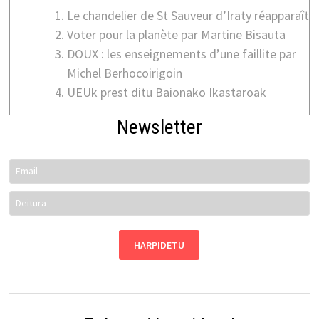
Le chandelier de St Sauveur d’Iraty réapparaît
Voter pour la planète par Martine Bisauta
DOUX : les enseignements d’une faillite par
Michel Berhocoirigoin
UEUk prest ditu Baionako Ikastaroak
Newsletter