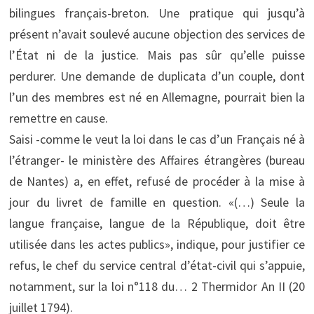
bilingues français-breton. Une pratique qui jusqu’à
présent n’avait soulevé aucune objection des services de
l’État ni de la justice. Mais pas sûr qu’elle puisse
perdurer. Une demande de duplicata d’un couple, dont
l’un des membres est né en Allemagne, pourrait bien la
remettre en cause.
Saisi -comme le veut la loi dans le cas d’un Français né à
l’étranger- le ministère des Affaires étrangères (bureau
de Nantes) a, en effet, refusé de procéder à la mise à
jour du livret de famille en question. «(…) Seule la
langue française, langue de la République, doit être
utilisée dans les actes publics», indique, pour justifier ce
refus, le chef du service central d’état-civil qui s’appuie,
notamment, sur la loi n°118 du… 2 Thermidor An II (20
juillet 1794).