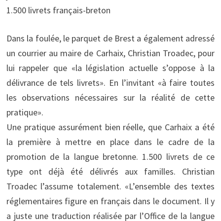
1.500 livrets français-breton
Dans la foulée, le parquet de Brest a également adressé
un courrier au maire de Carhaix, Christian Troadec, pour
lui rappeler que «la législation actuelle s’oppose à la
délivrance de tels livrets». En l’invitant «à faire toutes
les observations nécessaires sur la réalité de cette
pratique».
Une pratique assurément bien réelle, que Carhaix a été
la première à mettre en place dans le cadre de la
promotion de la langue bretonne. 1.500 livrets de ce
type ont déjà été délivrés aux familles. Christian
Troadec l’assume totalement. «L’ensemble des textes
réglementaires figure en français dans le document. Il y
a juste une traduction réalisée par l’Office de la langue