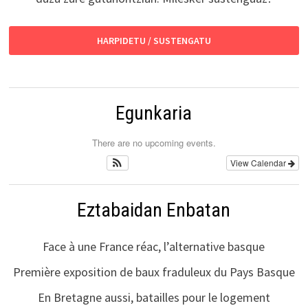
HARPIDETU / SUSTENGATU
Egunkaria
There are no upcoming events.
View Calendar
Eztabaidan Enbatan
Face à une France réac, l’alternative basque
Première exposition de baux fraduleux du Pays Basque
En Bretagne aussi, batailles pour le logement