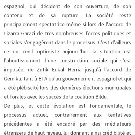
espagnol, qui décident de son ouverture, de son
contenu et de sa rupture. La société reste
principalement spectatrice même si lors de l’accord de
Lizarra-Garazi de très nombreuses forces politiques et
sociales s’engagèrent dans le processus. C’est d’ailleurs
ce qui rend optimiste aujourd’hui: la situation est
l’aboutissement d’une construction sociale qui s’est
imposée, de Zutik Eukal Herria jusqu’à l’accord de
Gernika, tant à ETA qu’au gouvernement espagnol et qui
a été plébiscité lors des dernières élections municipales
et forales avec les succès de la coalition Bildu.
De plus, et cette évolution est fondamentale, le
processus actuel, contrairement aux tentatives
précédentes a été encadré par des médiateurs
étrangers de haut niveau, lui donnant ainsi crédibilité et