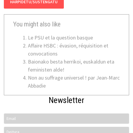
HARPIDETU/SUSTENGATU
You might also like
Le PSU et la question basque
Affaire HSBC : évasion, réquisition et
convocations
Baionako besta herrikoi, euskaldun eta
feministen alde!
Non au suffrage universel ! par Jean-Marc
Abbadie
Newsletter