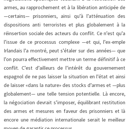
armes, au rapprochement et à la libération anticipée de
—certains— prisonniers, ainsi qu’à l’atténuation des
dispositions anti terroristes et plus globalement à la
réinsertion sociale des acteurs du conflit. Ce n’est qu’a
l’issue de ce processus complexe —et qui, l’ex-emple
Irlandais l’a montré, peut s’étaler sur des années— que
l’on pourra effectivement mettre un terme définitif à ce
conflit. C’est d’ailleurs de l’intérêt du gouvernement
espagnol de ne pas laisser la situation en l’état et ainsi
de laisser «dans la nature» des stocks d’armes et —plus
globalement— une telle tension potentielle. Là encore,
la négociation devrait s’imposer, équilibrant restitution
des armes et mesures en faveur des prisonniers et là
encore une médiation internationale serait le meilleur
moyen de garantir ce processus.