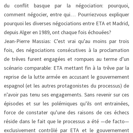
du conflit basque par la négociation: pourquoi,
comment négocier, entre qui… Pourriezvous expliquer
pourquoi les diverses négociations entre ETA et Madrid,
depuis Alger en 1989, ont chaque fois échouées?
Jean-Pierre Massias: C’est vrai qu’au moins par trois
fois, des négociations consécutives à la proclamation
de trêves furent engagées et rompues au terme d’un
scénario comparable: ETA mettant fin à la trêve par la
reprise de la lutte armée en accusant le gouvernement
espagnol (et les autres protagonistes du processus) de
n’avoir pas tenu ses engagements. Sans revenir sur ces
épisodes et sur les polémiques qu’ils ont entrainées,
force de constater qu’une des raisons de ces échecs
réside dans le fait que le processus a été —de facto—
exclusivement contrôlé par ETA et le gouvernement