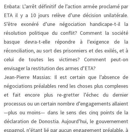
Enbata: L’arrêt définitif de l’action armée proclamé par
ETA il y a 10 jours relève d’une décision unilatérale.
S’être exonéré d’une négociation handicape-t-il la
résolution politique du conflit? Comment la société
basque devra-t-elle répondre à l’exigence de la
réconciliation, au sort des prisonniers et des exilés, et à
celui de toutes les victimes? Comment peut-on
envisager la restitution des armes d’ETA?
Jean-Pierre Massias: Il est certain que l’absence de
négociations préalables rend les choses plus complexes
et fait encore plus re-gretter l’échec du dernier
processus ou un certain nombre d’engagements allaient
—plus ou moins— dans le sens des cinq points de la
déclaration de Donostia. Aujourd’hui, le gouvernement
espagnol, n’étant lié par aucun engagement préalable, à