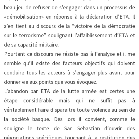
beau jeu de refuser de s’engager dans un processus de
«démobilisation» en réponse à la déclaration d’ETA. Il
s’en tient au discours de la “victoire de la démocratie
sur le terrorisme” soulignant l’affaiblissement d’ETA et
de sa capacité militaire.
Pourtant ce discours ne résiste pas à l’analyse et il me
semble qu’il existe des facteurs objectifs qui doivent
conduire tous les acteurs à s’engager plus avant pour
donner vie aux points que vous évoquez.
L’abandon par ETA de la lutte armée est certes une
étape considérable mais qui ne suffit pas à
véritablement faire disparaitre toute violence au sein de
la société basque. Dés lors il convient, comme le
souligne le texte de San Sebastian d’ouvrir des
négociations spécifiques touchant à la restitution des