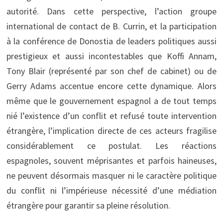
autorité. Dans cette perspective, l’action groupe
international de contact de B. Currin, et la participation
à la conférence de Donostia de leaders politiques aussi
prestigieux et aussi incontestables que Koffi Annam,
Tony Blair (représenté par son chef de cabinet) ou de
Gerry Adams accentue encore cette dynamique. Alors
même que le gouvernement espagnol a de tout temps
nié l’existence d’un conflit et refusé toute intervention
étrangère, l’implication directe de ces acteurs fragilise
considérablement ce postulat. Les réactions
espagnoles, souvent méprisantes et parfois haineuses,
ne peuvent désormais masquer ni le caractère politique
du conflit ni l’impérieuse nécessité d’une médiation
étrangère pour garantir sa pleine résolution.