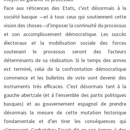
Face aux réticences des Etats, c’est désormais à la
société basque —et à tous ceux qui soutiennent cette
vision des choses—d’imposer la continuité du processus
et son accomplissement démocratique. Les succès
électoraux et la mobilisation sociale des forces
soutenant le processus seront des facteurs
déterminants de sa réalisation. Si le temps des armes
est terminé, celui de la confrontation démocratique
commence et les bulletins de vote vont devenir des
instruments très efficaces. C’est désormais tant à la
gauche abertzale (et à l’ensemble des partis politiques
basques) et au gouvernement espagnol de prendre
désormais la mesure de cette mutation historique
fondamentale et d’en tirer les conséquences qui
s’imposent. Gorbatchev l’avait dit en son temps à des