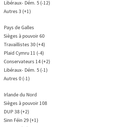
Libéraux- Dém. 5 (-12)
Autres 3 (+1)
Pays de Galles
Sièges à pouvoir 60
Travaillistes 30 (+4)
Plaid Cymru 11 (-4)
Conservateurs 14 (+2)
Libéraux- Dém. 5 (-1)
Autres 0 (-1)
Irlande du Nord
Sièges à pouvoir 108
DUP 38 (+2)
Sinn Féin 29 (+1)