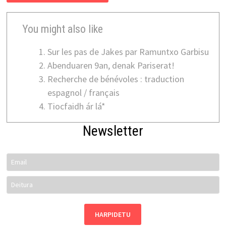
You might also like
Sur les pas de Jakes par Ramuntxo Garbisu
Abenduaren 9an, denak Pariserat!
Recherche de bénévoles : traduction
espagnol / français
Tiocfaidh ár lá*
Newsletter