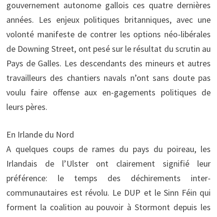
gouvernement autonome gallois ces quatre dernières
années. Les enjeux politiques britanniques, avec une
volonté manifeste de contrer les options néo-libérales
de Downing Street, ont pesé sur le résultat du scrutin au
Pays de Galles. Les descendants des mineurs et autres
travailleurs des chantiers navals n’ont sans doute pas
voulu faire offense aux en-gagements politiques de
leurs pères.
En Irlande du Nord
A quelques coups de rames du pays du poireau, les
Irlandais de l’Ulster ont clairement signifié leur
préférence: le temps des déchirements inter-
communautaires est révolu. Le DUP et le Sinn Féin qui
forment la coalition au pouvoir à Stormont depuis les