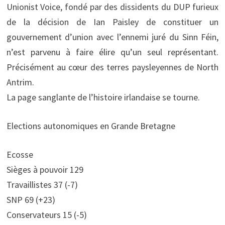
Unionist Voice, fondé par des dissidents du DUP furieux
de la décision de Ian Paisley de constituer un
gouvernement d’union avec l’ennemi juré du Sinn Féin,
n’est parvenu à faire élire qu’un seul représentant.
Précisément au cœur des terres paysleyennes de North
Antrim.
La page sanglante de l’histoire irlandaise se tourne.
Elections autonomiques en Grande Bretagne
Ecosse
Sièges à pouvoir 129
Travaillistes 37 (-7)
SNP 69 (+23)
Conservateurs 15 (-5)