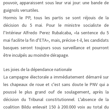
pouvoir, apparaissent sous leur vrai jour: une bande de
guignols versatiles.
Hormis le PP, tous les partis se sont réjouis de la
décision du 5 mai. Pour le ministre socialiste de
l’Intérieur Alfredo Perez Rubalcaba, «la sentence du 5
mai facilite la fin d’ETA», mais, précise-t-il, les candidats
basques seront toujours sous surveillance et pourront
être inculpés au moindre dérapage.
Les joies de la dépendance nationale
La campagne électorale a immédiatement démarré sur
les chapeaux de roue et c’est sans doute le PNV qui a
poussé le plus grand ouf de soulagement, après la
décision du Tribunal constitutionnel. L’absence de la
coalition Bildu enlevait 150 à 200.000 voix au total du