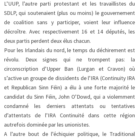
L’UUP, l’autre parti protestant et les travaillistes du
SDLP, qui soutenaient (plus ou moins) le gouvernement
de coalition sans y participer, voient leur influence
décroître. Avec respectivement 16 et 14 députés, les
deux partis perdent deux élus chacun.
Pour les Irlandais du nord, le temps du déchirement est
révolu. Deux signes qui ne trompent pas: la
circonscription d’Upper Ban (Lurgan et Cravon) où
s’active un groupe de dissidents de l’IRA (Continuity IRA
et Republican Sinn Féin) a élu à une forte majorité le
candidat du Sinn Féin, John O’Dowd, qui a violemment
condamné les derniers attentats ou tentatives
d’attentats de l’IRA Continuité dans cette région
autrefois dominée par les unionistes.
A l’autre bout de l’échiquier politique, le Traditional