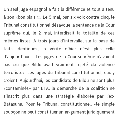
Un seul juge espagnol a fait la différence et tout a tenu
à son «bon plaisir». Le 5 mai, par six voix contre cinq, le
Tribunal constitutionnel désavoue la sentence de la Cour
suprême qui, le 2 mai, interdisait la totalité de ces
mêmes listes. A trois jours d’intervalle, sur la base de
faits identiques, la vérité d’hier n’est plus celle
d’aujourd’hui… Les juges de la Cour suprême n’avaient
pas cru que Bildu avait vraiment rejeté «la violence
terroriste». Les juges du Tribunal constitutionnel, eux y
croient. Aujourd’hui, les candidats de Bildu ne sont plus
«contaminés» par ETA, la démarche de la coalition ne
s’inscrit plus dans une stratégie élaborée par l’ex-
Batasuna. Pour le Tribunal constitutionnel, «le simple
soupçon ne peut constituer un ar-gument juridiquement