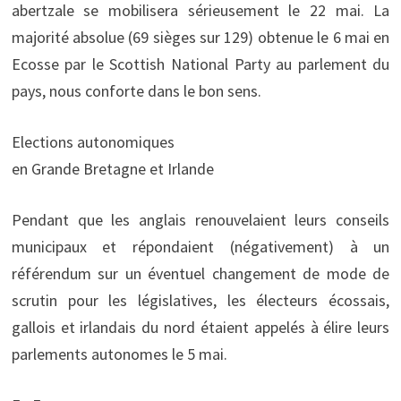
abertzale se mobilisera sérieusement le 22 mai. La
majorité absolue (69 sièges sur 129) obtenue le 6 mai en
Ecosse par le Scottish National Party au parlement du
pays, nous conforte dans le bon sens.
Elections autonomiques
en Grande Bretagne et Irlande
Pendant que les anglais renouvelaient leurs conseils
municipaux et répondaient (négativement) à un
référendum sur un éventuel changement de mode de
scrutin pour les législatives, les électeurs écossais,
gallois et irlandais du nord étaient appelés à élire leurs
parlements autonomes le 5 mai.