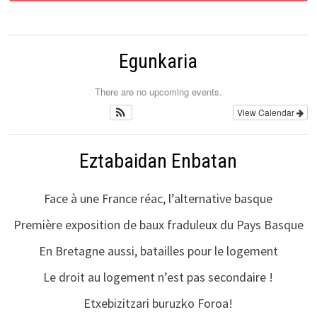
Egunkaria
There are no upcoming events.
View Calendar
Eztabaidan Enbatan
Face à une France réac, l’alternative basque
Première exposition de baux fraduleux du Pays Basque
En Bretagne aussi, batailles pour le logement
Le droit au logement n’est pas secondaire !
Etxebizitzari buruzko Foroa!