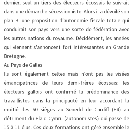
dernier, seul un tiers des électeurs écossais le suivrait
dans une démarche sécessionniste. Alors il a dévoilé son
plan B: une proposition d’autonomie fiscale totale qui
conduirait son pays vers une sorte de fédération avec
les autres nations du royaume. Décidément, les années
qui viennent s’annoncent fort intéressantes en Grande
Bretagne.
Au Pays de Galles
Ils sont également celtes mais n’ont pas les visées
émancipatrices de leurs demi-frères écossais: les
électeurs gallois ont confirmé la prédominance des
travaillistes dans la principauté en leur accordant la
moitié des 60 sièges au Senedd de Cardiff (+4) au
détriment du Plaid Cymru (autonomistes) qui passe de
15 à 11 élus. Ces deux formations ont géré ensemble le