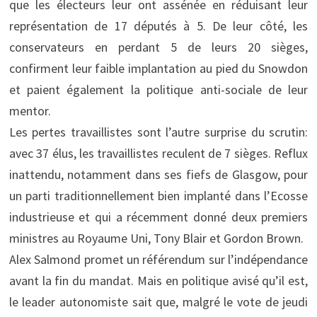
que les électeurs leur ont assénée en réduisant leur
représentation de 17 députés à 5. De leur côté, les
conservateurs en perdant 5 de leurs 20 sièges,
confirment leur faible implantation au pied du Snowdon
et paient également la politique anti-sociale de leur
mentor.
Les pertes travaillistes sont l’autre surprise du scrutin:
avec 37 élus, les travaillistes reculent de 7 sièges. Reflux
inattendu, notamment dans ses fiefs de Glasgow, pour
un parti traditionnellement bien implanté dans l’Ecosse
industrieuse et qui a récemment donné deux premiers
ministres au Royaume Uni, Tony Blair et Gordon Brown.
Alex Salmond promet un référendum sur l’indépendance
avant la fin du mandat. Mais en politique avisé qu’il est,
le leader autonomiste sait que, malgré le vote de jeudi