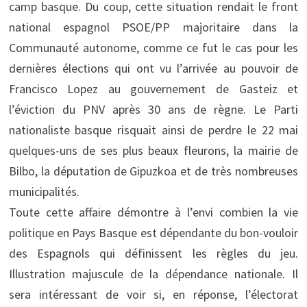
camp basque. Du coup, cette situation rendait le front
national espagnol PSOE/PP majoritaire dans la
Communauté autonome, comme ce fut le cas pour les
dernières élections qui ont vu l’arrivée au pouvoir de
Francisco Lopez au gouvernement de Gasteiz et
l’éviction du PNV après 30 ans de règne. Le Parti
nationaliste basque risquait ainsi de perdre le 22 mai
quelques-uns de ses plus beaux fleurons, la mairie de
Bilbo, la députation de Gipuzkoa et de très nombreuses
municipalités.
Toute cette affaire démontre à l’envi combien la vie
politique en Pays Basque est dépendante du bon-vouloir
des Espagnols qui définissent les règles du jeu.
Illustration majuscule de la dépendance nationale. Il
sera intéressant de voir si, en réponse, l’électorat