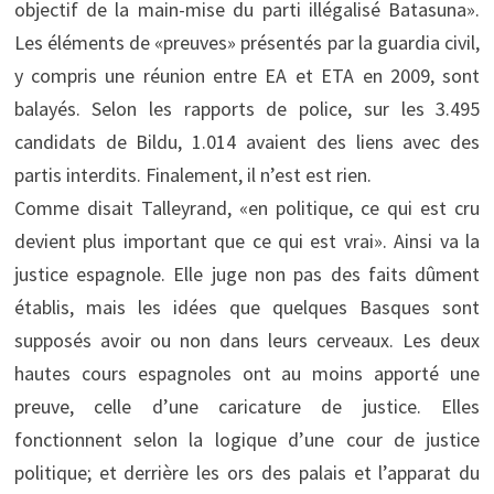
objectif de la main-mise du parti illégalisé Batasuna».
Les éléments de «preuves» présentés par la guardia civil,
y compris une réunion entre EA et ETA en 2009, sont
balayés. Selon les rapports de police, sur les 3.495
candidats de Bildu, 1.014 avaient des liens avec des
partis interdits. Finalement, il n’est est rien.
Comme disait Talleyrand, «en politique, ce qui est cru
devient plus important que ce qui est vrai». Ainsi va la
justice espagnole. Elle juge non pas des faits dûment
établis, mais les idées que quelques Basques sont
supposés avoir ou non dans leurs cerveaux. Les deux
hautes cours espagnoles ont au moins apporté une
preuve, celle d’une caricature de justice. Elles
fonctionnent selon la logique d’une cour de justice
politique; et derrière les ors des palais et l’apparat du