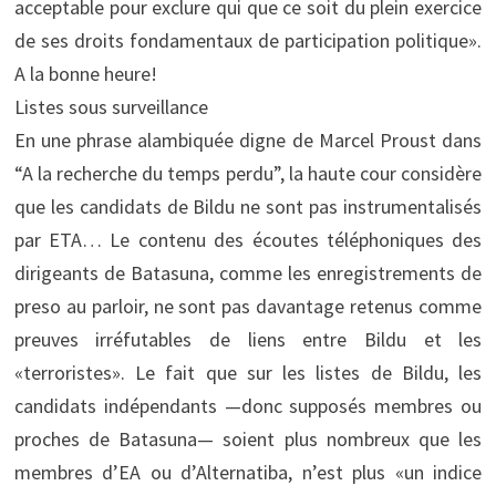
acceptable pour exclure qui que ce soit du plein exercice
de ses droits fondamentaux de participation politique».
A la bonne heure!
Listes sous surveillance
En une phrase alambiquée digne de Marcel Proust dans
“A la recherche du temps perdu”, la haute cour considère
que les candidats de Bildu ne sont pas instrumentalisés
par ETA… Le contenu des écoutes téléphoniques des
dirigeants de Batasuna, comme les enregistrements de
preso au parloir, ne sont pas davantage retenus comme
preuves irréfutables de liens entre Bildu et les
«terroristes». Le fait que sur les listes de Bildu, les
candidats indépendants —donc supposés membres ou
proches de Batasuna— soient plus nombreux que les
membres d’EA ou d’Alternatiba, n’est plus «un indice