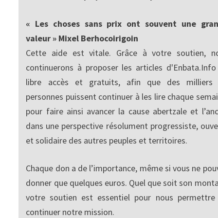
« Les choses sans prix ont souvent une gra
valeur » Mixel Berhocoirigoin
Cette aide est vitale. Grâce à votre soutien, n
continuerons à proposer les articles d'Enbata.Info
libre accès et gratuits, afin que des milliers
personnes puissent continuer à les lire chaque semai
pour faire ainsi avancer la cause abertzale et l’anc
dans une perspective résolument progressiste, ouve
et solidaire des autres peuples et territoires.
Chaque don a de l’importance, même si vous ne pou
donner que quelques euros. Quel que soit son monta
votre soutien est essentiel pour nous permettre
continuer notre mission.