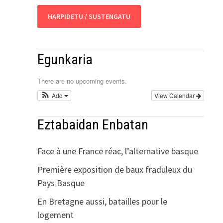
HARPIDETU / SUSTENGATU
Egunkaria
There are no upcoming events.
Add
View Calendar
Eztabaidan Enbatan
Face à une France réac, l’alternative basque
Première exposition de baux fraduleux du
Pays Basque
En Bretagne aussi, batailles pour le
logement