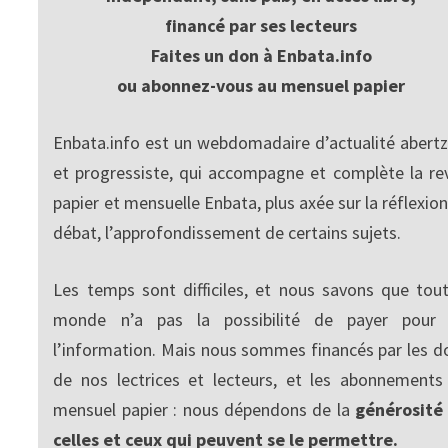
financé par ses lecteurs
Faites un don à Enbata.info
ou abonnez-vous au mensuel papier
Enbata.info est un webdomadaire d’actualité abertz
et progressiste, qui accompagne et complète la re
papier et mensuelle Enbata, plus axée sur la réflexion
débat, l’approfondissement de certains sujets.
Les temps sont difficiles, et nous savons que tout
monde n’a pas la possibilité de payer pour
l’information. Mais nous sommes financés par les d
de nos lectrices et lecteurs, et les abonnements
mensuel papier : nous dépendons de la
générosité
celles et ceux qui peuvent se le permettre.