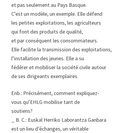
et pas seulement au Pays Basque.
C’est un modèle, un exemple. Elle défend
les petites exploitations, les agriculteurs
qui font des produits de qualité,
et par conséquent les consommateurs.
Elle facilite la transmission des exploitations,
l’installation des jeunes. Elle a su
fédérer et mobiliser la société civile autour
de ses dirigeants exemplaires.
Enb.: Précisément, comment expliquez-
vous qu’EHLG mobilise tant de
soutiens?
_ B. C.: Euskal Herriko Laborantza Ganbara
est un lieu d’échanges, un véritable