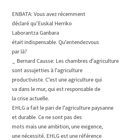
ENBATA: Vous avez récemment
déclaré qu’Euskal Herriko
Laborantza Ganbara
était indispensable. Qu’entendezvous
par là?
_ Bernard Causse: Les chambres d’agriculture
sont assujetties à l’agriculture
productiviste. C’est une agriculture qui
va dans le mur, qui est responsable de
la crise actuelle.
EHLG a fait le pari de l’agriculture paysanne
et durable. Ce ne sont pas des
mots mais une ambition, une exigence,
une nécessité. EHLG est une référence