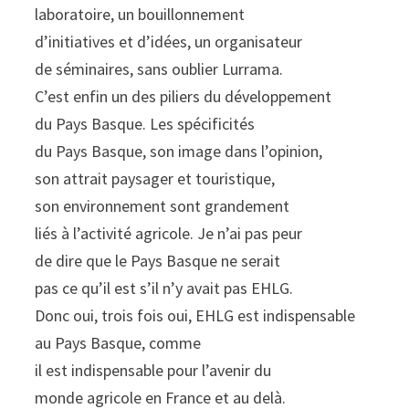
laboratoire, un bouillonnement
d’initiatives et d’idées, un organisateur
de séminaires, sans oublier Lurrama.
C’est enfin un des piliers du développement
du Pays Basque. Les spécificités
du Pays Basque, son image dans l’opinion,
son attrait paysager et touristique,
son environnement sont grandement
liés à l’activité agricole. Je n’ai pas peur
de dire que le Pays Basque ne serait
pas ce qu’il est s’il n’y avait pas EHLG.
Donc oui, trois fois oui, EHLG est indispensable
au Pays Basque, comme
il est indispensable pour l’avenir du
monde agricole en France et au delà.