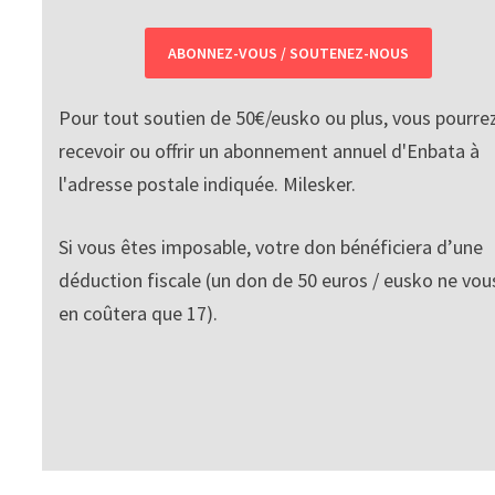
ABONNEZ-VOUS / SOUTENEZ-NOUS
Pour tout soutien de 50€/eusko ou plus, vous pourre
recevoir ou offrir un abonnement annuel d'Enbata à
l'adresse postale indiquée. Milesker.
Si vous êtes imposable, votre don bénéficiera d’une
déduction fiscale (un don de 50 euros / eusko ne vou
en coûtera que 17).