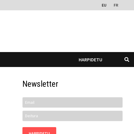
EU
FR
HARPIDETU
Newsletter