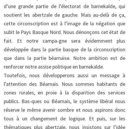
d’une grande partie de l’électorat de barnekalde, qui
soutient les abertzale de gauche. Mais au-delà de ça,
cette circonscription est à l’image de la négation que
subit le Pays Basque Nord. Nous dénonçons cet état de
fait. Et notre campa-gne sera évidemment plus
développée dans la partie basque de la circonscription
que dans la partie béarnaise. Notre ambition est de
renforcer notre assise politique en barnekalde.
Toutefois, nous développerons aussi un message à
l’attention des Béarnais. Nous sommes habitants de
zones rurales, en proie à la disparition des services
publics. Bas-ques ou Béarnais, le système libéral nous
réserve le même avenir sombre et nous aspirons donc
tous à un changement de logique. Et puis, sur les
thématiques plus abertzale, nous insistons sur l’idée