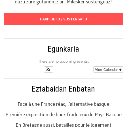
duzu zure gutunontzian. Milesker sustenguaz!
HARPIDETU / SUSTENGATU
Egunkaria
There are no upcoming events.
View Calendar
Eztabaidan Enbatan
Face à une France réac, l’alternative basque
Première exposition de baux fraduleux du Pays Basque
En Bretagne aussi, batailles pour le logement