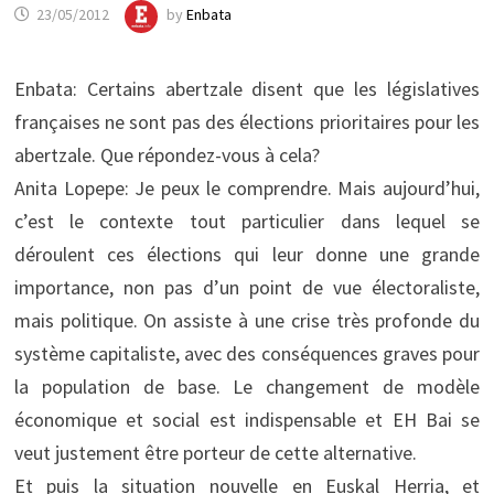
23/05/2012
by
Enbata
Enbata: Certains abertzale disent que les législatives
françaises ne sont pas des élections prioritaires pour les
abertzale. Que répondez-vous à cela?
Anita Lopepe: Je peux le comprendre. Mais aujourd’hui,
c’est le contexte tout particulier dans lequel se
déroulent ces élections qui leur donne une grande
importance, non pas d’un point de vue électoraliste,
mais politique. On assiste à une crise très profonde du
système capitaliste, avec des conséquences graves pour
la population de base. Le changement de modèle
économique et social est indispensable et EH Bai se
veut justement être porteur de cette alternative.
Et puis la situation nouvelle en Euskal Herria, et