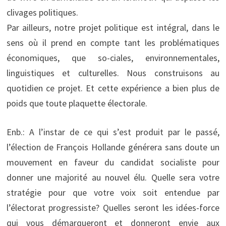
clivages politiques.
Par ailleurs, notre projet politique est intégral, dans le
sens où il prend en compte tant les problématiques
économiques, que so-ciales, environnementales,
linguistiques et culturelles. Nous construisons au
quotidien ce projet. Et cette expérience a bien plus de
poids que toute plaquette électorale.
Enb.: A l’instar de ce qui s’est produit par le passé,
l’élection de François Hollande générera sans doute un
mouvement en faveur du candidat socialiste pour
donner une majorité au nouvel élu. Quelle sera votre
stratégie pour que votre voix soit entendue par
l’électorat progressiste? Quelles seront les idées-force
qui vous démarqueront et donneront envie aux