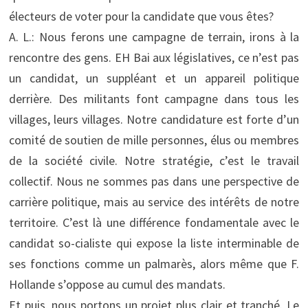
électeurs de voter pour la candidate que vous êtes?
A. L.: Nous ferons une campagne de terrain, irons à la
rencontre des gens. EH Bai aux législatives, ce n’est pas
un candidat, un suppléant et un appareil politique
derrière. Des militants font campagne dans tous les
villages, leurs villages. Notre candidature est forte d’un
comité de soutien de mille personnes, élus ou membres
de la société civile. Notre stratégie, c’est le travail
collectif. Nous ne sommes pas dans une perspective de
carrière politique, mais au service des intérêts de notre
territoire. C’est là une différence fondamentale avec le
candidat so-cialiste qui expose la liste interminable de
ses fonctions comme un palmarès, alors même que F.
Hollande s’oppose au cumul des mandats.
Et puis, nous portons un projet plus clair et tranché. Le