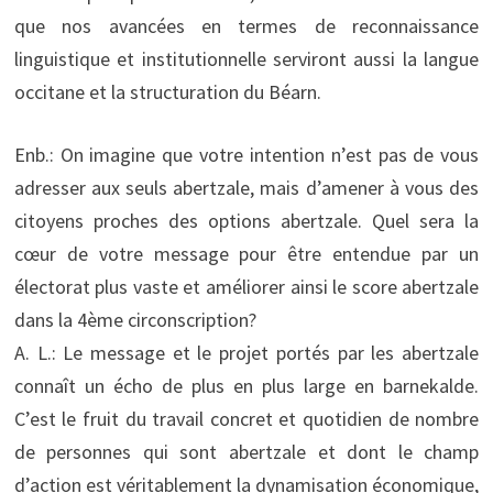
que nos avancées en termes de reconnaissance
linguistique et institutionnelle serviront aussi la langue
occitane et la structuration du Béarn.
Enb.: On imagine que votre intention n’est pas de vous
adresser aux seuls abertzale, mais d’amener à vous des
citoyens proches des options abertzale. Quel sera la
cœur de votre message pour être entendue par un
électorat plus vaste et améliorer ainsi le score abertzale
dans la 4ème circonscription?
A. L.: Le message et le projet portés par les abertzale
connaît un écho de plus en plus large en barnekalde.
C’est le fruit du travail concret et quotidien de nombre
de personnes qui sont abertzale et dont le champ
d’action est véritablement la dynamisation économique,