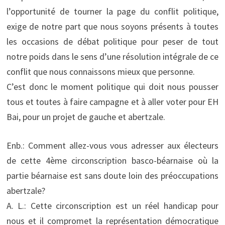
l’opportunité de tourner la page du conflit politique,
exige de notre part que nous soyons présents à toutes
les occasions de débat politique pour peser de tout
notre poids dans le sens d’une résolution intégrale de ce
conflit que nous connaissons mieux que personne.
C’est donc le moment politique qui doit nous pousser
tous et toutes à faire campagne et à aller voter pour EH
Bai, pour un projet de gauche et abertzale.
Enb.: Comment allez-vous vous adresser aux électeurs
de cette 4ème circonscription basco-béarnaise où la
partie béarnaise est sans doute loin des préoccupations
abertzale?
A. L.: Cette circonscription est un réel handicap pour
nous et il compromet la représentation démocratique