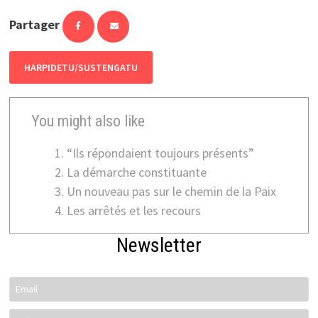
Partager
HARPIDETU/SUSTENGATU
You might also like
“Ils répondaient toujours présents”
La démarche constituante
Un nouveau pas sur le chemin de la Paix
Les arrêtés et les recours
Newsletter