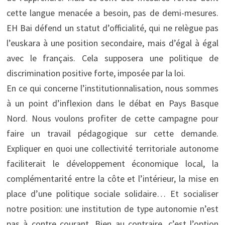
cette langue menacée a besoin, pas de demi-mesures.
EH Bai défend un statut d’officialité, qui ne relègue pas
l’euskara à une position secondaire, mais d’égal à égal
avec le français. Cela supposera une politique de
discrimination positive forte, imposée par la loi.
En ce qui concerne l’institutionnalisation, nous sommes
à un point d’inflexion dans le débat en Pays Basque
Nord. Nous voulons profiter de cette campagne pour
faire un travail pédagogique sur cette demande.
Expliquer en quoi une collectivité territoriale autonome
faciliterait le développement économique local, la
complémentarité entre la côte et l’intérieur, la mise en
place d’une politique sociale solidaire… Et socialiser
notre position: une institution de type autonomie n’est
pas à contre courant. Bien au contraire, c’est l’option