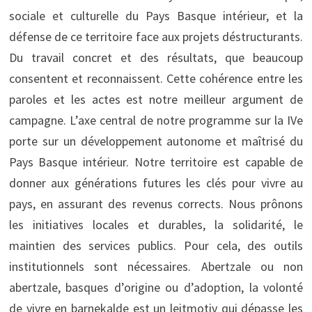
sociale et culturelle du Pays Basque intérieur, et la
défense de ce territoire face aux projets déstructurants.
Du travail concret et des résultats, que beaucoup
consentent et reconnaissent. Cette cohérence entre les
paroles et les actes est notre meilleur argument de
campagne. L’axe central de notre programme sur la IVe
porte sur un développement autonome et maîtrisé du
Pays Basque intérieur. Notre territoire est capable de
donner aux générations futures les clés pour vivre au
pays, en assurant des revenus corrects. Nous prônons
les initiatives locales et durables, la solidarité, le
maintien des services publics. Pour cela, des outils
institutionnels sont nécessaires. Abertzale ou non
abertzale, basques d’origine ou d’adoption, la volonté
de vivre en barnekalde est un leitmotiv qui dépasse les