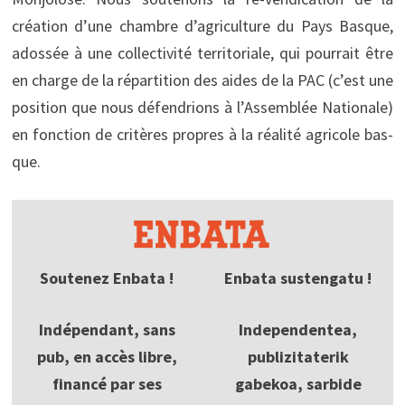
création d’une chambre d’agriculture du Pays Basque,
adossée à une collectivité territoriale, qui pourrait être
en charge de la répartition des aides de la PAC (c’est une
position que nous défendrions à l’Assemblée Nationale)
en fonction de critères propres à la réalité agricole bas-
que.
Soutenez Enbata !
Enbata sustengatu !
Indépendant, sans
Independentea,
pub, en accès libre,
publizitaterik
financé par ses
gabekoa, sarbide