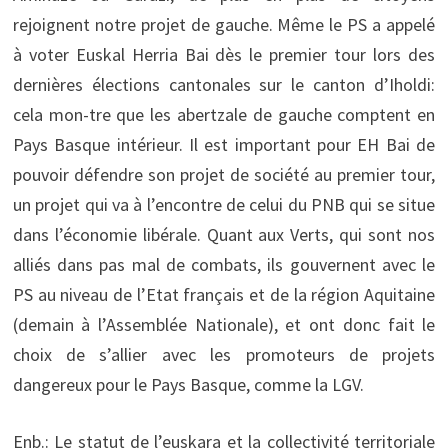
rejoignent notre projet de gauche. Même le PS a appelé
à voter Euskal Herria Bai dès le premier tour lors des
dernières élections cantonales sur le canton d’Iholdi:
cela mon-tre que les abertzale de gauche comptent en
Pays Basque intérieur. Il est important pour EH Bai de
pouvoir défendre son projet de société au premier tour,
un projet qui va à l’encontre de celui du PNB qui se situe
dans l’économie libérale. Quant aux Verts, qui sont nos
alliés dans pas mal de combats, ils gouvernent avec le
PS au niveau de l’Etat français et de la région Aquitaine
(demain à l’Assemblée Nationale), et ont donc fait le
choix de s’allier avec les promoteurs de projets
dangereux pour le Pays Basque, comme la LGV.
Enb.: Le statut de l’euskara et la collectivité territoriale