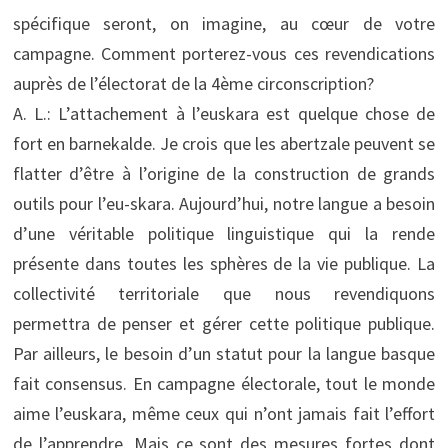
spécifique seront, on imagine, au cœur de votre
campagne. Comment porterez-vous ces revendications
auprès de l’électorat de la 4ème circonscription?
A. L.: L’attachement à l’euskara est quelque chose de
fort en barnekalde. Je crois que les abertzale peuvent se
flatter d’être à l’origine de la construction de grands
outils pour l’eu-skara. Aujourd’hui, notre langue a besoin
d’une véritable politique linguistique qui la rende
présente dans toutes les sphères de la vie publique. La
collectivité territoriale que nous revendiquons
permettra de penser et gérer cette politique publique.
Par ailleurs, le besoin d’un statut pour la langue basque
fait consensus. En campagne électorale, tout le monde
aime l’euskara, même ceux qui n’ont jamais fait l’effort
de l’apprendre. Mais ce sont des mesures fortes dont