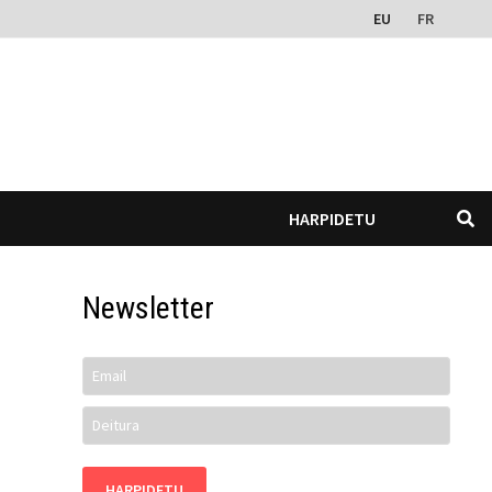
EU
FR
HARPIDETU
Newsletter