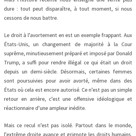
dure : tout peut disparaître, à tout moment, si nous
cessons de nous battre.
Le droit à l’avortement en est un exemple frappant. Aux
États-Unis, un changement de majorité à la Cour
suprême, minutieusement préparé et imposé par Donald
Trump, a suffi pour rendre illégal ce qui était un droit
depuis un demi-siècle. Désormais, certaines femmes
sont poursuivies pour avoir avorté, même dans des
États où cela est encore autorisé. Ce n’est pas un simple
retour en arrière, c’est une offensive idéologique et
réactionnaire d’une ampleur inédite.
Mais ce recul n’est pas isolé. Partout dans le monde,
l’extrême droite avance et grignote les droits humains.