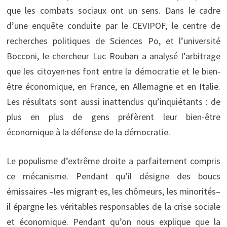
que les combats sociaux ont un sens. Dans le cadre
d’une enquête conduite par le CEVIPOF, le centre de
recherches politiques de Sciences Po, et l’université
Bocconi, le chercheur Luc Rouban a analysé l’arbitrage
que les citoyen·nes font entre la démocratie et le bien-
être économique, en France, en Allemagne et en Italie.
Les résultats sont aussi inattendus qu’inquiétants : de
plus en plus de gens préfèrent leur bien-être
économique à la défense de la démocratie.
Le populisme d’extrême droite a parfaitement compris
ce mécanisme. Pendant qu’il désigne des boucs
émissaires –les migrant·es, les chômeurs, les minorités–
il épargne les véritables responsables de la crise sociale
et économique. Pendant qu’on nous explique que la