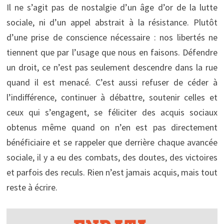
Il ne s’agit pas de nostalgie d’un âge d’or de la lutte
sociale, ni d’un appel abstrait à la résistance. Plutôt
d’une prise de conscience nécessaire : nos libertés ne
tiennent que par l’usage que nous en faisons. Défendre
un droit, ce n’est pas seulement descendre dans la rue
quand il est menacé. C’est aussi refuser de céder à
l’indifférence, continuer à débattre, soutenir celles et
ceux qui s’engagent, se féliciter des acquis sociaux
obtenus même quand on n’en est pas directement
bénéficiaire et se rappeler que derrière chaque avancée
sociale, il y a eu des combats, des doutes, des victoires
et parfois des reculs. Rien n’est jamais acquis, mais tout
reste à écrire.