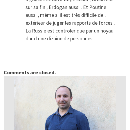
sur sa fin , Erdogan aussi . Et Poutine
aussi , méme si il est très difficile de l
extérieur de juger les rapports de forces .
La Russie est controler que par un noyau
dur d une dizaine de personnes .
Comments are closed.