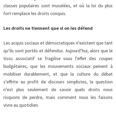
classes populaires sont muselées, et où la loi du plus
fort remplace les droits conquis.
Les droits ne tiennent que si on les défend
Les acquis sociaux et démocratiques n’existent que tant
qu’ils sont portés et défendus. Aujourd’hui, alors que le
tissu associatif se fragilise sous l’effet des coupes
budgétaires, que les mouvements sociaux peinent à
mobiliser durablement, et que la culture du débat
s’effrite au profit de discours simplistes, la question
n’est plus seulement de savoir quels droits nous
risquons de perdre, mais comment nous les faisons
vivre au quotidien.