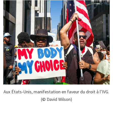
Aux États-Unis, manifestation en faveur du droit à l’IVG.
(© David Wilson)