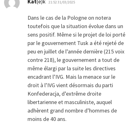
Kat
(e)k
21:52 31/03/2025
Dans le cas de la Pologne on notera
toutefois que la situation évolue dans un
sens positif. Même si le projet de loi porté
par le gouvernement Tusk a été rejeté de
peu en juillet de l’année dernière (215 voix
contre 218), le gouvernement a tout de
même élargi par la suite les directives
encadrant l’IVG. Mais la menace sur le
droit à l’IVG vient désormais du parti
Konfederacja, d’extrême droite
libertarienne et masculiniste, auquel
adhèrent grand nombre d’hommes de
moins de 40 ans.