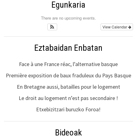
Egunkaria
There are no upcoming events.
View Calendar
Eztabaidan Enbatan
Face à une France réac, l’alternative basque
Première exposition de baux fraduleux du Pays Basque
En Bretagne aussi, batailles pour le logement
Le droit au logement n’est pas secondaire !
Etxebizitzari buruzko Foroa!
Bideoak