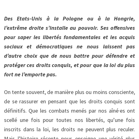
Des Etats-Unis à la Pologne ou à la Hongrie,
l’extrême droite s’installe au pouvoir. Ses offensives
pour saper les libertés fondamentales et les acquis
sociaux et démocratiques ne nous laissent pas
d’autre choix que de nous battre pour défendre et
protéger ces droits conquis, et pour que la loi du plus
fort ne l’emporte pas.
On tente souvent, de manière plus ou moins consciente,
de se rassurer en pensant que les droits conquis sont
définitifs. Que les combats menés par nos aîné·es ont
scellé une fois pour toutes nos libertés, qu’une fois
inscrits dans la loi, les droits ne peuvent plus reculer.
Mais l’histoire récente nous enseigne une vérité plus