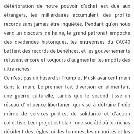
détérioration de notre pouvoir d’achat est due aux
étrangers, les milliardaires accumulent des profits
records sans jamais être inquiétés. Pendant qu’on nous
vend un discours de haine, le grand patronat empoche
des dividendes historiques, les entreprises du CAC40
battent des records de bénéfices, et les gouvernements
refusent encore et toujours d’augmenter les impôts des
ultra-riches.
Ce n’est pas un hasard si Trump et Musk avancent main
dans la main. Le premier fait diversion en alimentant
une guerre culturelle, tandis que le second tisse un
réseau d’influence libertarien qui vise à détruire l’idée
même de services publics, de solidarité et d’action
collective. Leur projet est clair : une société où les riches
décident des règles, où les femmes, les minorités et les