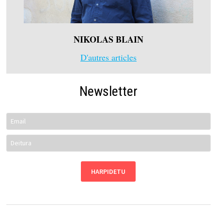
NIKOLAS BLAIN
D'autres articles
Newsletter