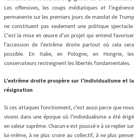
Les offensives, les coups médiatiques et l’ingérence
permanente sur les premiers jours de mandat de Trump
ne constituent pas seulement une politique spectacle.
C’est la mise en œuvre d’un projet qui entend favoriser
l’accession de l’extrême droite partout où cela sera
possible. En Italie, en Pologne, en Hongrie, les
conservateurs restreignent les libertés fondamentales.
L’extrême droite prospère sur l’individualisme et la
résignation
Si ces attaques fonctionnent, c’est aussi parce que nous
vivons dans une époque où l’individualisme a été érigé
en valeur suprême. Chacun·e est poussé·e à se replier sur
lui-même, à ne plus croire au collectif, à ne plus penser